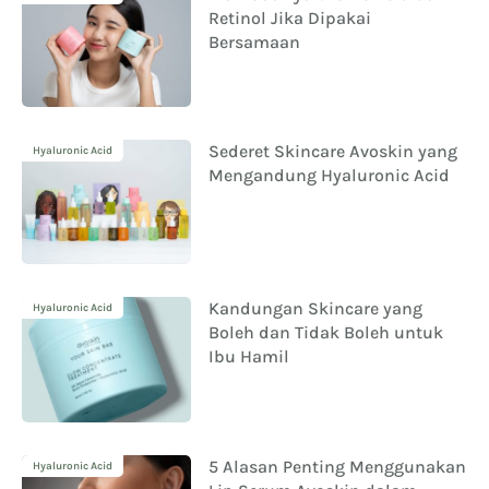
Retinol Jika Dipakai
Bersamaan
Sederet Skincare Avoskin yang
Hyaluronic Acid
Mengandung Hyaluronic Acid
Kandungan Skincare yang
Hyaluronic Acid
Boleh dan Tidak Boleh untuk
Ibu Hamil
5 Alasan Penting Menggunakan
Hyaluronic Acid