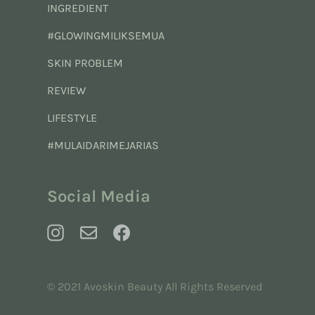
INGREDIENT
#GLOWINGMILIKSEMUA
SKIN PROBLEM
REVIEW
LIFESTYLE
#MULAIDARIMEJARIAS
Social Media
© 2021 Avoskin Beauty All Rights Reserved