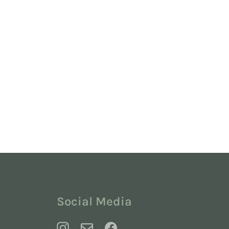
Social Media