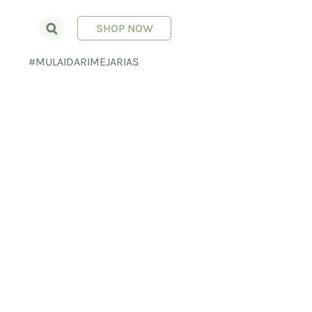
SHOP NOW
E
#MULAIDARIMEJARIAS