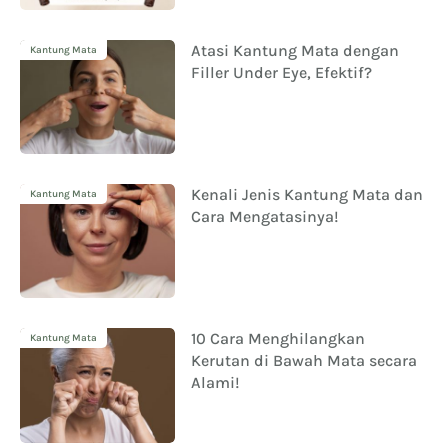
Atasi Kantung Mata dengan
Kantung Mata
Filler Under Eye, Efektif?
Kenali Jenis Kantung Mata dan
Kantung Mata
Cara Mengatasinya!
10 Cara Menghilangkan
Kantung Mata
Kerutan di Bawah Mata secara
Alami!