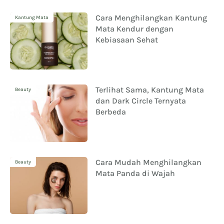
Cara Menghilangkan Kantung
Kantung Mata
Mata Kendur dengan
Kebiasaan Sehat
Terlihat Sama, Kantung Mata
Beauty
dan Dark Circle Ternyata
Berbeda
Cara Mudah Menghilangkan
Beauty
Mata Panda di Wajah