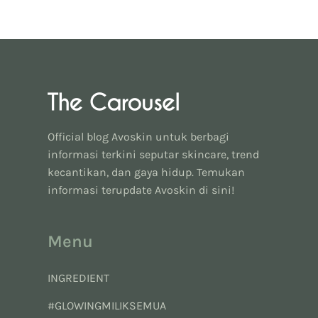
Official blog Avoskin untuk berbagi
informasi terkini seputar skincare, trend
kecantikan, dan gaya hidup. Temukan
informasi terupdate Avoskin di sini!
Menu
INGREDIENT
#GLOWINGMILIKSEMUA