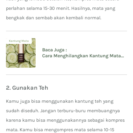
perlahan selama 15-30 menit. Hasilnya, mata yang
bengkak dan sembab akan kembali normal.
Kantung Mata
Baca Juga :
Cara Menghilangkan Kantung Mata
Kendur dengan Kebiasaan Sehat
2. Gunakan Teh
Kamu juga bisa menggunakan kantung teh yang
sudah diseduh. Jangan terburu-buru membuangnya
karena kamu bisa menggunakannya sebagai kompres
mata. Kamu bisa mengompres mata selama 10-15