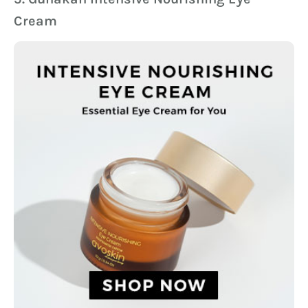
Cream