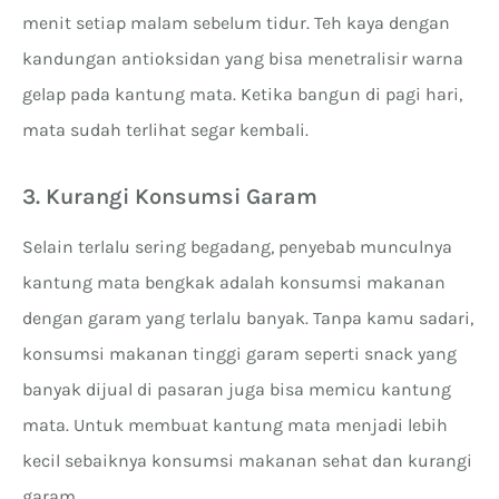
menit setiap malam sebelum tidur. Teh kaya dengan
kandungan antioksidan yang bisa menetralisir warna
gelap pada kantung mata. Ketika bangun di pagi hari,
mata sudah terlihat segar kembali.
3. Kurangi Konsumsi Garam
Selain terlalu sering begadang, penyebab munculnya
kantung mata bengkak adalah konsumsi makanan
dengan garam yang terlalu banyak. Tanpa kamu sadari,
konsumsi makanan tinggi garam seperti snack yang
banyak dijual di pasaran juga bisa memicu kantung
mata. Untuk membuat kantung mata menjadi lebih
kecil sebaiknya konsumsi makanan sehat dan kurangi
garam.