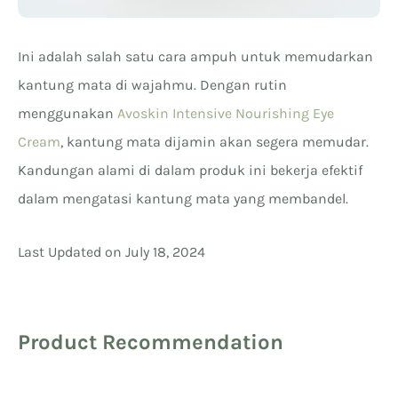
Ini adalah salah satu cara ampuh untuk memudarkan
kantung mata di wajahmu. Dengan rutin
menggunakan
Avoskin Intensive Nourishing Eye
Cream
, kantung mata dijamin akan segera memudar.
Kandungan alami di dalam produk ini bekerja efektif
dalam mengatasi kantung mata yang membandel.
Last Updated on July 18, 2024
Product Recommendation