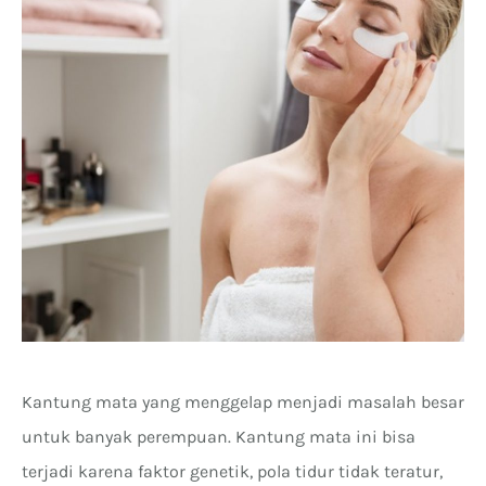
Kantung mata yang menggelap menjadi masalah besar
untuk banyak perempuan. Kantung mata ini bisa
terjadi karena faktor genetik, pola tidur tidak teratur,