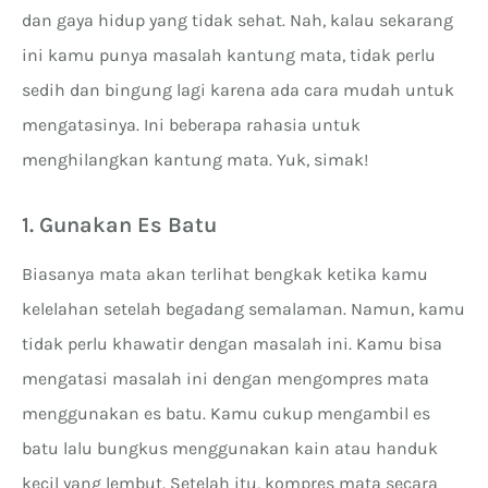
dan gaya hidup yang tidak sehat. Nah, kalau sekarang
ini kamu punya masalah kantung mata, tidak perlu
sedih dan bingung lagi karena ada cara mudah untuk
mengatasinya. Ini beberapa rahasia untuk
menghilangkan kantung mata. Yuk, simak!
1. Gunakan Es Batu
Biasanya mata akan terlihat bengkak ketika kamu
kelelahan setelah begadang semalaman. Namun, kamu
tidak perlu khawatir dengan masalah ini. Kamu bisa
mengatasi masalah ini dengan mengompres mata
menggunakan es batu. Kamu cukup mengambil es
batu lalu bungkus menggunakan kain atau handuk
kecil yang lembut. Setelah itu, kompres mata secara