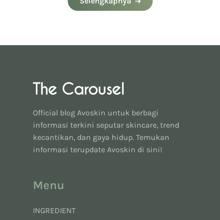
Selengkapnya
Official blog Avoskin untuk berbagi
informasi terkini seputar skincare, trend
kecantikan, dan gaya hidup. Temukan
informasi terupdate Avoskin di sini!
Menu
INGREDIENT