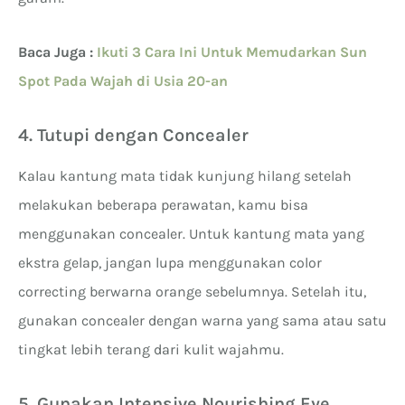
Baca Juga :
Ikuti 3 Cara Ini Untuk Memudarkan Sun
Spot Pada Wajah di Usia 20-an
4. Tutupi dengan Concealer
Kalau kantung mata tidak kunjung hilang setelah
melakukan beberapa perawatan, kamu bisa
menggunakan concealer. Untuk kantung mata yang
ekstra gelap, jangan lupa menggunakan color
correcting berwarna orange sebelumnya. Setelah itu,
gunakan concealer dengan warna yang sama atau satu
tingkat lebih terang dari kulit wajahmu.
5. Gunakan Intensive Nourishing Eye