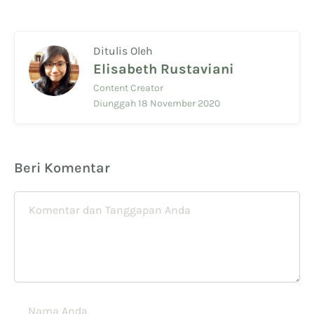
Ditulis Oleh
Elisabeth Rustaviani
Content Creator
Diunggah 18 November 2020
Beri Komentar