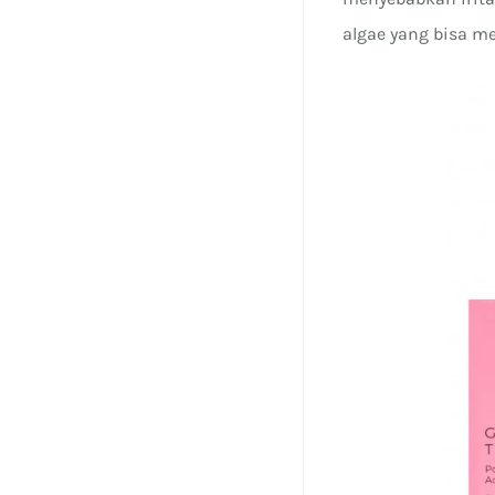
algae yang bisa me