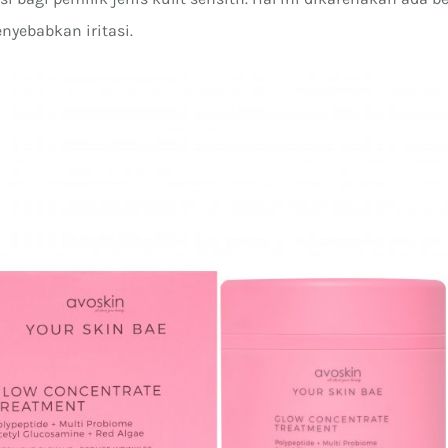
nyebabkan iritasi.