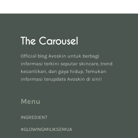
Official blog Avoskin untuk berbagi
informasi terkini seputar skincare, trend
kecantikan, dan gaya hidup. Temukan
informasi terupdate Avoskin di sini!
Menu
INGREDIENT
#GLOWINGMILIKSEMUA