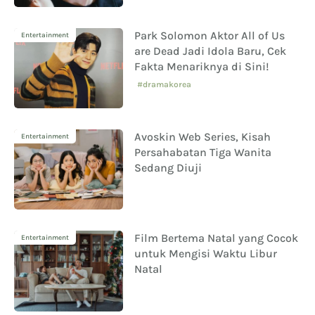
Park Solomon Aktor All of Us
Entertainment
are Dead Jadi Idola Baru, Cek
Fakta Menariknya di Sini!
#dramakorea
Avoskin Web Series, Kisah
Entertainment
Persahabatan Tiga Wanita
Sedang Diuji
Film Bertema Natal yang Cocok
Entertainment
untuk Mengisi Waktu Libur
Natal