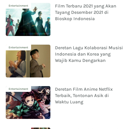
Film Terbaru 2021 yang Akan
Entertainment
Tayang Desember 2021 di
Bioskop Indonesia
Deretan Lagu Kolaborasi Musisi
Entertainment
Indonesia dan Korea yang
Wajib Kamu Dengarkan
Deretan Film Anime Netflix
Entertainment
Terbaik, Tontonan Asik di
Waktu Luang