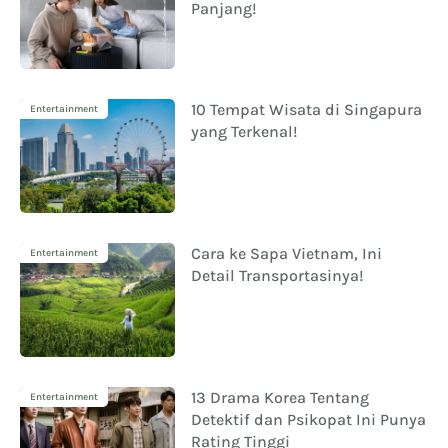
Panjang!
10 Tempat Wisata di Singapura
Entertainment
yang Terkenal!
Cara ke Sapa Vietnam, Ini
Entertainment
Detail Transportasinya!
13 Drama Korea Tentang
Entertainment
Detektif dan Psikopat Ini Punya
Rating Tinggi