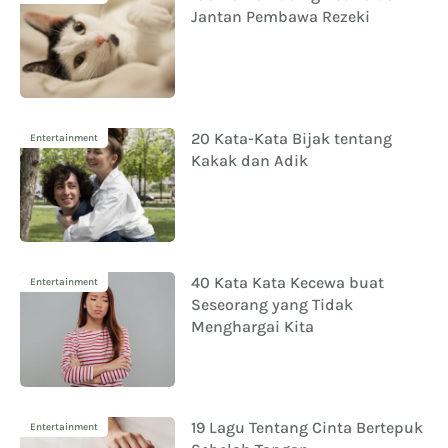
Jantan Pembawa Rezeki
20 Kata-Kata Bijak tentang
Entertainment
Kakak dan Adik
40 Kata Kata Kecewa buat
Entertainment
Seseorang yang Tidak
Menghargai Kita
19 Lagu Tentang Cinta Bertepuk
Entertainment