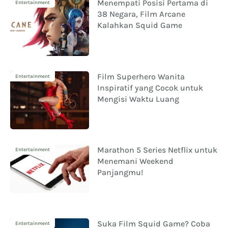
Menempati Posisi Pertama di
Entertainment
38 Negara, Film Arcane
Kalahkan Squid Game
Film Superhero Wanita
Entertainment
Inspiratif yang Cocok untuk
Mengisi Waktu Luang
Marathon 5 Series Netflix untuk
Entertainment
Menemani Weekend
Panjangmu!
Suka Film Squid Game? Coba
Entertainment