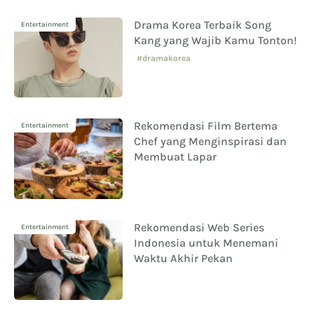
Drama Korea Terbaik Song
Entertainment
Kang yang Wajib Kamu Tonton!
#dramakorea
Rekomendasi Film Bertema
Entertainment
Chef yang Menginspirasi dan
Membuat Lapar
Rekomendasi Web Series
Entertainment
Indonesia untuk Menemani
Waktu Akhir Pekan