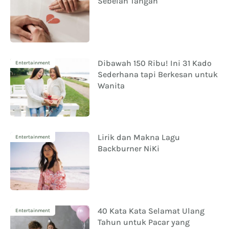
Sebelah Tangan
Dibawah 150 Ribu! Ini 31 Kado
Entertainment
Sederhana tapi Berkesan untuk
Wanita
Lirik dan Makna Lagu
Entertainment
Backburner NiKi
40 Kata Kata Selamat Ulang
Entertainment
Tahun untuk Pacar yang