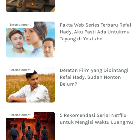
Fakta Web Series Terbaru Refal
Entertainment
Hady, Aku Pasti Ada Untukmu
Tayang di Youtube
Deretan Film yang Dibintangi
Entertainment
Refal Hady, Sudah Nonton
Belum?
5 Rekomendasi Serial Netflix
Entertainment
untuk Mengisi Waktu Luangmu