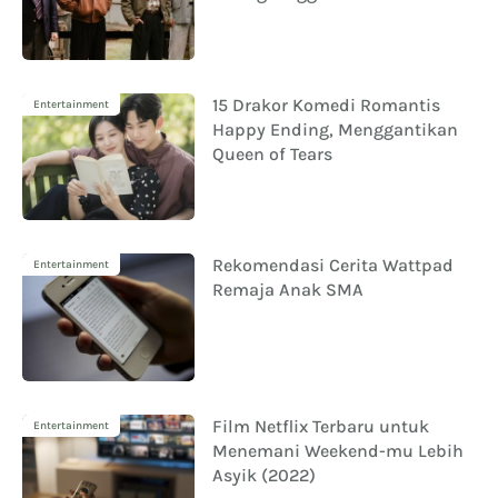
15 Drakor Komedi Romantis
Entertainment
Happy Ending, Menggantikan
Queen of Tears
Rekomendasi Cerita Wattpad
Entertainment
Remaja Anak SMA
Film Netflix Terbaru untuk
Entertainment
Menemani Weekend-mu Lebih
Asyik (2022)