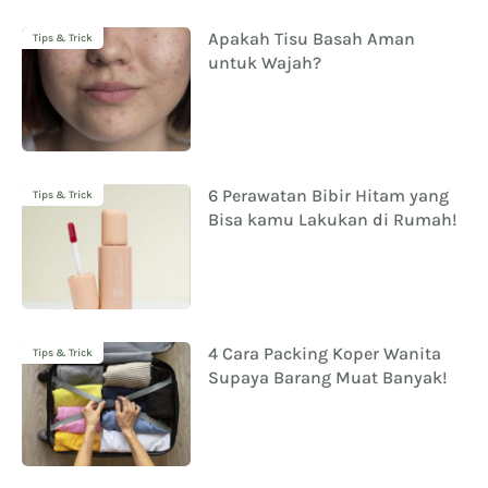
Apakah Tisu Basah Aman
Tips & Trick
untuk Wajah?
6 Perawatan Bibir Hitam yang
Tips & Trick
Bisa kamu Lakukan di Rumah!
4 Cara Packing Koper Wanita
Tips & Trick
Supaya Barang Muat Banyak!