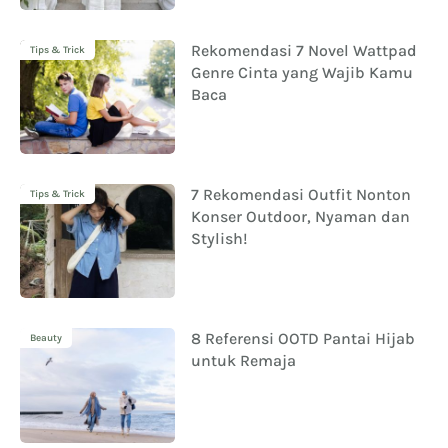
Rekomendasi 7 Novel Wattpad
Tips & Trick
Genre Cinta yang Wajib Kamu
Baca
7 Rekomendasi Outfit Nonton
Tips & Trick
Konser Outdoor, Nyaman dan
Stylish!
8 Referensi OOTD Pantai Hijab
Beauty
untuk Remaja