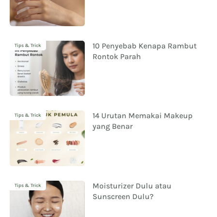
10 Penyebab Kenapa Rambut
Tips & Trick
Rontok Parah
14 Urutan Memakai Makeup
Tips & Trick
yang Benar
Moisturizer Dulu atau
Tips & Trick
Sunscreen Dulu?