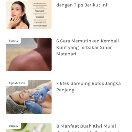
dengan Tips Berikut Ini!
6 Cara Memutihkan Kembali
Beauty
Kulit yang Terbakar Sinar
Matahari
7 Efek Samping Botox Jangka
Tips & Trick
Panjang
8 Manfaat Buah Kiwi Mulai
Beauty