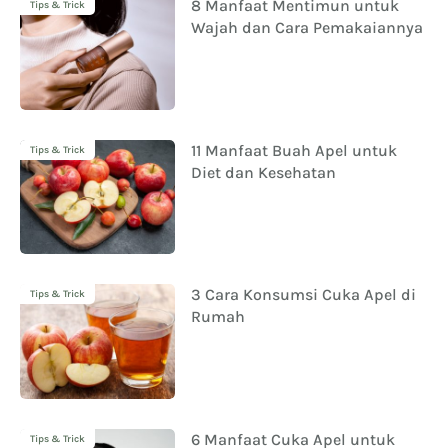
8 Manfaat Mentimun untuk
Tips & Trick
Wajah dan Cara Pemakaiannya
11 Manfaat Buah Apel untuk
Tips & Trick
Diet dan Kesehatan
3 Cara Konsumsi Cuka Apel di
Tips & Trick
Rumah
6 Manfaat Cuka Apel untuk
Tips & Trick