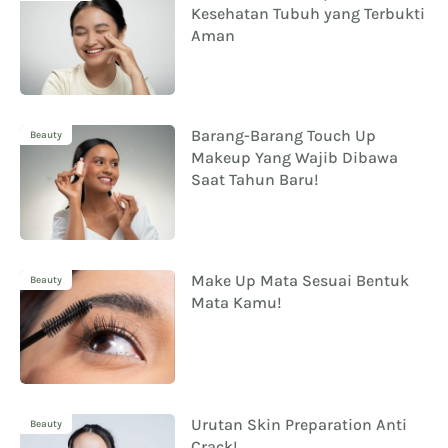
Kesehatan Tubuh yang Terbukti
Aman
Barang-Barang Touch Up
Beauty
Makeup Yang Wajib Dibawa
Saat Tahun Baru!
Make Up Mata Sesuai Bentuk
Beauty
Mata Kamu!
Urutan Skin Preparation Anti
Beauty
Crack!