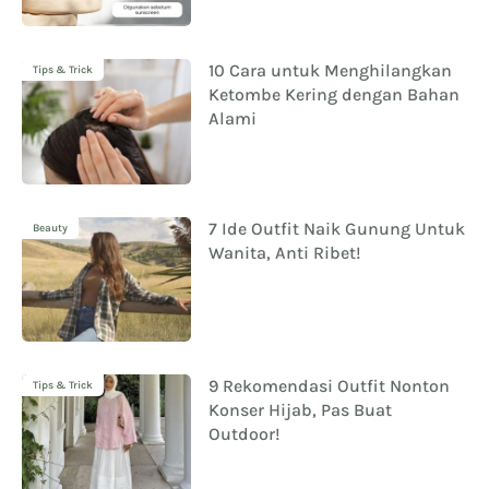
10 Cara untuk Menghilangkan
Tips & Trick
Ketombe Kering dengan Bahan
Alami
7 Ide Outfit Naik Gunung Untuk
Beauty
Wanita, Anti Ribet!
9 Rekomendasi Outfit Nonton
Tips & Trick
Konser Hijab, Pas Buat
Outdoor!