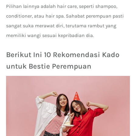
Pilihan lainnya adalah hair care, seperti shampoo,
conditioner, atau hair spa. Sahabat perempuan pasti
sangat suka merawat diri, terutama rambut yang
memiliki wangi sesuai kepribadian dia.
Berikut Ini 10 Rekomendasi Kado
untuk Bestie Perempuan