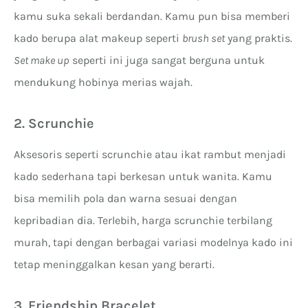
kamu suka sekali berdandan. Kamu pun bisa memberi
kado berupa alat makeup seperti
brush set
yang praktis.
Set make up
seperti ini juga sangat berguna untuk
mendukung hobinya merias wajah.
2. Scrunchie
Aksesoris seperti scrunchie atau ikat rambut menjadi
kado sederhana tapi berkesan untuk wanita. Kamu
bisa memilih pola dan warna sesuai dengan
kepribadian dia. Terlebih, harga scrunchie terbilang
murah, tapi dengan berbagai variasi modelnya kado ini
tetap meninggalkan kesan yang berarti.
3. Friendship Bracelet