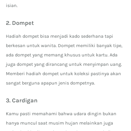
isian.
2. Dompet
Hadiah dompet bisa menjadi kado sederhana tapi
berkesan untuk wanita. Dompet memiliki banyak tipe,
ada dompet yang memang khusus untuk kartu. Ada
juga dompet yang dirancang untuk menyimpan uang.
Memberi hadiah dompet untuk koleksi pastinya akan
sangat berguna apapun jenis dompetnya.
3. Cardigan
Kamu pasti memahami bahwa udara dingin bukan
hanya muncul saat musim hujan melainkan juga