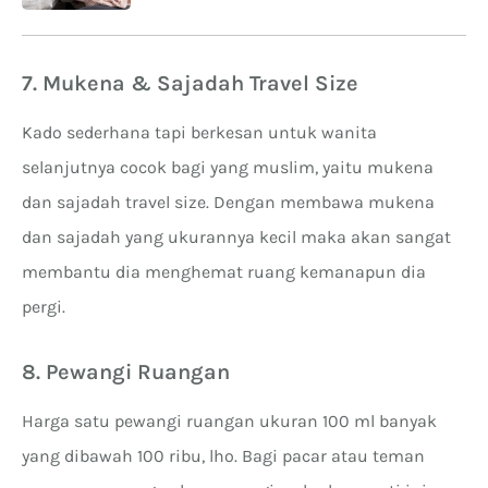
7. Mukena & Sajadah Travel Size
Kado sederhana tapi berkesan untuk wanita
selanjutnya cocok bagi yang muslim, yaitu mukena
dan sajadah travel size. Dengan membawa mukena
dan sajadah yang ukurannya kecil maka akan sangat
membantu dia menghemat ruang kemanapun dia
pergi.
8. Pewangi Ruangan
Harga satu pewangi ruangan ukuran 100 ml banyak
yang dibawah 100 ribu, lho. Bagi pacar atau teman