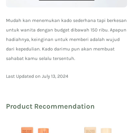
Mudah kan menemukan kado sederhana tapi berkesan
untuk wanita dengan budget dibawah 150 ribu. Apapun
hadiahnya, keinginan untuk memberi adalah wujud
dari kepedulian. Kado darimu pun akan membuat
sahabat kamu selalu tersentuh.
Last Updated on July 13, 2024
Product Recommendation