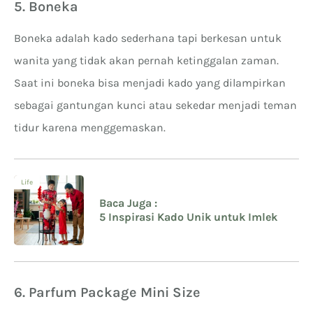
5. Boneka
Boneka adalah kado sederhana tapi berkesan untuk
wanita yang tidak akan pernah ketinggalan zaman.
Saat ini boneka bisa menjadi kado yang dilampirkan
sebagai gantungan kunci atau sekedar menjadi teman
tidur karena menggemaskan.
Life
Baca Juga :
5 Inspirasi Kado Unik untuk Imlek
6. Parfum Package Mini Size