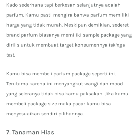
Kado sederhana tapi berkesan selanjutnya adalah
parfum. Kamu pasti mengira bahwa parfum memiliki
harga yang tidak murah. Meskipun demikian, sederet
brand parfum biasanya memiliki sample package yang
dirilis untuk membuat target konsumennya
taking a
test
.
Kamu bisa membeli parfum package seperti ini.
Terutama karena ini menyangkut wangi dan mood
yang seleranya tidak bisa kamu paksakan. Jika kamu
membeli package size maka pacar kamu bisa
menyesuaikan sendiri pilihannya.
7. Tanaman Hias