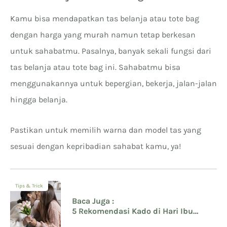
Kamu bisa mendapatkan tas belanja atau tote bag
dengan harga yang murah namun tetap berkesan
untuk sahabatmu. Pasalnya, banyak sekali fungsi dari
tas belanja atau tote bag ini. Sahabatmu bisa
menggunakannya untuk bepergian, bekerja, jalan-jalan
hingga belanja.
Pastikan untuk memilih warna dan model tas yang
sesuai dengan kepribadian sahabat kamu, ya!
Tips & Trick
Baca Juga :
5 Rekomendasi Kado di Hari Ibu
yang Sederhana