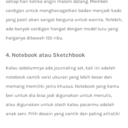
setiap hari ketika angin malam datang. Membeli
cardigan untuk menghanagatkan badan menjadi kado
yang pasti akan sangat berguna untuk wanita. Terlebih,
ada banyak cardigan hangat dengan model lucu yang
harganya dibawah 150 ribu.
4. Notebook atau Sketchbook
Kalau sebelumnya ada journaling set, kali ini adalah
notebook cantik versi ukuran yang lebih besar dan
memang memiliki jenis khusus. Notebook yang kamu
beri untuk dia bisa jadi digunakan untuk menulis,
atau digunakan untuk stech kalau pacarmu adalah
anak seni. Pilih desain yang cantik dan paling artistik!