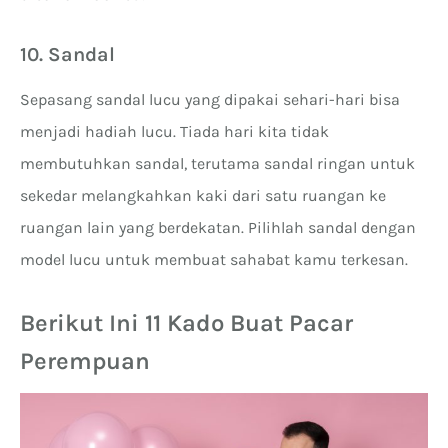
10. Sandal
Sepasang sandal lucu yang dipakai sehari-hari bisa
menjadi hadiah lucu. Tiada hari kita tidak
membutuhkan sandal, terutama sandal ringan untuk
sekedar melangkahkan kaki dari satu ruangan ke
ruangan lain yang berdekatan. Pilihlah sandal dengan
model lucu untuk membuat sahabat kamu terkesan.
Berikut Ini 11 Kado Buat Pacar
Perempuan