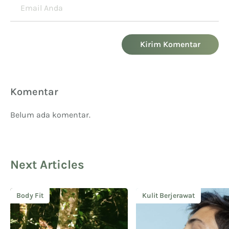
Kirim Komentar
Komentar
Belum ada komentar.
Next Articles
Body Fit
Kulit Berjerawat