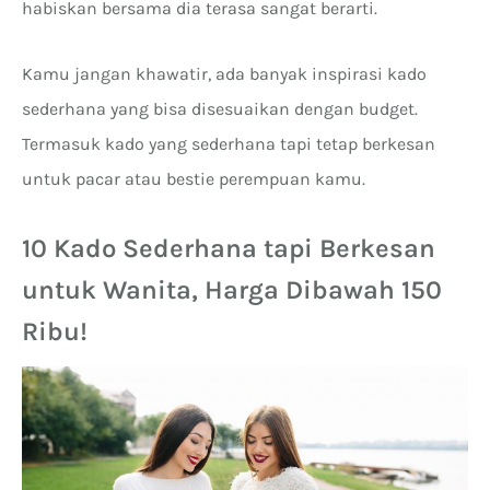
habiskan bersama dia terasa sangat berarti.
Kamu jangan khawatir, ada banyak inspirasi kado
sederhana yang bisa disesuaikan dengan budget.
Termasuk kado yang sederhana tapi tetap berkesan
untuk pacar atau bestie perempuan kamu.
10 Kado Sederhana tapi Berkesan
untuk Wanita, Harga Dibawah 150
Ribu!