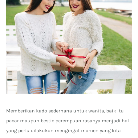
Memberikan kado sederhana untuk wanita, baik itu
pacar maupun bestie perempuan rasanya menjadi hal
yang perlu dilakukan mengingat momen yang kita