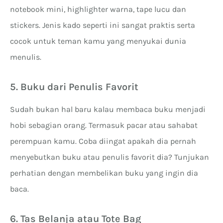
notebook mini, highlighter warna, tape lucu dan
stickers. Jenis kado seperti ini sangat praktis serta
cocok untuk teman kamu yang menyukai dunia
menulis.
5. Buku dari Penulis Favorit
Sudah bukan hal baru kalau membaca buku menjadi
hobi sebagian orang. Termasuk pacar atau sahabat
perempuan kamu. Coba diingat apakah dia pernah
menyebutkan buku atau penulis favorit dia? Tunjukan
perhatian dengan membelikan buku yang ingin dia
baca.
6. Tas Belanja atau Tote Bag