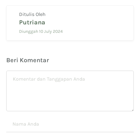
Ditulis Oleh
Putriana
Diunggah 10 July 2024
Beri Komentar