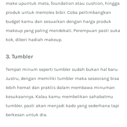
make upuntuk mata, foundation atau cushion, hingga
produk untuk memoles bibir. Coba pertimbangkan
budget kamu dan sesuaikan dengan harga produk
makeup yang paling mendekati. Perempuan pasti suka
kok, diberi hadiah makeup.
3. Tumbler
Tempat minum seperti tumbler sudah bukan hal baru.
Justru, dengan memiliki tumbler maka seseorang bisa
lebih hemat dan praktis dalam membawa minuman
kesukaannya. Kalau kamu membelikan sahabatmu
tumbler, pasti akan menjadi kado yang sederhana tapi
berkesan untuk dia.