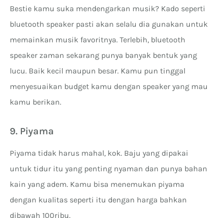
Bestie kamu suka mendengarkan musik? Kado seperti
bluetooth speaker pasti akan selalu dia gunakan untuk
memainkan musik favoritnya. Terlebih, bluetooth
speaker zaman sekarang punya banyak bentuk yang
lucu. Baik kecil maupun besar. Kamu pun tinggal
menyesuaikan budget kamu dengan speaker yang mau
kamu berikan.
9. Piyama
Piyama tidak harus mahal, kok. Baju yang dipakai
untuk tidur itu yang penting nyaman dan punya bahan
kain yang adem. Kamu bisa menemukan piyama
dengan kualitas seperti itu dengan harga bahkan
dibawah 100ribu.