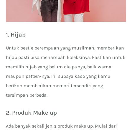
1. Hijab
Untuk bestie perempuan yang muslimah, memberikan
hijab pasti bisa menambah koleksinya. Pastikan untuk
memilih hijab yang belum dia punya, baik warna
maupun
pattern
-nya. Ini supaya kado yang kamu
berikan memberikan memori tersendiri yang
tersimpan berbeda.
2. Produk Make up
Ada banyak sekali jenis produk make up. Mulai dari