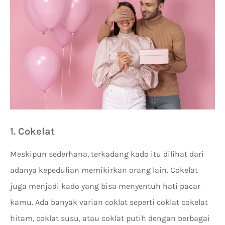
1. Cokelat
Meskipun sederhana, terkadang kado itu dilihat dari
adanya kepedulian memikirkan orang lain. Cokelat
juga menjadi kado yang bisa menyentuh hati pacar
kamu. Ada banyak varian coklat seperti coklat cokelat
hitam, coklat susu, atau coklat putih dengan berbagai