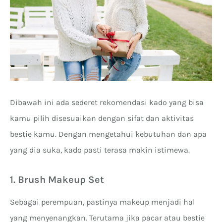
Dibawah ini ada sederet rekomendasi kado yang bisa
kamu pilih disesuaikan dengan sifat dan aktivitas
bestie kamu. Dengan mengetahui kebutuhan dan apa
yang dia suka, kado pasti terasa makin istimewa.
1. Brush Makeup Set
Sebagai perempuan, pastinya makeup menjadi hal
yang menyenangkan. Terutama jika pacar atau bestie