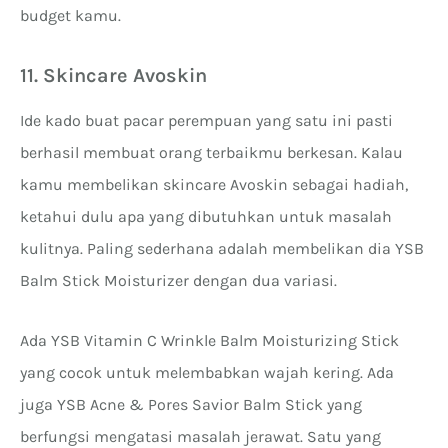
budget kamu.
11. Skincare Avoskin
Ide kado buat pacar perempuan yang satu ini pasti
berhasil membuat orang terbaikmu berkesan. Kalau
kamu membelikan skincare Avoskin sebagai hadiah,
ketahui dulu apa yang dibutuhkan untuk masalah
kulitnya. Paling sederhana adalah membelikan dia YSB
Balm Stick Moisturizer dengan dua variasi.
Ada YSB Vitamin C Wrinkle Balm Moisturizing Stick
yang cocok untuk melembabkan wajah kering. Ada
juga YSB Acne & Pores Savior Balm Stick yang
berfungsi mengatasi masalah jerawat. Satu yang