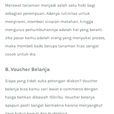
Merawat tanaman menjadi salah satu hobi bagi
sebagian perempuan. Adanya rutinitas untuk
menyirami, memberi sinaran matahari, hingga
mengurus pertumbuhannya adalah hal yang berarti.
Jika pacar kamu adalah orang yang menyukai proses,
maka membeli kado berupa tanaman hias sangat
cocok untuk dia.
8. Voucher Belanja
Siapa yang tidak suka potongan diskon? Voucher
belanja bisa kamu cari lewat e-commerce dengan
harga bahkan dibawah 150ribu. Voucher belanja
apapun pasti sangat bermakna karena menyangkut
gaya hidup hemat dan budgeting.