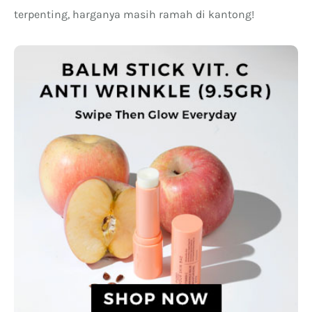
terpenting, harganya masih ramah di kantong!