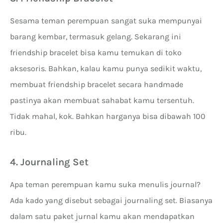
Sesama teman perempuan sangat suka mempunyai
barang kembar, termasuk gelang. Sekarang ini
friendship bracelet bisa kamu temukan di toko
aksesoris. Bahkan, kalau kamu punya sedikit waktu,
membuat friendship bracelet secara handmade
pastinya akan membuat sahabat kamu tersentuh.
Tidak mahal, kok. Bahkan harganya bisa dibawah 100
ribu.
4. Journaling Set
Apa teman perempuan kamu suka menulis journal?
Ada kado yang disebut sebagai journaling set. Biasanya
dalam satu paket jurnal kamu akan mendapatkan