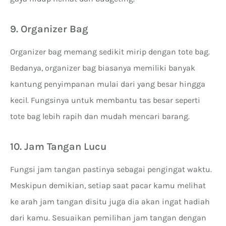
9. Organizer Bag
Organizer bag memang sedikit mirip dengan tote bag.
Bedanya, organizer bag biasanya memiliki banyak
kantung penyimpanan mulai dari yang besar hingga
kecil. Fungsinya untuk membantu tas besar seperti
tote bag lebih rapih dan mudah mencari barang.
10. Jam Tangan Lucu
Fungsi jam tangan pastinya sebagai pengingat waktu.
Meskipun demikian, setiap saat pacar kamu melihat
ke arah jam tangan disitu juga dia akan ingat hadiah
dari kamu. Sesuaikan pemilihan jam tangan dengan