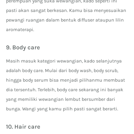
perempuan yang suka wewangian, kado seperti ini
pasti akan sangat berkesan. Kamu bisa menyesuaikan
pewangi ruangan dalam bentuk diffuser ataupun lilin
aromaterapi.
9. Body care
Masih masuk kategori wewangian, kado selanjutnya
adalah body care. Mulai dari body wash, body scrub,
hingga body serum bisa menjadi pilihanmu membuat
dia tersentuh. Terlebih, body care sekarang ini banyak
yang memiliki wewangian lembut bersumber dari
bunga. Wangi yang kamu pilih pasti sangat berarti.
10. Hair care