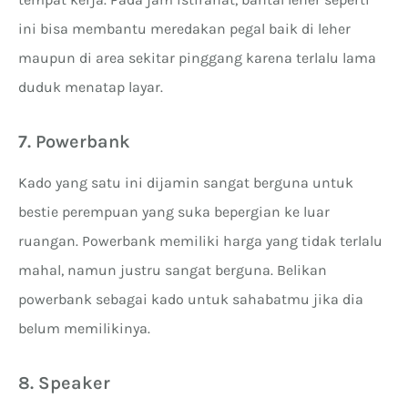
ini bisa membantu meredakan pegal baik di leher
maupun di area sekitar pinggang karena terlalu lama
duduk menatap layar.
7. Powerbank
Kado yang satu ini dijamin sangat berguna untuk
bestie perempuan yang suka bepergian ke luar
ruangan. Powerbank memiliki harga yang tidak terlalu
mahal, namun justru sangat berguna. Belikan
powerbank sebagai kado untuk sahabatmu jika dia
belum memilikinya.
8. Speaker