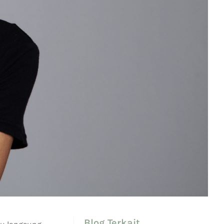
Blog Terkait