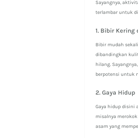
Sayangnya, aktivit
terlambar untuk di
1. Bibir Kerin
Bibir mudah sekali
dibandingkan kuli
hilang. Sayangnya
berpotensi untuk 
2. Gaya Hidup
Gaya hidup disini
misalnya merokok 
asam yang mempeng