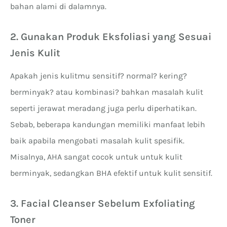
bahan alami di dalamnya.
2. Gunakan Produk Eksfoliasi yang Sesuai
Jenis Kulit
Apakah jenis kulitmu sensitif? normal? kering?
berminyak? atau kombinasi? bahkan masalah kulit
seperti jerawat meradang juga perlu diperhatikan.
Sebab, beberapa kandungan memiliki manfaat lebih
baik apabila mengobati masalah kulit spesifik.
Misalnya, AHA sangat cocok untuk untuk kulit
berminyak, sedangkan BHA efektif untuk kulit sensitif.
3. Facial Cleanser Sebelum Exfoliating
Toner