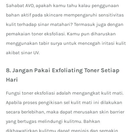
Sahabat AVO, apakah kamu tahu kalau penggunaan
bahan aktif pada skincare mempengaruhi sensitivitas
kulit terhadap sinar matahari? Termasuk juga dengan
pemakaian toner eksfoliasi. Kamu pun diharuskan
menggunakan tabir surya untuk mencegah iritasi kulit
akibat sinar UV.
8.
Jangan Pakai Exfoliating Toner Setiap
Hari
Fungsi toner eksfoliasi adalah mengangkat kulit mati.
Apabila proses pengikisan sel kulit mati ini dilakukan
secara berlebihan, maka dapat merusakan skin barrier
yang bertugas melindungi kulitmu. Bahkan
dikhawatirkan kulitmu dapat menipis dan semakin