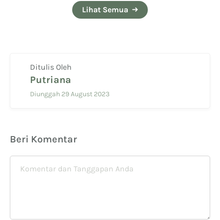
Lihat Semua
Ditulis Oleh
Putriana
Diunggah 29 August 2023
Beri Komentar