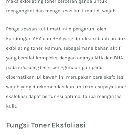
maka exfoliating toner berperan ganda untuk
mengangkat dan mengelupas kulit mati di wajah.
Pengelupasan kulit mati ini dipengaruhi oleh
kandungan AHA dan BHA yang dimiliki sebuah produk
exfoliating toner. Namun, sebagaimana bahan aktif
yang bersifat kompleks, dengan adanya AHA dan BHA
pada
exfoliating tone
r, penggunaan pun perlu
diperhatikan. Di bawah ini merupakan cara eksfoliasi
wajah yang direkomendasikan untukmu supaya toner
eksfoliasi dapat berfungsi optimal tanpa mengiritasi
kulit.
Fungsi Toner Eksfoliasi