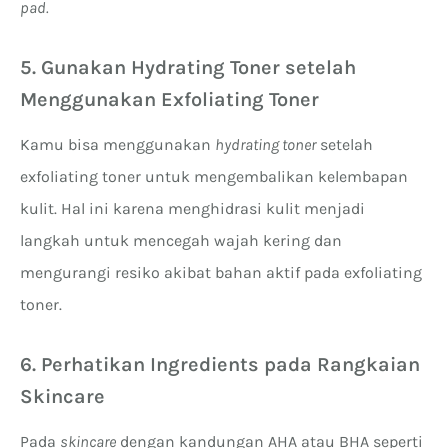
pad.
5. Gunakan Hydrating Toner setelah
Menggunakan Exfoliating Toner
Kamu bisa menggunakan
hydrating toner
setelah
exfoliating toner untuk mengembalikan kelembapan
kulit. Hal ini karena menghidrasi kulit menjadi
langkah untuk mencegah wajah kering dan
mengurangi resiko akibat bahan aktif pada exfoliating
toner.
6. Perhatikan Ingredients pada Rangkaian
Skincare
Pada
skincare
dengan kandungan AHA atau BHA seperti