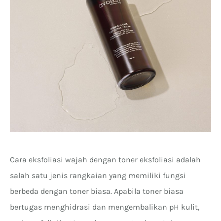
Cara eksfoliasi wajah dengan toner eksfoliasi adalah
salah satu jenis rangkaian yang memiliki fungsi
berbeda dengan toner biasa. Apabila toner biasa
bertugas menghidrasi dan mengembalikan pH kulit,