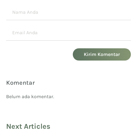
Kirim Komentar
Komentar
Belum ada komentar.
Next Articles