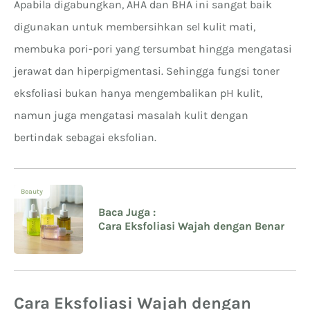
Apabila digabungkan, AHA dan BHA ini sangat baik
digunakan untuk membersihkan sel kulit mati,
membuka pori-pori yang tersumbat hingga mengatasi
jerawat dan hiperpigmentasi. Sehingga fungsi toner
eksfoliasi bukan hanya mengembalikan pH kulit,
namun juga mengatasi masalah kulit dengan
bertindak sebagai eksfolian.
Beauty
Baca Juga :
Cara Eksfoliasi Wajah dengan Benar
Cara Eksfoliasi Wajah dengan