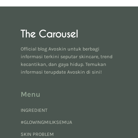
Official blog Avoskin untuk berbagi
informasi terkini seputar skincare, trend
kecantikan, dan gaya hidup. Temukan
informasi terupdate Avoskin di sini!
Menu
INGREDIENT
#GLOWINGMILIKSEMUA
SKIN PROBLEM