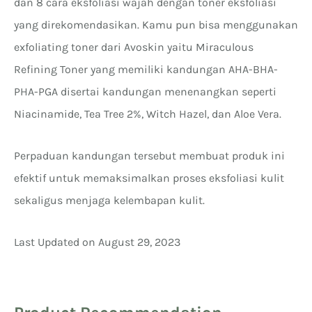
dan 8 cara eksfoliasi wajah dengan toner eksfoliasi
yang direkomendasikan. Kamu pun bisa menggunakan
exfoliating toner dari Avoskin yaitu Miraculous
Refining Toner yang memiliki kandungan AHA-BHA-
PHA-PGA disertai kandungan menenangkan seperti
Niacinamide, Tea Tree 2%, Witch Hazel, dan Aloe Vera.
Perpaduan kandungan tersebut membuat produk ini
efektif untuk memaksimalkan proses eksfoliasi kulit
sekaligus menjaga kelembapan kulit.
Last Updated on August 29, 2023