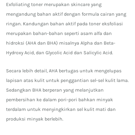
Exfoliating toner merupakan skincare yang
mengandung bahan aktif dengan formula cairan yang
ringan. Kandungan bahan aktif pada toner eksfoliasi
merupakan bahan-bahan seperti asam alfa dan
hidroksi (AHA dan BHA) misalnya Alpha dan Beta-
Hydroxy Acid, dan Glycolic Acid dan Salicylic Acid.
Secara lebih detail, AHA bertugas untuk mengelupas
lapisan atas kulit untuk penggantian sel-sel kulit lama.
Sedangkan BHA berperan yang melanjutkan
pembersihan ke dalam pori-pori bahkan minyak
terdalam untuk menyingkirkan sel kulit mati dan
produksi minyak berlebih.