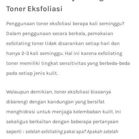
Toner Eksfoliasi
Penggunaan toner eksfoliasi berapa kali seminggu?
Dalam penggunaan secara berkala, pemakaian
exfoliating toner tidak disarankan setiap hari dan
hanya 2-3 kali seminggu. Hal ini karena exfoliating
toner memiliki tingkat sensitivitas yang berbeda-beda
pada setiap jenis kulit.
Walaupun demikian, toner eksfoliasi biasanya
dibarengi dengan kandungan yang bersifat
menghidrasi untuk menjaga kelembaban kulit. Ini
sekaligus berkaitan dengan beberapa pertanyaan
seperti :
setelah exfoliating pakai apa? Apakah setelah