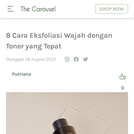
SHOP NOW
8 Cara Eksfoliasi Wajah dengan
Toner yang Tepat
Diunggah 29 August 2023
Putriana
0