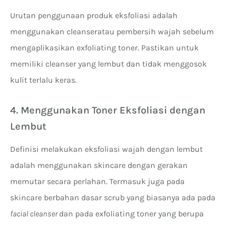
Urutan penggunaan produk eksfoliasi adalah
menggunakan cleanser
atau pembersih wajah sebelum
mengaplikasikan exfoliating toner. Pastikan untuk
memiliki cleanser yang lembut dan tidak menggosok
kulit terlalu keras.
4. Menggunakan Toner Eksfoliasi dengan
Lembut
Definisi melakukan eksfoliasi wajah dengan lembut
adalah menggunakan skincare dengan gerakan
memutar secara perlahan. Termasuk juga pada
skincare berbahan dasar scrub yang biasanya ada pada
facial cleanser
dan pada exfoliating toner yang berupa