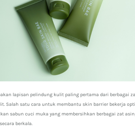
akan lapisan pelindung kulit paling pertama dari berbagai z
it. Salah satu cara untuk membantu skin barrier bekerja opt
an sabun cuci muka yang membersihkan berbagai zat asin
secara berkala.