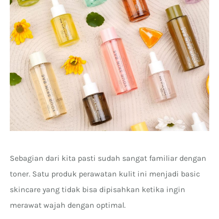
Sebagian dari kita pasti sudah sangat familiar dengan
toner. Satu produk perawatan kulit ini menjadi basic
skincare yang tidak bisa dipisahkan ketika ingin
merawat wajah dengan optimal.