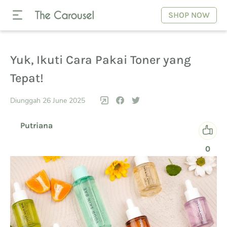
SHOP NOW
Yuk, Ikuti Cara Pakai Toner yang
Tepat!
Diunggah 26 June 2025
Putriana
0