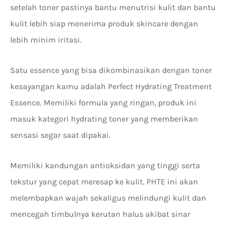
setelah toner pastinya bantu menutrisi kulit dan bantu
kulit lebih siap menerima produk skincare dengan
lebih minim iritasi.
Satu essence yang bisa dikombinasikan dengan toner
kesayangan kamu adalah Perfect Hydrating Treatment
Essence. Memiliki formula yang ringan, produk ini
masuk kategori hydrating toner yang memberikan
sensasi segar saat dipakai.
Memiliki kandungan antioksidan yang tinggi serta
tekstur yang cepat meresap ke kulit. PHTE ini akan
melembapkan wajah sekaligus melindungi kulit dan
mencegah timbulnya kerutan halus akibat sinar