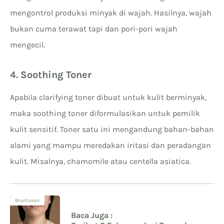
mengontrol produksi minyak di wajah. Hasilnya, wajah
bukan cuma terawat tapi dan pori-pori wajah
mengecil.
4.
Soothing Toner
Apabila clarifying toner dibuat untuk kulit berminyak,
maka soothing toner diformulasikan untuk pemilik
kulit sensitif. Toner satu ini mengandung bahan-bahan
alami yang mampu meredakan iritasi dan peradangan
kulit. Misalnya, chamomile atau centella asiatica.
Bruntusan
Baca Juga :