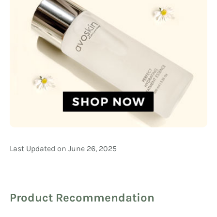
Last Updated on June 26, 2025
Product Recommendation