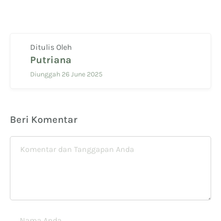
Ditulis Oleh
Putriana
Diunggah 26 June 2025
Beri Komentar