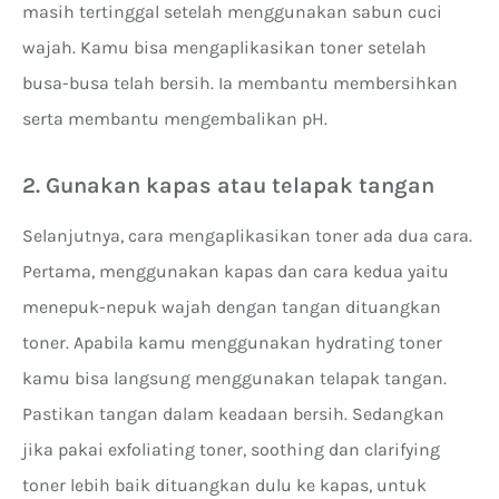
masih tertinggal setelah menggunakan sabun cuci
wajah. Kamu bisa mengaplikasikan toner setelah
busa-busa telah bersih. Ia membantu membersihkan
serta membantu mengembalikan pH.
2. Gunakan kapas atau telapak tangan
Selanjutnya, cara mengaplikasikan toner ada dua cara.
Pertama, menggunakan kapas dan cara kedua yaitu
menepuk-nepuk wajah dengan tangan dituangkan
toner. Apabila kamu menggunakan hydrating toner
kamu bisa langsung menggunakan telapak tangan.
Pastikan tangan dalam keadaan bersih. Sedangkan
jika pakai exfoliating toner, soothing dan clarifying
toner lebih baik dituangkan dulu ke kapas, untuk