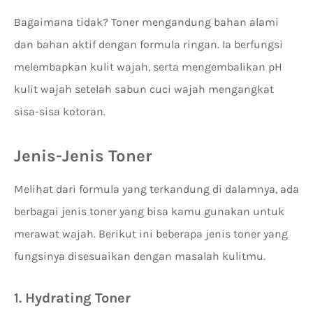
Bagaimana tidak? Toner mengandung bahan alami
dan bahan aktif dengan formula ringan. Ia berfungsi
melembapkan kulit wajah, serta mengembalikan pH
kulit wajah setelah sabun cuci wajah mengangkat
sisa-sisa kotoran.
Jenis-Jenis Toner
Melihat dari formula yang terkandung di dalamnya, ada
berbagai jenis toner yang bisa kamu gunakan untuk
merawat wajah. Berikut ini beberapa jenis toner yang
fungsinya disesuaikan dengan masalah kulitmu.
1.
Hydrating Toner