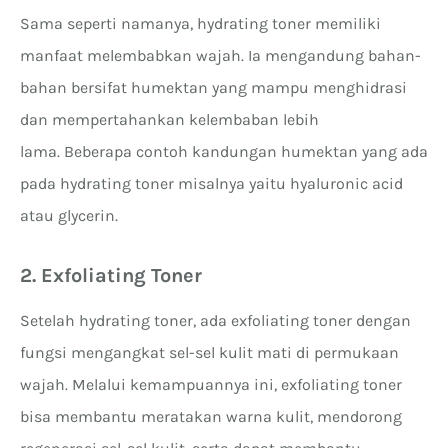
Sama seperti namanya, hydrating toner memiliki
manfaat melembabkan wajah. Ia mengandung bahan-
bahan bersifat humektan yang mampu menghidrasi
dan mempertahankan kelembaban lebih
lama. Beberapa contoh kandungan humektan yang ada
pada hydrating toner misalnya yaitu hyaluronic acid
atau glycerin.
2. Exfoliating Toner
Setelah hydrating toner, ada exfoliating toner dengan
fungsi mengangkat sel-sel kulit mati di permukaan
wajah. Melalui kemampuannya ini, exfoliating toner
bisa membantu meratakan warna kulit, mendorong