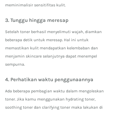
meminimalisir sensitifitas kulit.
3. Tunggu hingga meresap
Setelah toner berhasil menyelimuti wajah, diamkan
beberapa detik untuk meresap. Hal ini untuk
memastikan kulit mendapatkan kelembaban dan
menjamin skincare selanjutnya dapat menempel
sempurna.
4. Perhatikan waktu penggunaannya
Ada beberapa pembagian waktu dalam mengoleskan
toner. Jika kamu menggunakan hydrating toner,
soothing toner dan clarifying toner maka lakukan di