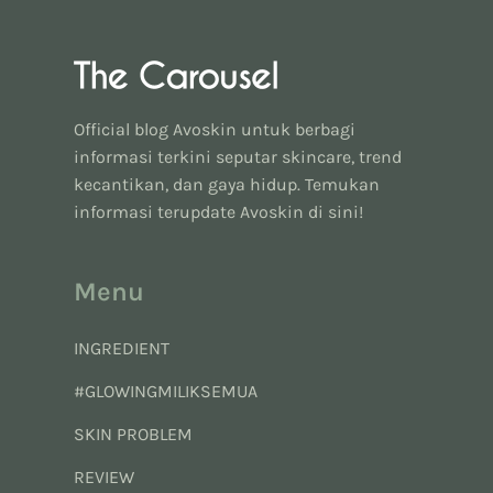
Official blog Avoskin untuk berbagi
informasi terkini seputar skincare, trend
kecantikan, dan gaya hidup. Temukan
informasi terupdate Avoskin di sini!
Menu
INGREDIENT
#GLOWINGMILIKSEMUA
SKIN PROBLEM
REVIEW