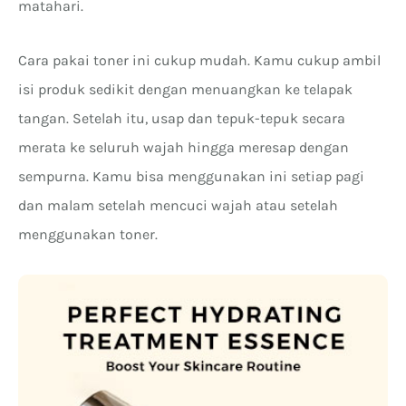
matahari.
Cara pakai toner ini cukup mudah. Kamu cukup ambil
isi produk sedikit dengan menuangkan ke telapak
tangan. Setelah itu, usap dan tepuk-tepuk secara
merata ke seluruh wajah hingga meresap dengan
sempurna. Kamu bisa menggunakan ini setiap pagi
dan malam setelah mencuci wajah atau setelah
menggunakan toner.