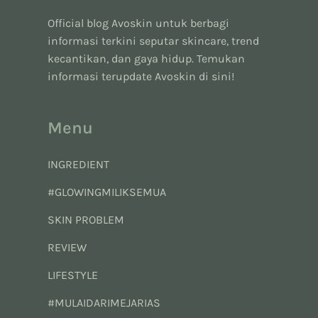
Official blog Avoskin untuk berbagi
informasi terkini seputar skincare, trend
kecantikan, dan gaya hidup. Temukan
informasi terupdate Avoskin di sini!
Menu
INGREDIENT
#GLOWINGMILIKSEMUA
SKIN PROBLEM
REVIEW
LIFESTYLE
#MULAIDARIMEJARIAS