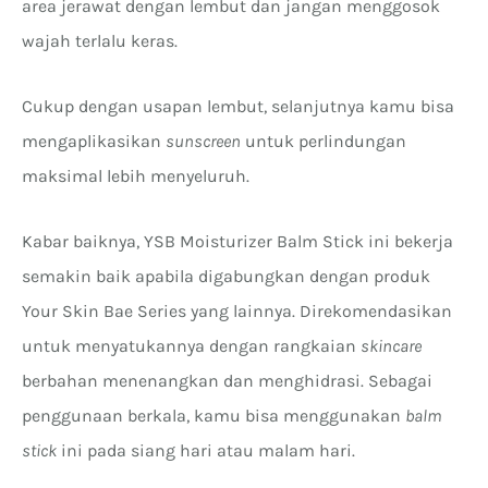
area jerawat dengan lembut dan jangan menggosok
wajah terlalu keras.
Cukup dengan usapan lembut, selanjutnya kamu bisa
mengaplikasikan
sunscreen
untuk perlindungan
maksimal lebih menyeluruh.
Kabar baiknya, YSB Moisturizer Balm Stick ini bekerja
semakin baik apabila digabungkan dengan produk
Your Skin Bae Series yang lainnya. Direkomendasikan
untuk menyatukannya dengan rangkaian
skincare
berbahan menenangkan dan menghidrasi. Sebagai
penggunaan berkala, kamu bisa menggunakan
balm
stick
ini pada siang hari atau malam hari.