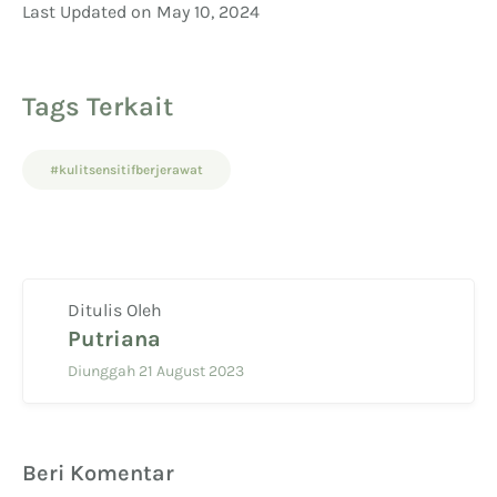
Last Updated on May 10, 2024
Tags Terkait
#kulitsensitifberjerawat
Ditulis Oleh
Putriana
Diunggah 21 August 2023
Beri Komentar