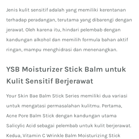
Jenis kulit sensitif adalah yang memiliki kerentanan
terhadap peradangan, terutama yang dibarengi dengan
jerawat. Oleh karena itu, hindari pelembab dengan
kandungan alkohol dan memilih formula bahan aktif
ringan, mampu menghidrasi dan menenangkan.
YSB Moisturizer Stick Balm untuk
Kulit Sensitif Berjerawat
Your Skin Bae Balm Stick Series memiliki dua variasi
untuk mengatasi permasalahan kulitmu. Pertama,
Acne Pore Balm Stick dengan kandungan utama
Salicylic Acid sebagai pelembab untuk kulit berjerawat.
Kedua, Vitamin C Wrinkle Balm Moisturizing Stick