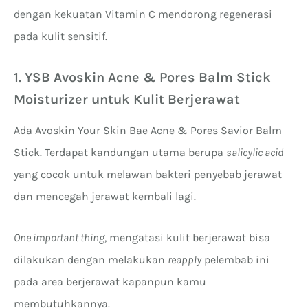
dengan kekuatan Vitamin C mendorong regenerasi
pada kulit sensitif.
1. YSB Avoskin Acne & Pores Balm Stick
Moisturizer untuk Kulit Berjerawat
Ada Avoskin Your Skin Bae Acne & Pores Savior Balm
Stick. Terdapat kandungan utama berupa
salicylic acid
yang cocok untuk melawan bakteri penyebab jerawat
dan mencegah jerawat kembali lagi.
One important thing
, mengatasi kulit berjerawat bisa
dilakukan dengan melakukan
reapply
pelembab ini
pada area berjerawat kapanpun kamu
membutuhkannya.