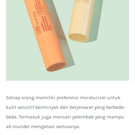
Setiap orang memiliki preferensi moisturizer untuk
kulit sensitif berminyak dan berjerawat yang berbeda-
beda. Termasuk juga mencari pelembab yang mampu
all rounder mengatasi semuanya.