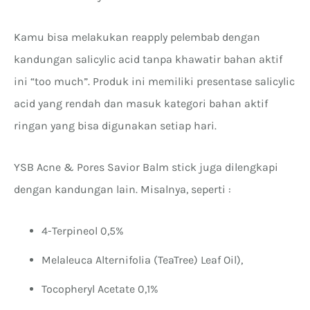
Kamu bisa melakukan reapply pelembab dengan
kandungan salicylic acid tanpa khawatir bahan aktif
ini “too much”. Produk ini memiliki presentase salicylic
acid yang rendah dan masuk kategori bahan aktif
ringan yang bisa digunakan setiap hari.
YSB Acne & Pores Savior Balm stick juga dilengkapi
dengan kandungan lain. Misalnya, seperti :
4-Terpineol 0,5%
Melaleuca Alternifolia (TeaTree) Leaf Oil),
Tocopheryl Acetate 0,1%