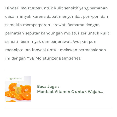
Hindari
moisturizer
untuk kulit sensitif yang berbahan
dasar minyak karena dapat menyumbat pori-pori dan
semakin memperparah jerawat. Bersama dengan
perhatian seputar kandungan moisturizer untuk kulit
sensitif berminyak dan berjerawat, Avoskin pun
menciptakan inovasi untuk melawan permasalahan
ini dengan YSB Moisturizer Balm
Series.
Ingredients
Baca Juga :
Manfaat Vitamin C untuk Wajah
Berjerawat