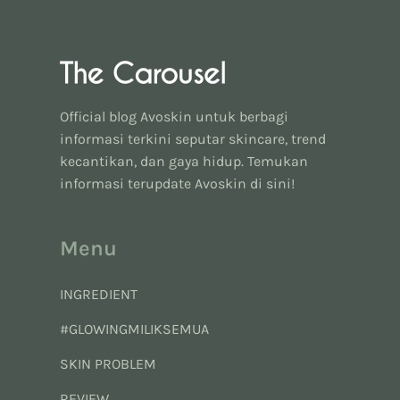
Official blog Avoskin untuk berbagi
informasi terkini seputar skincare, trend
kecantikan, dan gaya hidup. Temukan
informasi terupdate Avoskin di sini!
Menu
INGREDIENT
#GLOWINGMILIKSEMUA
SKIN PROBLEM
REVIEW