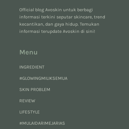
Official blog Avoskin untuk berbagi
informasi terkini seputar skincare, trend
kecantikan, dan gaya hidup. Temukan
informasi terupdate Avoskin di sini!
Menu
INGREDIENT
#GLOWINGMILIKSEMUA
SKIN PROBLEM
REVIEW
LIFESTYLE
#MULAIDARIMEJARIAS