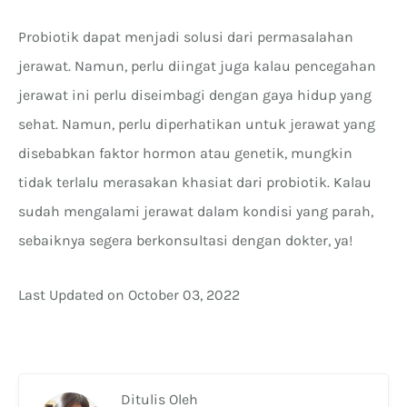
Probiotik dapat menjadi solusi dari permasalahan
jerawat. Namun, perlu diingat juga kalau pencegahan
jerawat ini perlu diseimbagi dengan gaya hidup yang
sehat. Namun, perlu diperhatikan untuk jerawat yang
disebabkan faktor hormon atau genetik, mungkin
tidak terlalu merasakan khasiat dari probiotik. Kalau
sudah mengalami jerawat dalam kondisi yang parah,
sebaiknya segera berkonsultasi dengan dokter, ya!
Last Updated on October 03, 2022
Ditulis Oleh