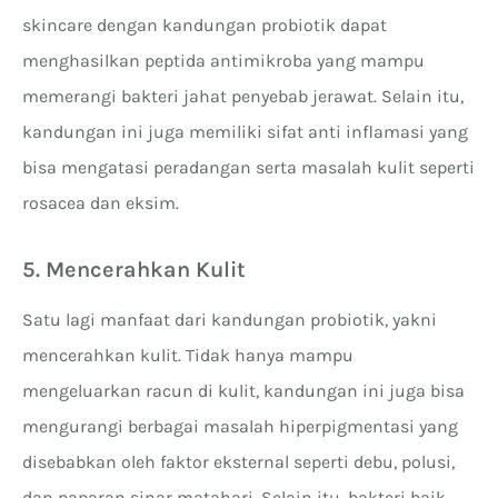
skincare dengan kandungan probiotik dapat
menghasilkan peptida antimikroba yang mampu
memerangi bakteri jahat penyebab jerawat. Selain itu,
kandungan ini juga memiliki sifat anti inflamasi yang
bisa mengatasi peradangan serta masalah kulit seperti
rosacea dan eksim.
5. Mencerahkan Kulit
Satu lagi manfaat dari kandungan probiotik, yakni
mencerahkan kulit. Tidak hanya mampu
mengeluarkan racun di kulit, kandungan ini juga bisa
mengurangi berbagai masalah hiperpigmentasi yang
disebabkan oleh faktor eksternal seperti debu, polusi,
dan paparan sinar matahari. Selain itu, bakteri baik