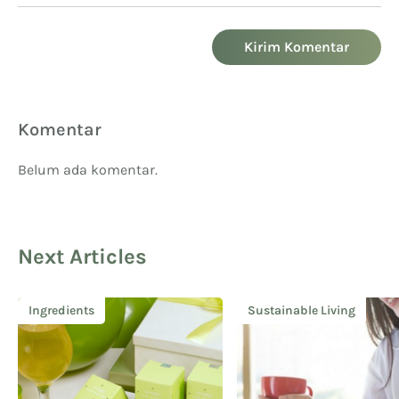
Kirim Komentar
Komentar
Belum ada komentar.
Next Articles
Ingredients
Sustainable Living