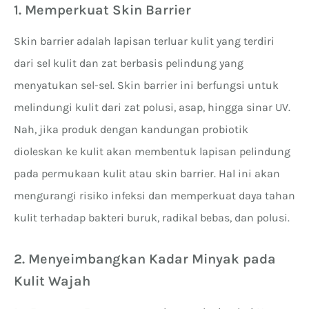
1. Memperkuat Skin Barrier
Skin barrier adalah lapisan terluar kulit yang terdiri
dari sel kulit dan zat berbasis pelindung yang
menyatukan sel-sel. Skin barrier ini berfungsi untuk
melindungi kulit dari zat polusi, asap, hingga sinar UV.
Nah, jika produk dengan kandungan probiotik
dioleskan ke kulit akan membentuk lapisan pelindung
pada permukaan kulit atau skin barrier. Hal ini akan
mengurangi risiko infeksi dan memperkuat daya tahan
kulit terhadap bakteri buruk, radikal bebas, dan polusi.
2. Menyeimbangkan Kadar Minyak pada
Kulit Wajah