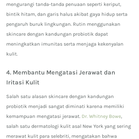
mengurangi tanda-tanda penuaan seperti keriput,
bintik hitam, dan garis halus akibat gaya hidup serta
pengaruh buruk lingkungan. Rutin menggunakan
skincare dengan kandungan probiotik dapat
meningkatkan imunitas serta menjaga kekenyalan
kulit.
4. Membantu Mengatasi Jerawat dan
Iritasi Kulit
Salah satu alasan skincare dengan kandungan
probiotik menjadi sangat diminati karena memiliki
kemampuan mengatasi jerawat.
Dr. Whitney Bowe
,
salah satu dermatologi kulit asal New York yang sering
merawat kulit para selebriti, mengatakan bahwa