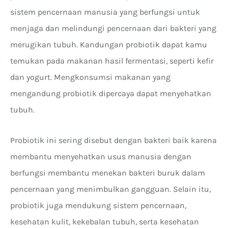
sistem pencernaan manusia yang berfungsi untuk
menjaga dan melindungi pencernaan dari bakteri yang
merugikan tubuh. Kandungan probiotik dapat kamu
temukan pada makanan hasil fermentasi, seperti kefir
dan yogurt. Mengkonsumsi makanan yang
mengandung probiotik dipercaya dapat menyehatkan
tubuh.
Probiotik ini sering disebut dengan bakteri baik karena
membantu menyehatkan usus manusia dengan
berfungsi membantu menekan bakteri buruk dalam
pencernaan yang menimbulkan gangguan. Selain itu,
probiotik juga mendukung sistem pencernaan,
kesehatan kulit, kekebalan tubuh, serta kesehatan