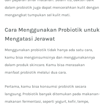
dalam probiotik juga dapat mencerahkan kulit dengan
mengangkat tumpukan sel kulit mati.
Cara Menggunakan Probiotik untuk
Mengatasi Jerawat
Menggunakan probiotik tidak hanya ada satu cara,
kamu bisa mengonsumsinya dan menggunakannya
dalam produk skincare. Kamu bisa merasakan
manfaat probiotik melalui dua cara.
Pertama, kamu bisa konsumsi probiotik secara
langsung. Probiotik banyak ditemukan pada makanan-
makanan fermentasi, seperti yogurt, kefir, tempe,