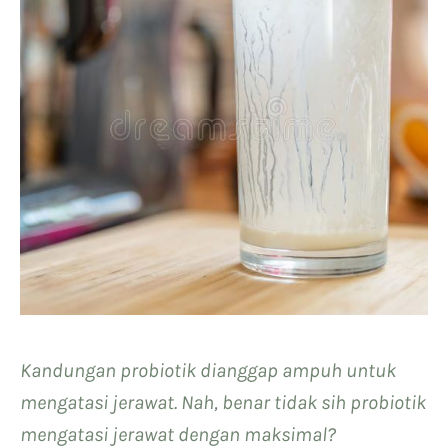
Kandungan probiotik dianggap ampuh untuk
mengatasi jerawat. Nah, benar tidak sih probiotik
mengatasi jerawat dengan maksimal?