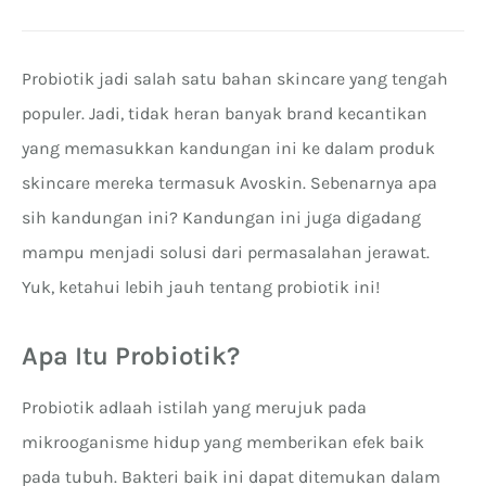
Probiotik jadi salah satu bahan skincare yang tengah
populer. Jadi, tidak heran banyak brand kecantikan
yang memasukkan kandungan ini ke dalam produk
skincare mereka termasuk Avoskin. Sebenarnya apa
sih kandungan ini? Kandungan ini juga digadang
mampu menjadi solusi dari permasalahan jerawat.
Yuk, ketahui lebih jauh tentang probiotik ini!
Apa Itu Probiotik?
Probiotik adlaah istilah yang merujuk pada
mikrooganisme hidup yang memberikan efek baik
pada tubuh. Bakteri baik ini dapat ditemukan dalam