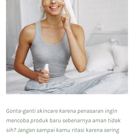
Gonta-ganti skincare karena penasaran ingin
mencoba produk baru sebenarnya aman tidak
sih? Jangan sampai kamu ritasi karena sering