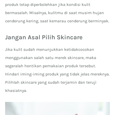
produk tetap diperbolehkan jika kondisi kulit
bermasalah. Misalnya, kulitmu di saat musim hujan
cenderung kering, saat kemarau cenderung berminyak.
Jangan Asal Pilih Skincare
Jika kulit sudah menunjukkan ketidakcocokan
menggunakan salah satu merek skincare, maka
segeralah hentikan pemakaian produk tersebut.
Hindari iming-iming produk yang tidak jelas mereknya.
Pilihlah skincare yang sudah terjamin dan teruji
khasiatnya.