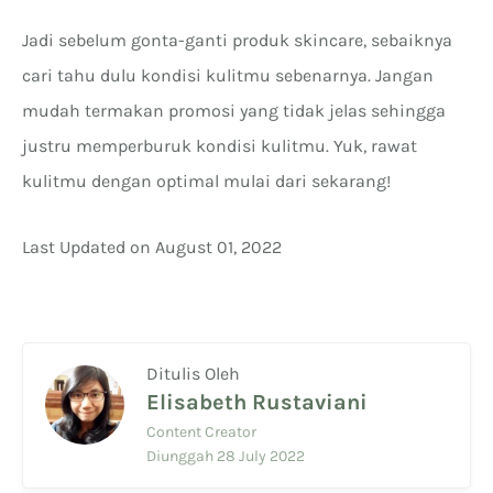
Jadi sebelum gonta-ganti produk skincare, sebaiknya
cari tahu dulu kondisi kulitmu sebenarnya. Jangan
mudah termakan promosi yang tidak jelas sehingga
justru memperburuk kondisi kulitmu. Yuk, rawat
kulitmu dengan optimal mulai dari sekarang!
Last Updated on August 01, 2022
Ditulis Oleh
Elisabeth Rustaviani
Content Creator
Diunggah 28 July 2022