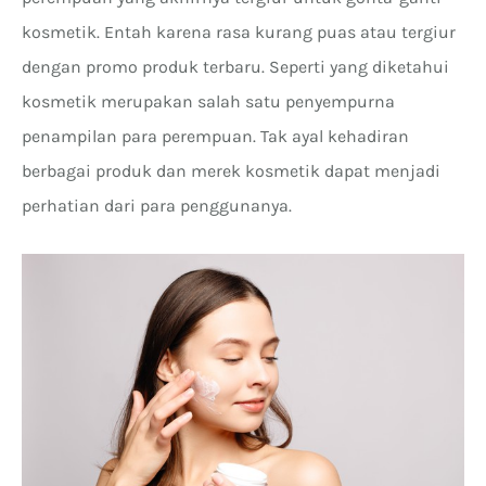
kosmetik. Entah karena rasa kurang puas atau tergiur
dengan promo produk terbaru. Seperti yang diketahui
kosmetik merupakan salah satu penyempurna
penampilan para perempuan. Tak ayal kehadiran
berbagai produk dan merek kosmetik dapat menjadi
perhatian dari para penggunanya.