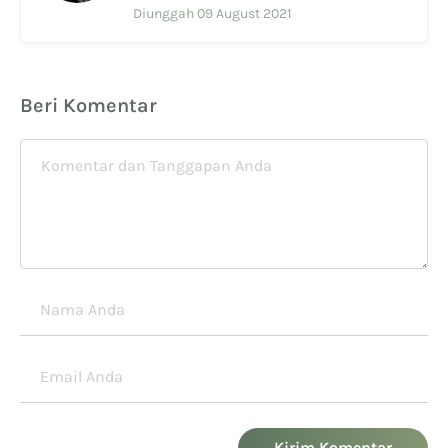
Diunggah 09 August 2021
Beri Komentar
Kirim Komentar