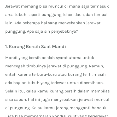
Jerawat memang bisa muncul di mana saja termasuk
area tubuh seperti punggung, leher, dada, dan tempat
lain. Ada beberapa hal yang menyebabkan jerawat
punggung. Apa saja sih penyebabnya?
1. Kurang Bersih Saat Mandi
Mandi yang bersih adalah syarat utama untuk
mencegah timbulnya jerawat di punggung. Namun,
entah karena terburu-buru atau kurang teliti, masih
ada bagian tubuh yang terlewat untuk dibersihkan.
Selain itu, kalau kamu kurang bersih dalam membilas
sisa sabun, hal ini juga menyebabkan jerawat muncul
di punggung. Kalau kamu jarang mengganti handuk
juga bisa memperparah kondisi kulit yang berjerawat