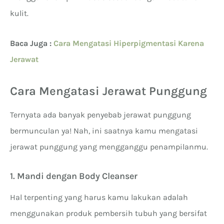
kulit.
Baca Juga :
Cara Mengatasi Hiperpigmentasi Karena
Jerawat
Cara Mengatasi Jerawat Punggung
Ternyata ada banyak penyebab jerawat punggung
bermunculan ya! Nah, ini saatnya kamu mengatasi
jerawat punggung yang mengganggu penampilanmu.
1. Mandi dengan Body Cleanser
Hal terpenting yang harus kamu lakukan adalah
menggunakan produk pembersih tubuh yang bersifat