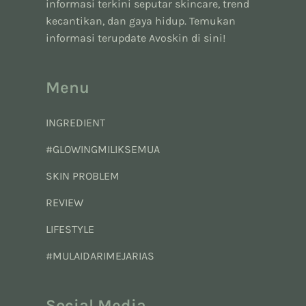
informasi terkini seputar skincare, trend
kecantikan, dan gaya hidup. Temukan
informasi terupdate Avoskin di sini!
Menu
INGREDIENT
#GLOWINGMILIKSEMUA
SKIN PROBLEM
REVIEW
LIFESTYLE
#MULAIDARIMEJARIAS
Social Media