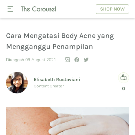
SHOP NOW
Cara Mengatasi Body Acne yang
Mengganggu Penampilan
Diunggah 09 August 2021
Elisabeth Rustaviani
Content Creator
0