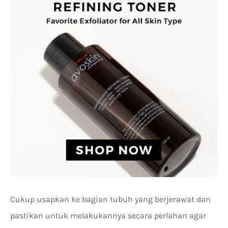
Cukup usapkan ke bagian tubuh yang berjerawat dan
pastikan untuk melakukannya secara perlahan agar