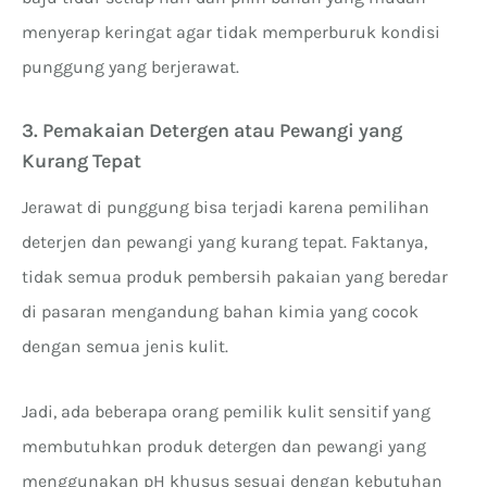
menyerap keringat agar tidak memperburuk kondisi
punggung yang berjerawat.
3. Pemakaian Detergen atau Pewangi yang
Kurang Tepat
Jerawat di punggung bisa terjadi karena pemilihan
deterjen dan pewangi yang kurang tepat. Faktanya,
tidak semua produk pembersih pakaian yang beredar
di pasaran mengandung bahan kimia yang cocok
dengan semua jenis kulit.
Jadi, ada beberapa orang pemilik kulit sensitif yang
membutuhkan produk detergen dan pewangi yang
menggunakan pH khusus sesuai dengan kebutuhan