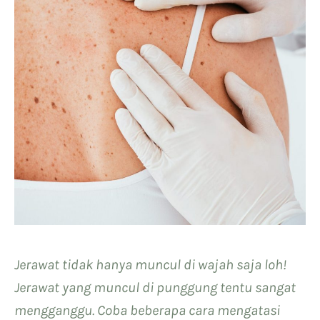
Jerawat tidak hanya muncul di wajah saja loh!
Jerawat yang muncul di punggung tentu sangat
mengganggu. Coba beberapa cara mengatasi