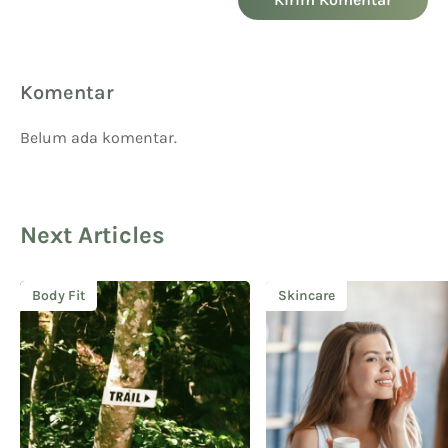
Komentar
Belum ada komentar.
Next Articles
Body Fit
Skincare