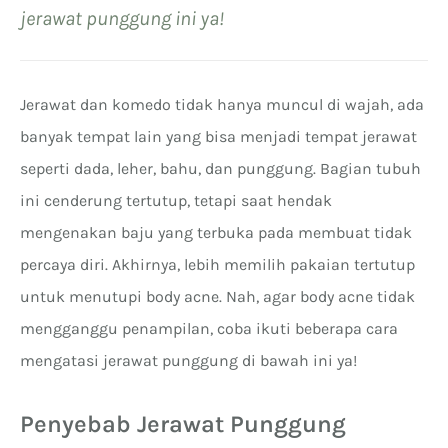
jerawat punggung ini ya!
Jerawat dan komedo tidak hanya muncul di wajah, ada
banyak tempat lain yang bisa menjadi tempat jerawat
seperti dada, leher, bahu, dan punggung. Bagian tubuh
ini cenderung tertutup, tetapi saat hendak
mengenakan baju yang terbuka pada membuat tidak
percaya diri. Akhirnya, lebih memilih pakaian tertutup
untuk menutupi body acne. Nah, agar body acne tidak
mengganggu penampilan, coba ikuti beberapa cara
mengatasi jerawat punggung di bawah ini ya!
Penyebab Jerawat Punggung