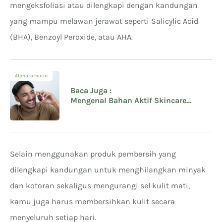
mengeksfoliasi atau dilengkapi dengan kandungan
yang mampu melawan jerawat seperti Salicylic Acid
(BHA), Benzoyl Peroxide, atau AHA.
Alpha-arbutin
Baca Juga :
Mengenal Bahan Aktif Skincare
untuk Wajah
Selain menggunakan produk pembersih yang
dilengkapi kandungan untuk menghilangkan minyak
dan kotoran sekaligus mengurangi sel kulit mati,
kamu juga harus membersihkan kulit secara
menyeluruh setiap hari.