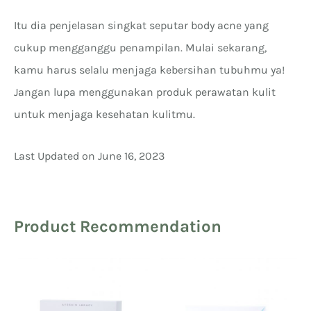
Itu dia penjelasan singkat seputar body acne yang
cukup mengganggu penampilan. Mulai sekarang,
kamu harus selalu menjaga kebersihan tubuhmu ya!
Jangan lupa menggunakan produk perawatan kulit
untuk menjaga kesehatan kulitmu.
Last Updated on June 16, 2023
Product Recommendation