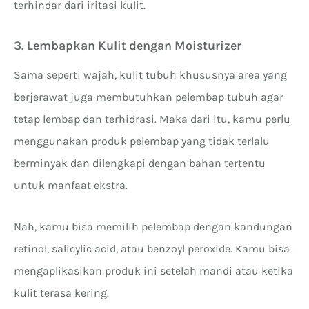
terhindar dari iritasi kulit.
3. Lembapkan Kulit dengan Moisturizer
Sama seperti wajah, kulit tubuh khususnya area yang
berjerawat juga membutuhkan pelembap tubuh agar
tetap lembap dan terhidrasi. Maka dari itu, kamu perlu
menggunakan produk pelembap yang tidak terlalu
berminyak dan dilengkapi dengan bahan tertentu
untuk manfaat ekstra.
Nah, kamu bisa memilih pelembap dengan kandungan
retinol, salicylic acid, atau benzoyl peroxide. Kamu bisa
mengaplikasikan produk ini setelah mandi atau ketika
kulit terasa kering.