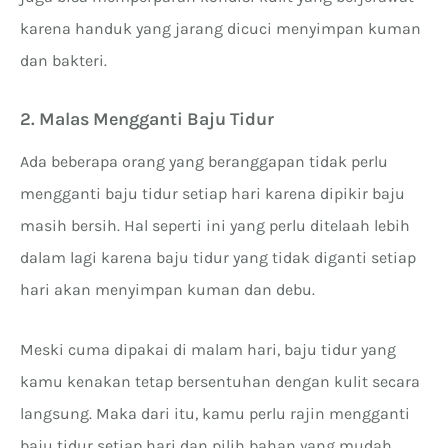
karena handuk yang jarang dicuci menyimpan kuman
dan bakteri.
2. Malas Mengganti Baju Tidur
Ada beberapa orang yang beranggapan tidak perlu
mengganti baju tidur setiap hari karena dipikir baju
masih bersih. Hal seperti ini yang perlu ditelaah lebih
dalam lagi karena baju tidur yang tidak diganti setiap
hari akan menyimpan kuman dan debu.
Meski cuma dipakai di malam hari, baju tidur yang
kamu kenakan tetap bersentuhan dengan kulit secara
langsung. Maka dari itu, kamu perlu rajin mengganti
baju tidur setiap hari dan pilih bahan yang mudah