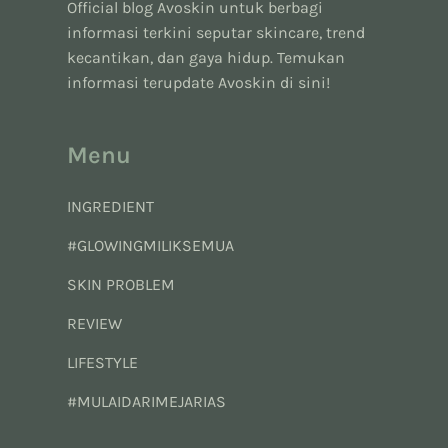
Official blog Avoskin untuk berbagi
informasi terkini seputar skincare, trend
kecantikan, dan gaya hidup. Temukan
informasi terupdate Avoskin di sini!
Menu
INGREDIENT
#GLOWINGMILIKSEMUA
SKIN PROBLEM
REVIEW
LIFESTYLE
#MULAIDARIMEJARIAS