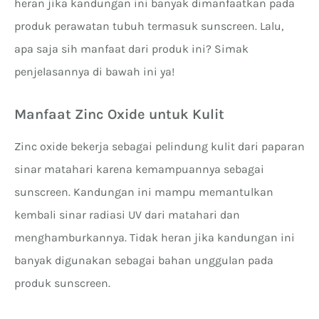
heran jika kandungan ini banyak dimanfaatkan pada
produk perawatan tubuh termasuk sunscreen. Lalu,
apa saja sih manfaat dari produk ini? Simak
penjelasannya di bawah ini ya!
Manfaat Zinc Oxide untuk Kulit
Zinc oxide bekerja sebagai pelindung kulit dari paparan
sinar matahari karena kemampuannya sebagai
sunscreen. Kandungan ini mampu memantulkan
kembali sinar radiasi UV dari matahari dan
menghamburkannya. Tidak heran jika kandungan ini
banyak digunakan sebagai bahan unggulan pada
produk sunscreen.