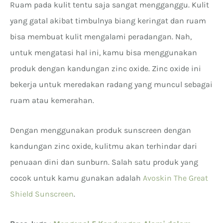
Ruam pada kulit tentu saja sangat mengganggu. Kulit
yang gatal akibat timbulnya biang keringat dan ruam
bisa membuat kulit mengalami peradangan. Nah,
untuk mengatasi hal ini, kamu bisa menggunakan
produk dengan kandungan zinc oxide. Zinc oxide ini
bekerja untuk meredakan radang yang muncul sebagai
ruam atau kemerahan.
Dengan menggunakan produk sunscreen dengan
kandungan zinc oxide, kulitmu akan terhindar dari
penuaan dini dan sunburn. Salah satu produk yang
cocok untuk kamu gunakan adalah
Avoskin The Great
Shield Sunscreen
.