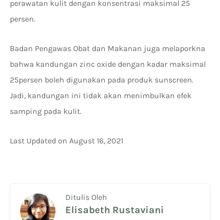
perawatan kulit dengan konsentrasi maksimal 25
persen.
Badan Pengawas Obat dan Makanan juga melaporkna
bahwa kandungan zinc oxide dengan kadar maksimal
25persen boleh digunakan pada produk sunscreen.
Jadi, kandungan ini tidak akan menimbulkan efek
samping pada kulit.
Last Updated on August 16, 2021
Ditulis Oleh
Elisabeth Rustaviani