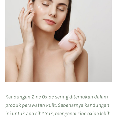
Kandungan Zinc Oxide sering ditemukan dalam
produk perawatan kulit. Sebenarnya kandungan
ini untuk apa sih? Yuk, mengenal zinc oxide lebih