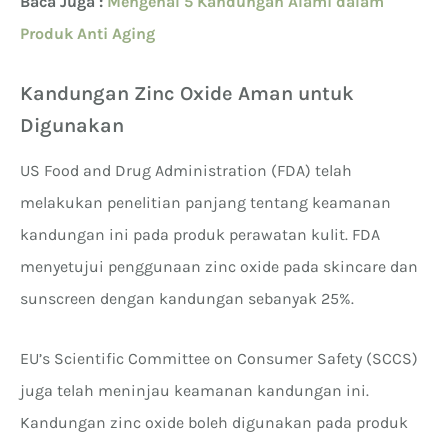
Baca Juga :
Mengenal 5 Kandungan Alami dalam
Produk Anti Aging
Kandungan Zinc Oxide Aman untuk
Digunakan
US Food and Drug Administration (FDA) telah
melakukan penelitian panjang tentang keamanan
kandungan ini pada produk perawatan kulit. FDA
menyetujui penggunaan zinc oxide pada skincare dan
sunscreen dengan kandungan sebanyak 25%.
EU’s Scientific Committee on Consumer Safety (SCCS)
juga telah meninjau keamanan kandungan ini.
Kandungan zinc oxide boleh digunakan pada produk