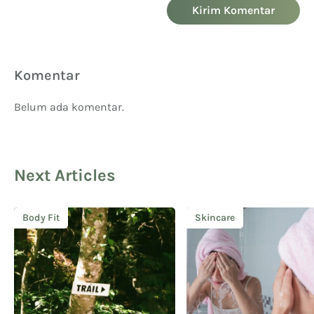
Kirim Komentar
Komentar
Belum ada komentar.
Next Articles
Body Fit
Skincare