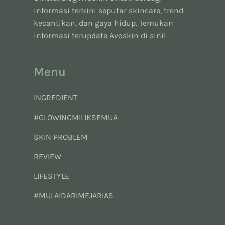
informasi terkini seputar skincare, trend
kecantikan, dan gaya hidup. Temukan
informasi terupdate Avoskin di sini!
Menu
INGREDIENT
#GLOWINGMILIKSEMUA
SKIN PROBLEM
REVIEW
LIFESTYLE
#MULAIDARIMEJARIAS