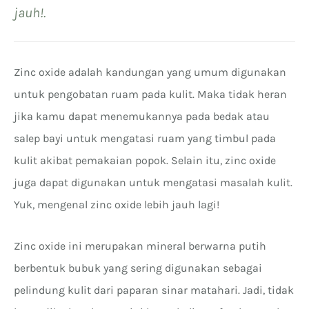
jauh!.
Zinc oxide adalah kandungan yang umum digunakan
untuk pengobatan ruam pada kulit. Maka tidak heran
jika kamu dapat menemukannya pada bedak atau
salep bayi untuk mengatasi ruam yang timbul pada
kulit akibat pemakaian popok. Selain itu, zinc oxide
juga dapat digunakan untuk mengatasi masalah kulit.
Yuk, mengenal zinc oxide lebih jauh lagi!
Zinc oxide ini merupakan mineral berwarna putih
berbentuk bubuk yang sering digunakan sebagai
pelindung kulit dari paparan sinar matahari. Jadi, tidak