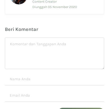
Content Creator
Diunggah 05 November 2020
Beri Komentar