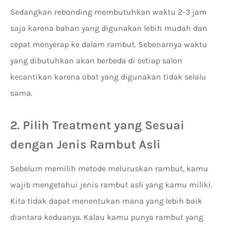
Sedangkan rebonding membutuhkan waktu 2-3 jam
saja karena bahan yang digunakan lebih mudah dan
cepat menyerap ke dalam rambut. Sebenarnya waktu
yang dibutuhkan akan berbeda di setiap salon
kecantikan karena obat yang digunakan tidak selalu
sama.
2. Pilih Treatment yang Sesuai
dengan Jenis Rambut Asli
Sebelum memilih metode meluruskan rambut, kamu
wajib mengetahui jenis rambut asli yang kamu miliki.
Kita tidak dapat menentukan mana yang lebih baik
diantara keduanya. Kalau kamu punya rambut yang