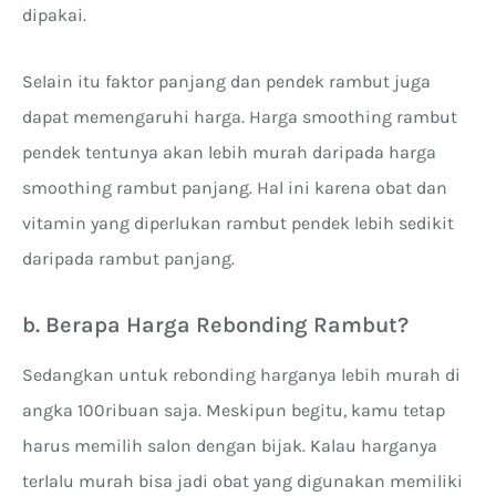
dipakai.
Selain itu faktor panjang dan pendek rambut juga
dapat memengaruhi harga. Harga smoothing rambut
pendek tentunya akan lebih murah daripada harga
smoothing rambut panjang. Hal ini karena obat dan
vitamin yang diperlukan rambut pendek lebih sedikit
daripada rambut panjang.
b. Berapa Harga Rebonding Rambut?
Sedangkan untuk rebonding harganya lebih murah di
angka 100ribuan saja. Meskipun begitu, kamu tetap
harus memilih salon dengan bijak. Kalau harganya
terlalu murah bisa jadi obat yang digunakan memiliki