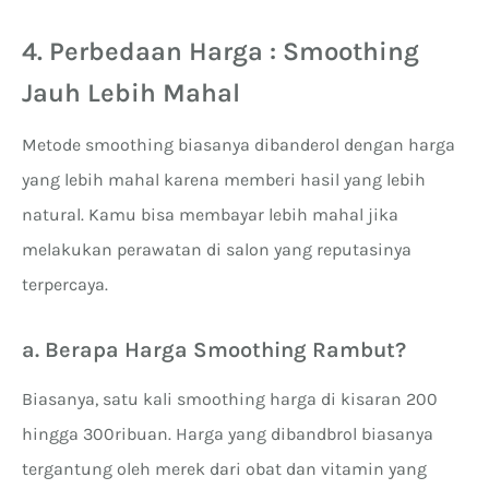
4. Perbedaan Harga : Smoothing
Jauh Lebih Mahal
Metode smoothing biasanya dibanderol dengan harga
yang lebih mahal karena memberi hasil yang lebih
natural. Kamu bisa membayar lebih mahal jika
melakukan perawatan di salon yang reputasinya
terpercaya.
a. Berapa Harga Smoothing Rambut?
Biasanya, satu kali smoothing harga di kisaran 200
hingga 300ribuan. Harga yang dibandbrol biasanya
tergantung oleh merek dari obat dan vitamin yang