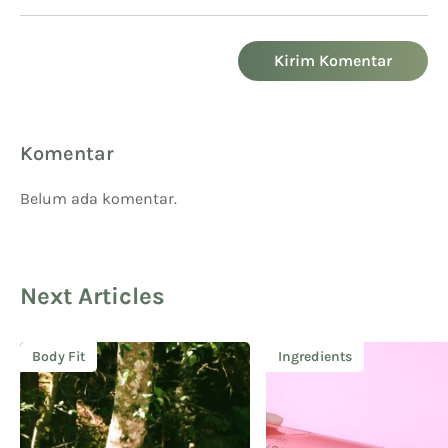
Kirim Komentar
Komentar
Belum ada komentar.
Next Articles
Body Fit
Ingredients