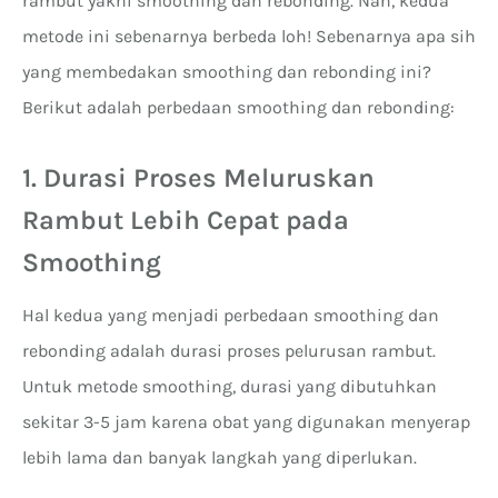
rambut yakni smoothing dan rebonding. Nah, kedua
metode ini sebenarnya berbeda loh! Sebenarnya apa sih
yang membedakan smoothing dan rebonding ini?
Berikut adalah perbedaan smoothing dan rebonding:
1. Durasi Proses Meluruskan
Rambut Lebih Cepat pada
Smoothing
Hal kedua yang menjadi perbedaan smoothing dan
rebonding adalah durasi proses pelurusan rambut.
Untuk metode smoothing, durasi yang dibutuhkan
sekitar 3-5 jam karena obat yang digunakan menyerap
lebih lama dan banyak langkah yang diperlukan.