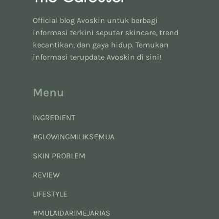
Official blog Avoskin untuk berbagi
informasi terkini seputar skincare, trend
kecantikan, dan gaya hidup. Temukan
informasi terupdate Avoskin di sini!
Menu
INGREDIENT
#GLOWINGMILIKSEMUA
SKIN PROBLEM
REVIEW
LIFESTYLE
#MULAIDARIMEJARIAS