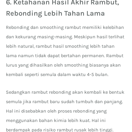
6. Ketahanan Hasil Akhir Rambut,
Rebonding Lebih Tahan Lama
Rebonding dan smoothing rambut memiliki kelebihan
dan kekurang masing-masing. Meskipun hasil terlihat
lebih natural, rambut hasil smoothing lebih tahan
lama namun tidak dapat bertahan permanen. Rambut
lurus yang dihasilkan oleh smoothing biasanya akan
kembali seperti semula dalam waktu 4-5 bulan.
Sedangkan rambut rebonding akan kembali ke bentuk
semula jika rambut baru sudah tumbuh dan panjang.
Hal ini disebabkan oleh proses rebonding yang
menggunakan bahan kimia lebih kuat. Hal ini
berdampak pada risiko rambut rusak lebih tinggi.