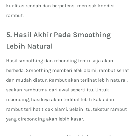
kualitas rendah dan berpotensi merusak kondisi
rambut.
5. Hasil Akhir Pada Smoothing
Lebih Natural
Hasil smoothing dan rebonding tentu saja akan
berbeda. Smoothing memberi efek alami, rambut sehat
dan mudah diatur. Rambut akan terlihat lebih natural,
seakan rambutmu dari awal seperti itu. Untuk
rebonding, hasilnya akan terlihat lebih kaku dan
rambut terlihat tidak alami. Selain itu, tekstur rambut
yang direbonding akan lebih kasar.