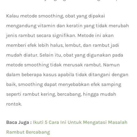
Kalau metode smoothing, obat yang dipakai
mengandung vitamin dan keratin yang tidak merubah
jenis rambut secara signifikan. Metode ini akan
memberi efek lebih halus, lembut, dan rambut jadi
mudah diatur. Selain itu, obat yang digunakan pada
metode smoothing tidak merusak rambut. Namun
dalam beberapa kasus apabila tidak ditangani dengan
baik, smoothing dapat menyebabkan efek samping
seperti rambut kering, bercabang, hingga mudah
rontok.
Baca Juga :
Ikuti 5 Cara Ini Untuk Mengatasi Masalah
Rambut Bercabang