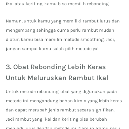
ikal atau keriting, kamu bisa memilih rebonding.
Namun, untuk kamu yang memiliki rambut lurus dan
mengembang sehingga cuma perlu rambut mudah
diatur, kamu bisa memilih metode smoothing. Jadi,
jangan sampai kamu salah pilih metode ya!
3. Obat Rebonding Lebih Keras
Untuk Meluruskan Rambut Ikal
Untuk metode rebonding, obat yang digunakan pada
metode ini mengandung bahan kimia yang lebih keras
dan dapat merubah jenis rambut secara signifikan.
Jadi rambut yang ikal dan keriting bisa berubah
menjadi lurus dengan metode ini. Namun, kamu perlu