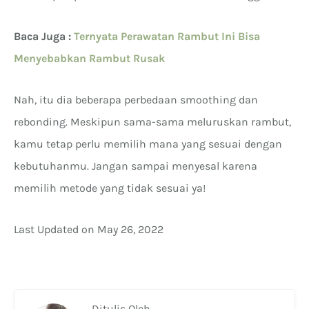
Baca Juga :
Ternyata Perawatan Rambut Ini Bisa
Menyebabkan Rambut Rusak
Nah, itu dia beberapa perbedaan smoothing dan
rebonding. Meskipun sama-sama meluruskan rambut,
kamu tetap perlu memilih mana yang sesuai dengan
kebutuhanmu. Jangan sampai menyesal karena
memilih metode yang tidak sesuai ya!
Last Updated on May 26, 2022
Ditulis Oleh