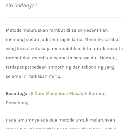
sih bedanya?
Metode meluruskan rambut di salon kecantikan
memang sudah jadi tren sejak lama. Memiliki rambut
yang lurus tentu saja memudahkan kita untuk menata
rambut dan membuat semakin percaya diri. Namun,
terdapat perbedaan smoothing dan rebonding yang
selama ini terkesan mirip.
Baca Juga :
5 Cara Mengatasi Masalah Rambut
B
ercabang
Pada umumnya ada dua metode untuk meluruskan