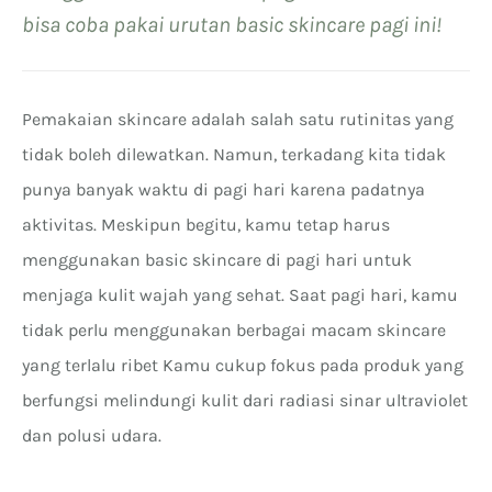
bisa coba pakai urutan basic skincare pagi ini!
Pemakaian skincare adalah salah satu rutinitas yang
tidak boleh dilewatkan. Namun, terkadang kita tidak
punya banyak waktu di pagi hari karena padatnya
aktivitas. Meskipun begitu, kamu tetap harus
menggunakan basic skincare di pagi hari untuk
menjaga kulit wajah yang sehat. Saat pagi hari, kamu
tidak perlu menggunakan berbagai macam skincare
yang terlalu ribet Kamu cukup fokus pada produk yang
berfungsi melindungi kulit dari radiasi sinar ultraviolet
dan polusi udara.