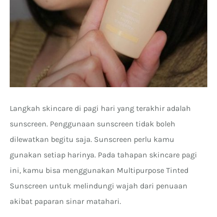
Langkah skincare di pagi hari yang terakhir adalah
sunscreen. Penggunaan sunscreen tidak boleh
dilewatkan begitu saja. Sunscreen perlu kamu
gunakan setiap harinya. Pada tahapan skincare pagi
ini, kamu bisa menggunakan Multipurpose Tinted
Sunscreen untuk melindungi wajah dari penuaan
akibat paparan sinar matahari.