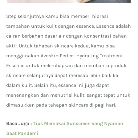
Step selanjutnya kamu bisa memberi hidrasi
tambahan untuk kulit dengan essence. Essence adalah
cairan berbahan dasar air dengan konsentrasi bahan
aktif. Untuk tahapan skincare kedua, kamu bisa
menggunakan Avoskin Perfect Hydrating Treatment
Essence untuk melembapkan dan membantu produk
skincare selanjutnya dapat meresap lebih baik ke
dalam kulit. Selain itu, essence ini juga dapat
menenangkan dan menutrisi kulit, sangat tepat untuk
dimasukkan pada tahapan skincare di pagi hari.
Baca Juga :
Tips Memakai Sunscreen yang Nyaman
Saat Pandemi