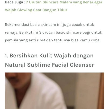
Baca Juga :
7 Urutan Skincare Malam yang Benar agar
Wajah Glowing Saat Bangun Tidur
Rekomendasi basic skincare ini juga cocok untuk
remaja. Berikut ini 3 urutan basic skincare pagi untuk
pemula yang anti ribet dan tentunya bisa kamu coba :
1. Bersihkan Kulit Wajah dengan
Natural Sublime Facial Cleanser