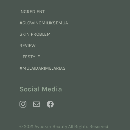
INGREDIENT
#GLOWINGMILIKSEMUA
SKIN PROBLEM
REVIEW
LIFESTYLE
#MULAIDARIMEJARIAS
Social Media
© 2021 Avoskin Beauty All Rights Reserved