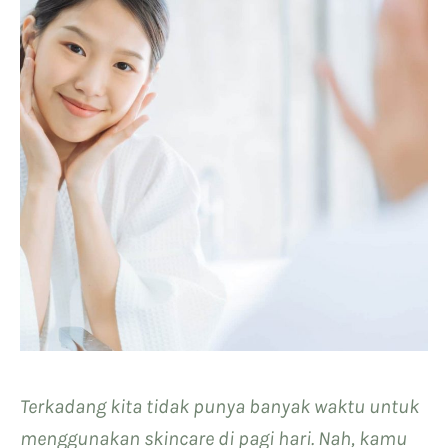
Terkadang kita tidak punya banyak waktu untuk
menggunakan skincare di pagi hari. Nah, kamu