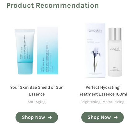
Product Recommendation
Your Skin Bae Shield of Sun
Perfect Hydrating
Essence
Treatment Essence 100ml
Anti Aging
Brightening
,
Moisturizing
Shop Now
Shop Now