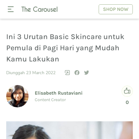
SHOP NOW
Ini 3 Urutan Basic Skincare untuk
Pemula di Pagi Hari yang Mudah
Kamu Lakukan
Diunggah 23 March 2022
Elisabeth Rustaviani
Content Creator
0