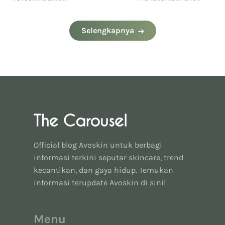
#eventavoskin
#SustainabilityInCommuni
Selengkapnya
Official blog Avoskin untuk berbagi
informasi terkini seputar skincare, trend
kecantikan, dan gaya hidup. Temukan
informasi terupdate Avoskin di sini!
Menu