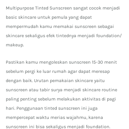
Multipurpose Tinted Sunscreen sangat cocok menjadi
basic skincare untuk pemula yang dapat
mempermudah kamu memakai sunscreen sebagai
skincare sekaligus efek tintednya menjadi foundation/
makeup.
Pastikan kamu mengoleskan sunscreen 15-30 menit
sebelum pergi ke luar rumah agar dapat meresap
dengan baik. Urutan pemakaian skincare yaitu
sunscreen atau tabir surya menjadi skincare routine
paling penting sebelum melakukan aktivitas di pagi
hari. Penggunaan tinted sunscreen ini juga
mempercepat waktu merias wajahmu, karena
sunscreen ini bisa sekaligus menjadi foundation.