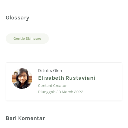
Glossary
Gentle Skincare
Ditulis Oleh
Elisabeth Rustaviani
Content Creator
Diunggah 23 March 2022
Beri Komentar