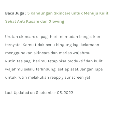
Baca Juga :
5 Kandungan Skincare untuk Menuju Kulit
Sehat Anti Kusam dan Glowing
Urutan skincare di pagi hari ini mudah banget kan
ternyata! Kamu tidak perlu bingung lagi kelamaan
menggunakan skincare dan merias wajahmu.
Rutinitas pagi harimu tetap bisa produktif dan kulit
wajahmu selalu terlindungi setiap saat. Jangan lupa
untuk rutin melakukan reapply sunscreen ya!
Last Updated on September 05, 2022