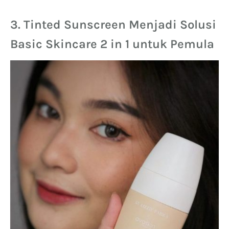
3. Tinted Sunscreen Menjadi Solusi
Basic Skincare 2 in 1 untuk Pemula