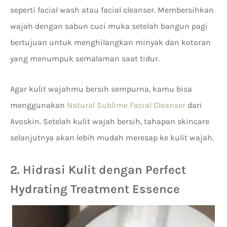
seperti facial wash atau facial cleanser. Membersihkan
wajah dengan sabun cuci muka setelah bangun pagi
bertujuan untuk menghilangkan minyak dan kotoran
yang menumpuk semalaman saat tidur.
Agar kulit wajahmu bersih sempurna, kamu bisa
menggunakan
Natural Sublime Facial Cleanser
dari
Avoskin. Setelah kulit wajah bersih, tahapan skincare
selanjutnya akan lebih mudah meresap ke kulit wajah.
2. Hidrasi Kulit dengan Perfect
Hydrating Treatment Essence