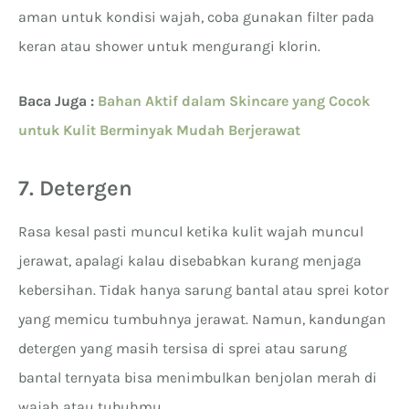
aman untuk kondisi wajah, coba gunakan filter pada
keran atau shower untuk mengurangi klorin.
Baca Juga :
Bahan Aktif dalam Skincare yang Cocok
untuk Kulit Berminyak Mudah Berjerawat
7. Detergen
Rasa kesal pasti muncul ketika kulit wajah muncul
jerawat, apalagi kalau disebabkan kurang menjaga
kebersihan. Tidak hanya sarung bantal atau sprei kotor
yang memicu tumbuhnya jerawat. Namun, kandungan
detergen yang masih tersisa di sprei atau sarung
bantal ternyata bisa menimbulkan benjolan merah di
wajah atau tubuhmu.