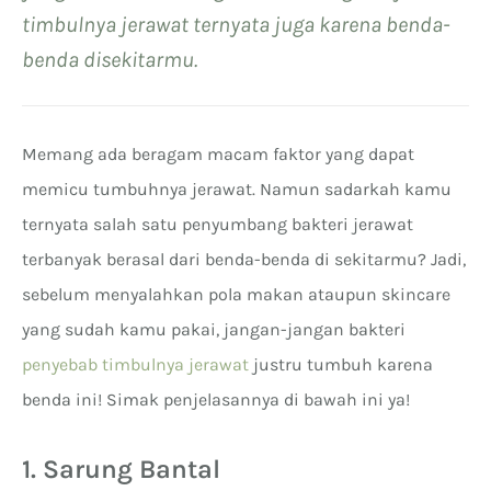
timbulnya jerawat ternyata juga karena benda-
benda disekitarmu.
Memang ada beragam macam faktor yang dapat
memicu tumbuhnya jerawat. Namun sadarkah kamu
ternyata salah satu penyumbang bakteri jerawat
terbanyak berasal dari benda-benda di sekitarmu? Jadi,
sebelum menyalahkan pola makan ataupun skincare
yang sudah kamu pakai, jangan-jangan bakteri
penyebab timbulnya jerawat
justru tumbuh karena
benda ini! Simak penjelasannya di bawah ini ya!
1. Sarung Bantal