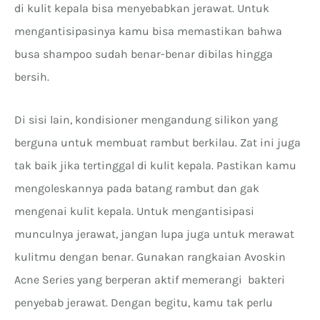
di kulit kepala bisa menyebabkan jerawat. Untuk
mengantisipasinya kamu bisa memastikan bahwa
busa shampoo sudah benar-benar dibilas hingga
bersih.
Di sisi lain, kondisioner mengandung silikon yang
berguna untuk membuat rambut berkilau. Zat ini juga
tak baik jika tertinggal di kulit kepala. Pastikan kamu
mengoleskannya pada batang rambut dan gak
mengenai kulit kepala. Untuk mengantisipasi
munculnya jerawat, jangan lupa juga untuk merawat
kulitmu dengan benar. Gunakan rangkaian Avoskin
Acne Series yang berperan aktif memerangi bakteri
penyebab jerawat. Dengan begitu, kamu tak perlu