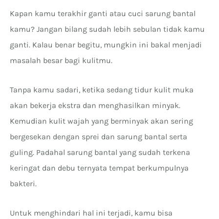
Kapan kamu terakhir ganti atau cuci sarung bantal
kamu? Jangan bilang sudah lebih sebulan tidak kamu
ganti. Kalau benar begitu, mungkin ini bakal menjadi
masalah besar bagi kulitmu.
Tanpa kamu sadari, ketika sedang tidur kulit muka
akan bekerja ekstra dan menghasilkan minyak.
Kemudian kulit wajah yang berminyak akan sering
bergesekan dengan sprei dan sarung bantal serta
guling. Padahal sarung bantal yang sudah terkena
keringat dan debu ternyata tempat berkumpulnya
bakteri.
Untuk menghindari hal ini terjadi, kamu bisa