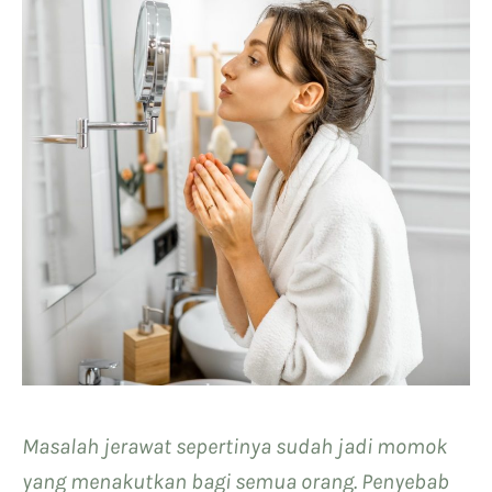
Masalah jerawat sepertinya sudah jadi momok
yang menakutkan bagi semua orang. Penyebab