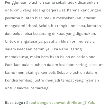
Penggunaan blush on sama sekali tidak disarankan
untukmu yang sedang berjerawat. Karena kandungan
pewarna buatan bisa makin menyebabkan jerawat
mengalami iritasi. Selain itu rangkaian debu, kotoran,
dan polusi bisa bersarang di kuas yang digunakan.
Untuk mengatasinya, pastikan blush on mu selalu
dalam keadaan bersih ya. Jika kamu sering
memakainya, maka bersihkan blush on setiap hari.
Pastikan pula blush on dalam keadaan kering, sebelum
kamu memakainya kembali. Sebab, blush on dalam
kondisi lembap justru menjadi tempat yang nyaman
untuk bakteri bersarang.
Baca Juga :
Sebal dengan Jerawat di Hidung? Yuk,