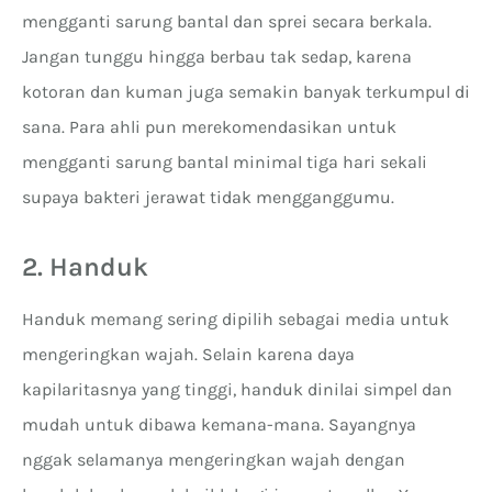
mengganti sarung bantal dan sprei secara berkala.
Jangan tunggu hingga berbau tak sedap, karena
kotoran dan kuman juga semakin banyak terkumpul di
sana. Para ahli pun merekomendasikan untuk
mengganti sarung bantal minimal tiga hari sekali
supaya bakteri jerawat tidak mengganggumu.
2. Handuk
Handuk memang sering dipilih sebagai media untuk
mengeringkan wajah. Selain karena daya
kapilaritasnya yang tinggi, handuk dinilai simpel dan
mudah untuk dibawa kemana-mana. Sayangnya
nggak selamanya mengeringkan wajah dengan