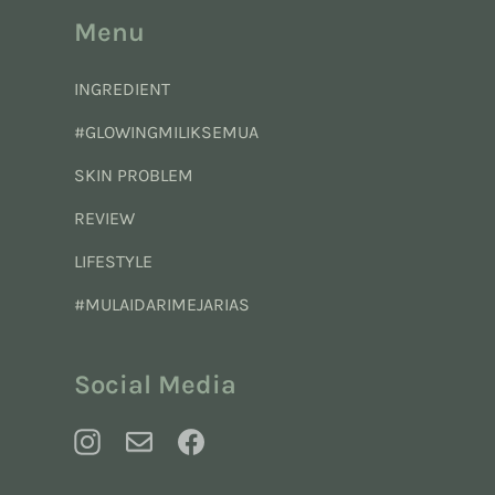
Menu
INGREDIENT
#GLOWINGMILIKSEMUA
SKIN PROBLEM
REVIEW
LIFESTYLE
#MULAIDARIMEJARIAS
Social Media