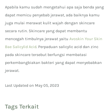
Apabila kamu sudah mengetahui apa saja benda yang
dapat memicu penyebab jerawat, ada baiknya kamu
juga mulai merawat kulit wajah dengan skincare
secara rutin. Skincare yang dapat membantu
mencegah timbulnya jerawat yaitu
Avoskin Your Skin
Bae Salicylid Acid
. Perpaduan salicylic acid dan zinc
pada skincare tersebut berfungsi membatasi
perkembangbiakan bakteri yang dapat menyebabkan
jerawat.
Last Updated on May 05, 2023
Tags Terkait