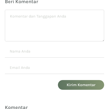
Beri Komentar
Kirim Komentar
Komentar