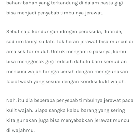
bahan-bahan yang terkandung di dalam pasta gigi
bisa menjadi penyebab timbulnya jerawat.
Sebut saja kandungan idrogen peroksida, fluoride,
sodium lauryl sulfate. Tak heran jerawat bisa muncul di
area sekitar mulut. Untuk mengantisipasinya, kamu
bisa menggosok gigi terlebih dahulu baru kemudian
mencuci wajah hingga bersih dengan menggunakan
facial wash yang sesuai dengan kondisi kulit wajah.
Nah, itu dia beberapa penyebab timbulnya jerawat pada
kulit wajah. Siapa sangka kalau barang yang sering
kita gunakan juga bisa menyebabkan jerawat muncul
di wajahmu.