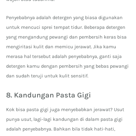
Penyebabnya adalah detergen yang biasa digunakan
untuk mencuci sprei tempat tidur. Beberapa detergen
yang mengandung pewangi dan pembersih keras bisa
mengiritasi kulit dan memicu jerawat. Jika kamu
merasa hal tersebut adalah penyebabnya, ganti saja
detergen kamu dengan pembersih yang bebas pewangi
dan sudah teruji untuk kulit sensitif.
8. Kandungan Pasta Gigi
Kok bisa pasta gigi juga menyebabkan jerawat? Usut
punya usut, lagi-lagi kandungan di dalam pasta gigi
adalah penyebabnya. Bahkan bila tidak hati-hati,