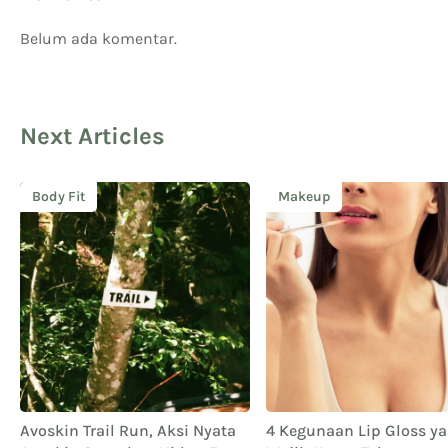
Belum ada komentar.
Next Articles
Body Fit
Makeup
Avoskin Trail Run, Aksi Nyata
4 Kegunaan Lip Gloss y