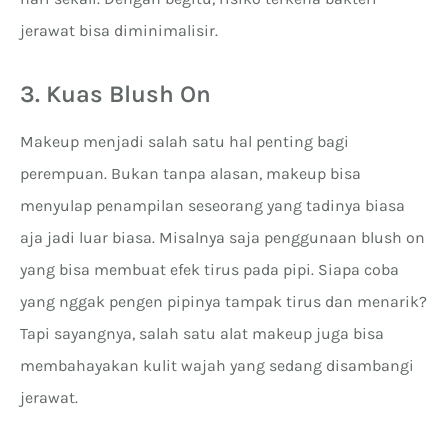
jerawat bisa diminimalisir.
3. Kuas Blush On
Makeup menjadi salah satu hal penting bagi
perempuan. Bukan tanpa alasan, makeup bisa
menyulap penampilan seseorang yang tadinya biasa
aja jadi luar biasa. Misalnya saja penggunaan blush on
yang bisa membuat efek tirus pada pipi. Siapa coba
yang nggak pengen pipinya tampak tirus dan menarik?
Tapi sayangnya, salah satu alat makeup juga bisa
membahayakan kulit wajah yang sedang disambangi
jerawat.