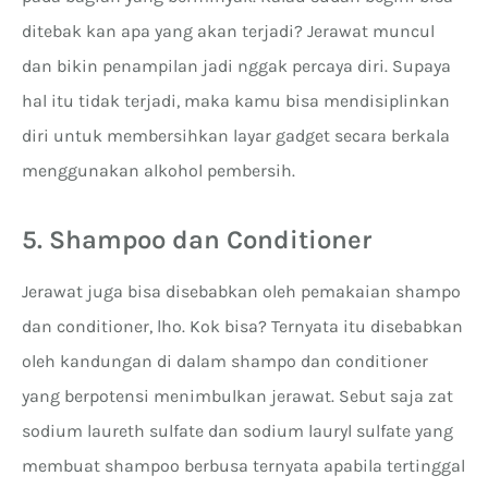
ditebak kan apa yang akan terjadi? Jerawat muncul
dan bikin penampilan jadi nggak percaya diri. Supaya
hal itu tidak terjadi, maka kamu bisa mendisiplinkan
diri untuk membersihkan layar gadget secara berkala
menggunakan alkohol pembersih.
5. Shampoo dan Conditioner
Jerawat juga bisa disebabkan oleh pemakaian shampo
dan conditioner, lho. Kok bisa? Ternyata itu disebabkan
oleh kandungan di dalam shampo dan conditioner
yang berpotensi menimbulkan jerawat. Sebut saja zat
sodium laureth sulfate dan sodium lauryl sulfate yang
membuat shampoo berbusa ternyata apabila tertinggal