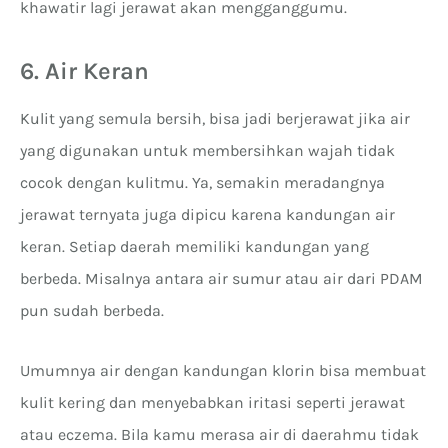
khawatir lagi jerawat akan mengganggumu.
6. Air Keran
Kulit yang semula bersih, bisa jadi berjerawat jika air
yang digunakan untuk membersihkan wajah tidak
cocok dengan kulitmu. Ya, semakin meradangnya
jerawat ternyata juga dipicu karena kandungan air
keran. Setiap daerah memiliki kandungan yang
berbeda. Misalnya antara air sumur atau air dari PDAM
pun sudah berbeda.
Umumnya air dengan kandungan klorin bisa membuat
kulit kering dan menyebabkan iritasi seperti jerawat
atau eczema. Bila kamu merasa air di daerahmu tidak