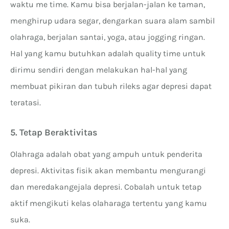
waktu me time. Kamu bisa berjalan-jalan ke taman,
menghirup udara segar, dengarkan suara alam sambil
olahraga, berjalan santai, yoga, atau jogging ringan.
Hal yang kamu butuhkan adalah quality time untuk
dirimu sendiri dengan melakukan hal-hal yang
membuat pikiran dan tubuh rileks agar depresi dapat
teratasi.
5. Tetap Beraktivitas
Olahraga adalah obat yang ampuh untuk penderita
depresi. Aktivitas fisik akan membantu mengurangi
dan meredakangejala depresi. Cobalah untuk tetap
aktif mengikuti kelas olaharaga tertentu yang kamu
suka.