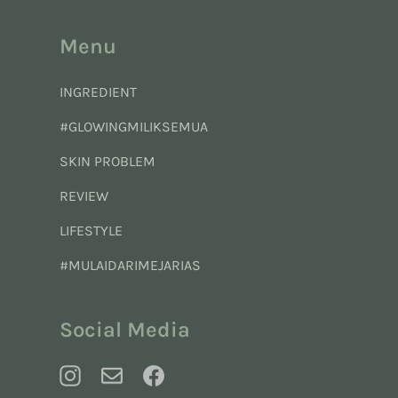
Menu
INGREDIENT
#GLOWINGMILIKSEMUA
SKIN PROBLEM
REVIEW
LIFESTYLE
#MULAIDARIMEJARIAS
Social Media