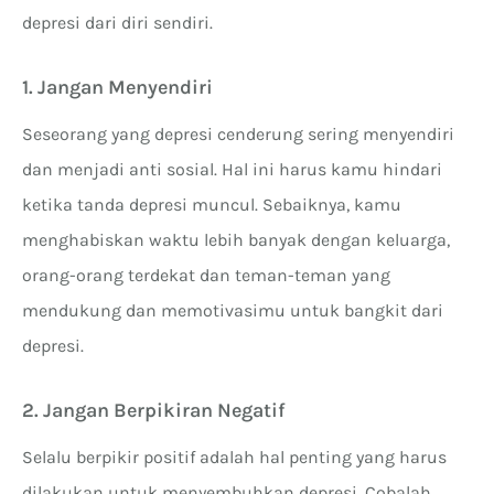
depresi dari diri sendiri.
1. Jangan Menyendiri
Seseorang yang depresi cenderung sering menyendiri
dan menjadi anti sosial. Hal ini harus kamu hindari
ketika tanda depresi muncul. Sebaiknya, kamu
menghabiskan waktu lebih banyak dengan keluarga,
orang-orang terdekat dan teman-teman yang
mendukung dan memotivasimu untuk bangkit dari
depresi.
2. Jangan Berpikiran Negatif
Selalu berpikir positif adalah hal penting yang harus
dilakukan untuk menyembuhkan depresi. Cobalah