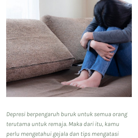
Depresi berpengaruh buruk untuk semua orang
terutama untuk remaja. Maka dari itu, kamu
perlu mengetahui gejala dan tips mengatasi