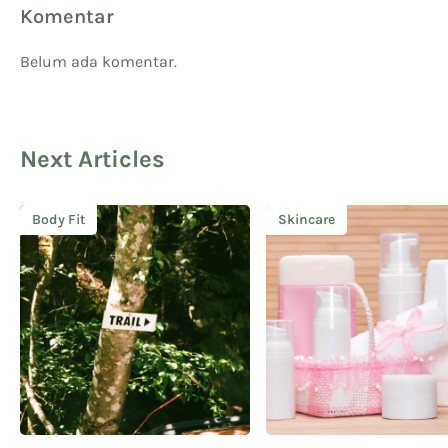
Komentar
Belum ada komentar.
Next Articles
Body Fit
Skincare