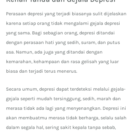
Perasaan depresi yang terjadi biasanya sulit dijelaskan
karena setiap orang tidak mengalami gejala depresi
yang sama. Bagi sebagian orang, depresi ditandai
dengan perasaan hati yang sedih, suram, dan putus
asa. Namun, ada juga yang ditandai dengan
kemarahan, kehampaan dan rasa gelisah yang luar
biasa dan terjadi terus menerus.
Secara umum, depresi dapat terdeteksi melalui gejala-
gejala seperti mudah tersinggung, sedih, marah dan
merasa tidak ada lagi yang menyenangkan. Depresi ini
akan membuatmu merasa tidak berharga, selalu salah
dalam segala hal, sering sakit kepala tanpa sebab,