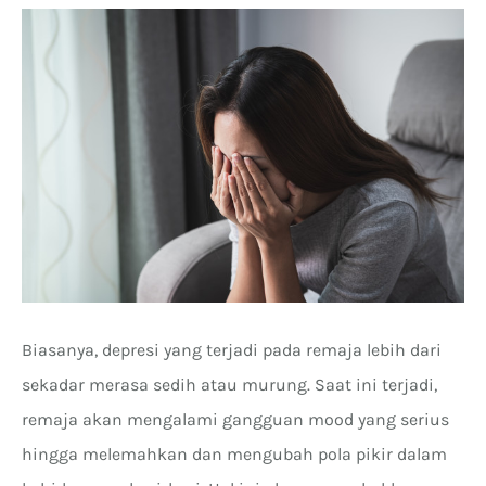
Biasanya, depresi yang terjadi pada remaja lebih dari
sekadar merasa sedih atau murung. Saat ini terjadi,
remaja akan mengalami gangguan mood yang serius
hingga melemahkan dan mengubah pola pikir dalam