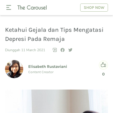
SHOP NOW
Ketahui Gejala dan Tips Mengatasi
Depresi Pada Remaja
Diunggah 11 March 2021
Elisabeth Rustaviani
Content Creator
0