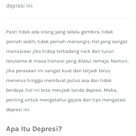
depresi ini.
Pasti tidak ada orang yang selalu gembira, tidak
pernah sedih, tidak pernah menangis. Hal yang sangat
manusiawi jika hidup terkadang naik dan turun
terutama di masa transisi yang dilalui remaja. Namun,
jika perasaan ini sangat kuat dan terjadi terus
menerus hingga membuat putus asa dan tidak
berdaya, hal ini bisa menjadi tanda depresi. Maka,
penting untuk mengetahui gejala dan tips mengatasi
depresi ini.
Apa Itu Depresi?