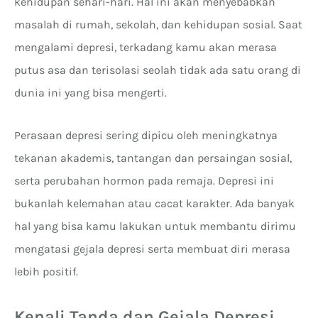
kehidupan sehari-hari. Hal ini akan menyebabkan
masalah di rumah, sekolah, dan kehidupan sosial. Saat
mengalami depresi, terkadang kamu akan merasa
putus asa dan terisolasi seolah tidak ada satu orang di
dunia ini yang bisa mengerti.
Perasaan depresi sering dipicu oleh meningkatnya
tekanan akademis, tantangan dan persaingan sosial,
serta perubahan hormon pada remaja. Depresi ini
bukanlah kelemahan atau cacat karakter. Ada banyak
hal yang bisa kamu lakukan untuk membantu dirimu
mengatasi gejala depresi serta membuat diri merasa
lebih positif.
Kenali Tanda dan Gejala Depresi