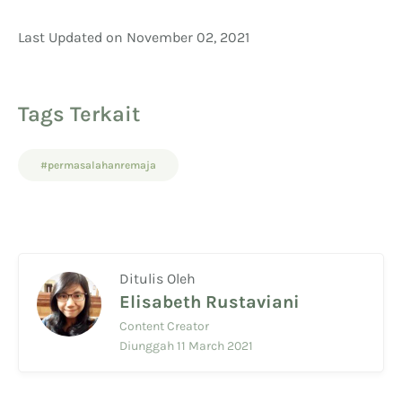
Last Updated on November 02, 2021
Tags Terkait
#permasalahanremaja
Ditulis Oleh
Elisabeth Rustaviani
Content Creator
Diunggah 11 March 2021