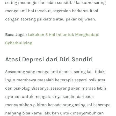
sering menangis dan lebih sensitif. Jika kamu sering
mengalami hal tersebut, segeralah berkonsultasi
dengan seorang psikiatris atau pakar kejiwaan.
Baca Juga :
Lakukan 5 Hal Ini untuk Menghadapi
Cyberbullying
Atasi Depresi dari Diri Sendiri
Seseorang yang mengalami depresi sering kali tidak
ingin membawa masalah ke terapis seperti psikiater
dan psikolog. Biasanya, seseorang akan merasa lebih
nyaman untuk mengatasinya sendiri daripada
mencurahkan pikiran kepada orang asing. Ini beberapa
hal yang bisa kamu lakukan untuk menyembuhkan