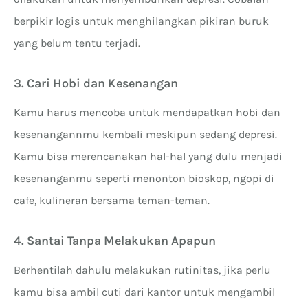
berpikir logis untuk menghilangkan pikiran buruk
yang belum tentu terjadi.
3. Cari Hobi dan Kesenangan
Kamu harus mencoba untuk mendapatkan hobi dan
kesenangannmu kembali meskipun sedang depresi.
Kamu bisa merencanakan hal-hal yang dulu menjadi
kesenanganmu seperti menonton bioskop, ngopi di
cafe, kulineran bersama teman-teman.
4. Santai Tanpa Melakukan Apapun
Berhentilah dahulu melakukan rutinitas, jika perlu
kamu bisa ambil cuti dari kantor untuk mengambil