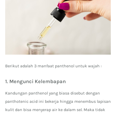
Berikut adalah 3 manfaat panthenol untuk wajah :
1. Mengunci Kelembapan
Kandungan panthenol yang biasa disebut dengan
panthotenic acid ini bekerja hingga menembus lapisan
kulit dan bisa menyerap air ke dalam sel. Maka tidak