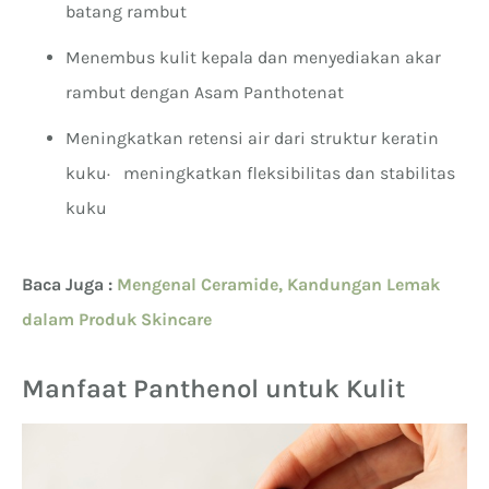
batang rambut
Menembus kulit kepala dan menyediakan akar
rambut dengan Asam Panthotenat
Meningkatkan retensi air dari struktur keratin
kuku· meningkatkan fleksibilitas dan stabilitas
kuku
Baca Juga :
Mengenal Ceramide, Kandungan Lemak
dalam Produk Skincare
Manfaat Panthenol untuk Kulit