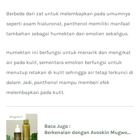
Berbeda dari zat untuk melembapkan pada umumnya
seperti asam hialuronat, panthenol memiliki manfaat
tambahan sebagai humektan dan emolien sekaligus.
Humektan ini berfungsi untuk menarik dan mengikat
air pada kulit, sementara emolien berfungsi untuk
menutup retakan di kulit sehingga air tetap terkunci di
dalam. Jadi, panthenol mampu memberi efek
melembapkan pada kulit.
Mugwort
Baca Juga :
Berkenalan dengan Avoskin Mugwort
Serum dan Toner dari Your Skin Bae