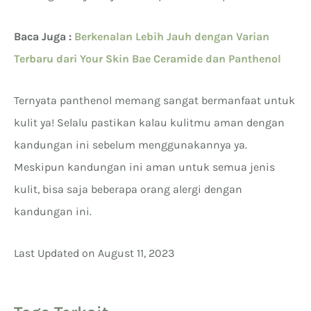
Baca Juga :
Berkenalan Lebih Jauh dengan Varian
Terbaru dari Your Skin Bae Ceramide dan Panthenol
Ternyata panthenol memang sangat bermanfaat untuk
kulit ya! Selalu pastikan kalau kulitmu aman dengan
kandungan ini sebelum menggunakannya ya.
Meskipun kandungan ini aman untuk semua jenis
kulit, bisa saja beberapa orang alergi dengan
kandungan ini.
Last Updated on August 11, 2023