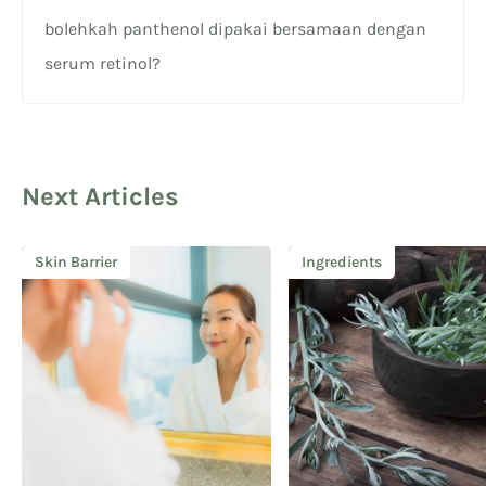
bolehkah panthenol dipakai bersamaan dengan
serum retinol?
Next Articles
Skin Barrier
Ingredients