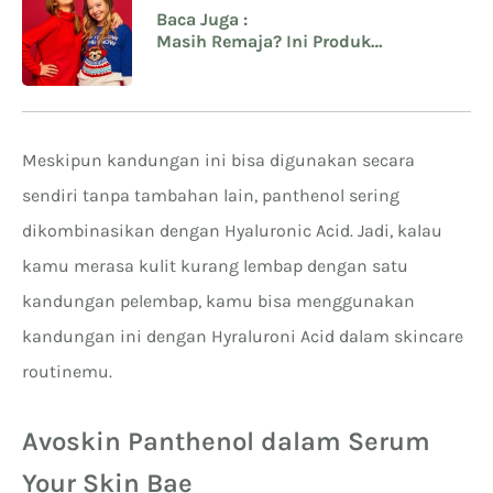
Baca Juga :
Masih Remaja? Ini Produk
Kecantikan yang Cocok untuk
Kulitmu
Meskipun kandungan ini bisa digunakan secara
sendiri tanpa tambahan lain, panthenol sering
dikombinasikan dengan Hyaluronic Acid. Jadi, kalau
kamu merasa kulit kurang lembap dengan satu
kandungan pelembap, kamu bisa menggunakan
kandungan ini dengan Hyraluroni Acid dalam skincare
routinemu.
Avoskin Panthenol dalam Serum
Your Skin Bae