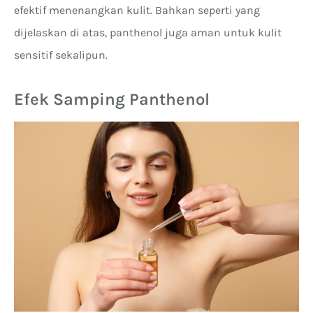
efektif menenangkan kulit. Bahkan seperti yang
dijelaskan di atas, panthenol juga aman untuk kulit
sensitif sekalipun.
Efek Samping Panthenol