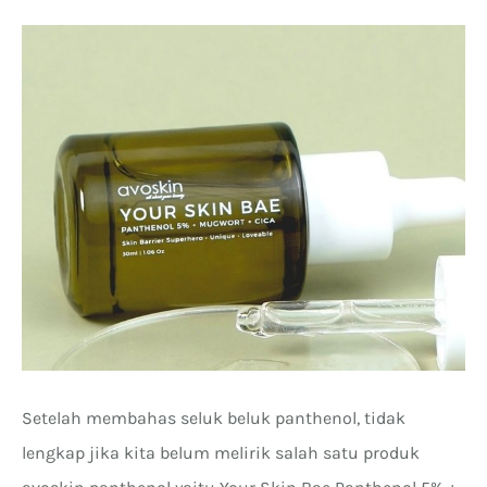
Setelah membahas seluk beluk panthenol, tidak
lengkap jika kita belum melirik salah satu produk