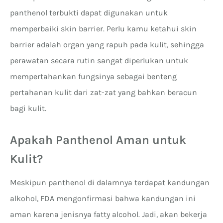
panthenol terbukti dapat digunakan untuk
memperbaiki skin barrier. Perlu kamu ketahui skin
barrier adalah organ yang rapuh pada kulit, sehingga
perawatan secara rutin sangat diperlukan untuk
mempertahankan fungsinya sebagai benteng
pertahanan kulit dari zat-zat yang bahkan beracun
bagi kulit.
Apakah Panthenol Aman untuk
Kulit?
Meskipun panthenol di dalamnya terdapat kandungan
alkohol, FDA mengonfirmasi bahwa kandungan ini
aman karena jenisnya fatty alcohol. Jadi, akan bekerja