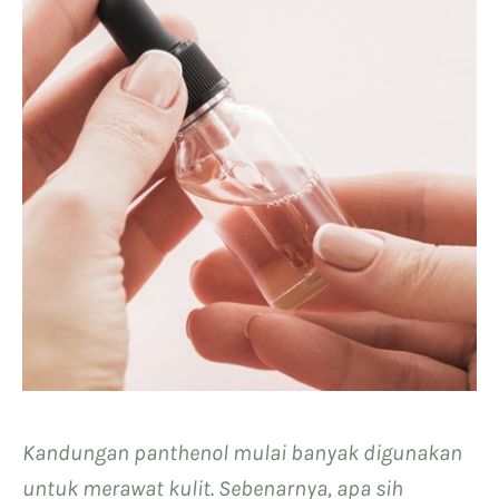
Kandungan panthenol mulai banyak digunakan
untuk merawat kulit. Sebenarnya, apa sih