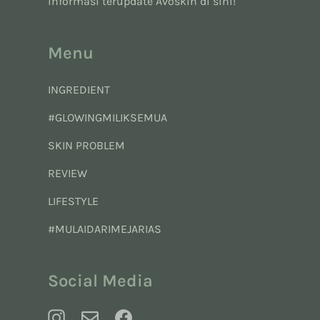
informasi terupdate Avoskin di sini!
Menu
INGREDIENT
#GLOWINGMILIKSEMUA
SKIN PROBLEM
REVIEW
LIFESTYLE
#MULAIDARIMEJARIAS
Social Media