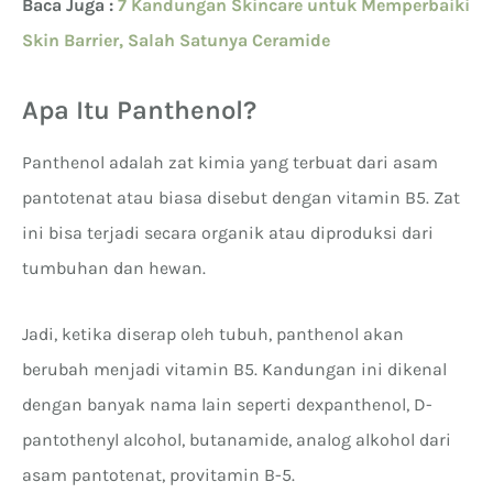
Baca Juga :
7 Kandungan Skincare untuk Memperbaiki
Skin Barrier, Salah Satunya Ceramide
Apa Itu Panthenol?
Panthenol adalah zat kimia yang terbuat dari asam
pantotenat atau biasa disebut dengan vitamin B5. Zat
ini bisa terjadi secara organik atau diproduksi dari
tumbuhan dan hewan.
Jadi, ketika diserap oleh tubuh, panthenol akan
berubah menjadi vitamin B5. Kandungan ini dikenal
dengan banyak nama lain seperti dexpanthenol, D-
pantothenyl alcohol, butanamide, analog alkohol dari
asam pantotenat, provitamin B-5.