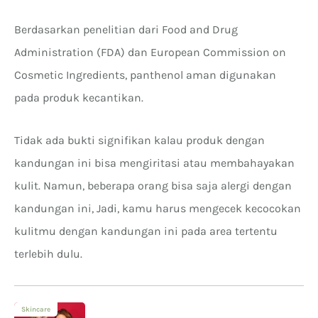
Berdasarkan penelitian dari Food and Drug
Administration (FDA) dan European Commission on
Cosmetic Ingredients, panthenol aman digunakan
pada produk kecantikan.
Tidak ada bukti signifikan kalau produk dengan
kandungan ini bisa mengiritasi atau membahayakan
kulit. Namun, beberapa orang bisa saja alergi dengan
kandungan ini, Jadi, kamu harus mengecek kecocokan
kulitmu dengan kandungan ini pada area tertentu
terlebih dulu.
Skincare