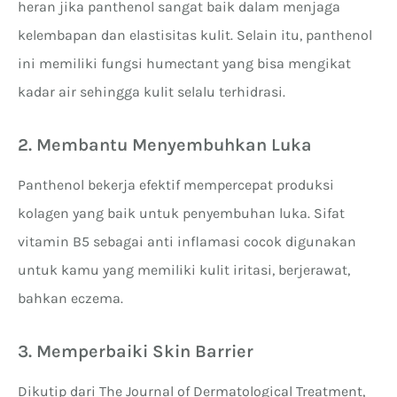
heran jika panthenol sangat baik dalam menjaga
kelembapan dan elastisitas kulit. Selain itu, panthenol
ini memiliki fungsi humectant yang bisa mengikat
kadar air sehingga kulit selalu terhidrasi.
2. Membantu Menyembuhkan Luka
Panthenol bekerja efektif mempercepat produksi
kolagen yang baik untuk penyembuhan luka. Sifat
vitamin B5 sebagai anti inflamasi cocok digunakan
untuk kamu yang memiliki kulit iritasi, berjerawat,
bahkan eczema.
3. Memperbaiki Skin Barrier
Dikutip dari The Journal of Dermatological Treatment,