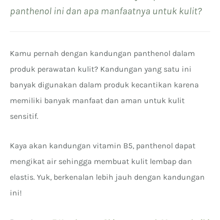
panthenol ini dan apa manfaatnya untuk kulit?
Kamu pernah dengan kandungan panthenol dalam
produk perawatan kulit? Kandungan yang satu ini
banyak digunakan dalam produk kecantikan karena
memiliki banyak manfaat dan aman untuk kulit
sensitif.
Kaya akan kandungan vitamin B5, panthenol dapat
mengikat air sehingga membuat kulit lembap dan
elastis. Yuk, berkenalan lebih jauh dengan kandungan
ini!