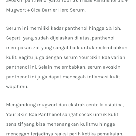
avoskin panthenol yaitu Your Skin Bae Panthenol 5% +
Mugwort + Cica Barrier Hero Serum.
Serum ini memiliki kadar panthenol hingga 5% loh.
Seperti yang sudah dijelaskan di atas, panthenol
merupakan zat yang sangat baik untuk melembabkan
kulit. Begitu juga dengan serum Your Skin Bae varian
panthenol ini. Selain melembabkan, serum avoskin
panthenol ini juga dapat mencegah inflamasi kulit
wajahmu.
Mengandung mugwort dan ekstrak centella asiatica,
Your Skin Bae Panthenol sangat cocok untuk kulit
sensitif yang bisa menenangkan kulitmu hingga
mencegah terjadinya reaksi perih ketika pemakaian.