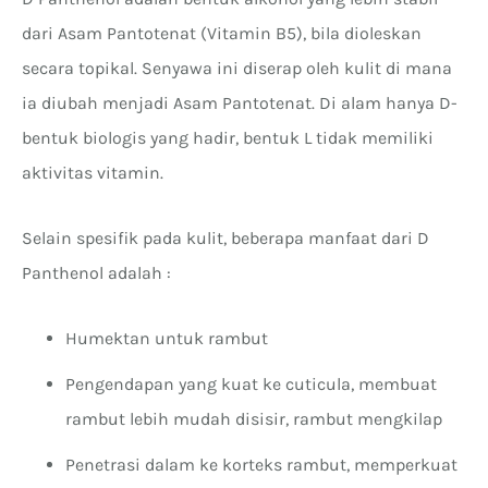
dari Asam Pantotenat (Vitamin B5), bila dioleskan
secara topikal. Senyawa ini diserap oleh kulit di mana
ia diubah menjadi Asam Pantotenat. Di alam hanya D-
bentuk biologis yang hadir, bentuk L tidak memiliki
aktivitas vitamin.
Selain spesifik pada kulit, beberapa manfaat dari D
Panthenol adalah :
Humektan untuk rambut
Pengendapan yang kuat ke cuticula, membuat
rambut lebih mudah disisir, rambut mengkilap
Penetrasi dalam ke korteks rambut, memperkuat