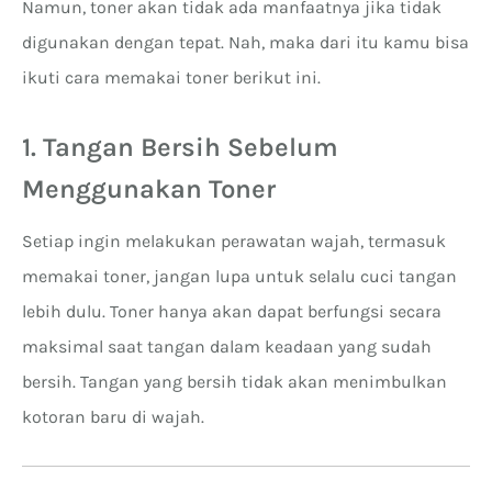
Namun, toner akan tidak ada manfaatnya jika tidak
digunakan dengan tepat. Nah, maka dari itu kamu bisa
ikuti cara memakai toner berikut ini.
1. Tangan Bersih Sebelum
Menggunakan Toner
Setiap ingin melakukan perawatan wajah, termasuk
memakai toner, jangan lupa untuk selalu cuci tangan
lebih dulu. Toner hanya akan dapat berfungsi secara
maksimal saat tangan dalam keadaan yang sudah
bersih. Tangan yang bersih tidak akan menimbulkan
kotoran baru di wajah.