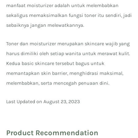
manfaat moisturizer adalah untuk melembabkan
sekaligus memaksimalkan fungsi toner itu sendiri, jadi
sebaiknya jangan melewatkannya.
Toner dan moisturizer merupakan skincare wajib yang
harus dimiliki oleh setiap wanita untuk merawat kulit.
Kedua basic skincare tersebut bagus untuk
memantapkan skin barrier, menghidrasi maksimal,
melembabkan, serta mencegah penuaan dini.
Last Updated on August 23, 2023
Product Recommendation