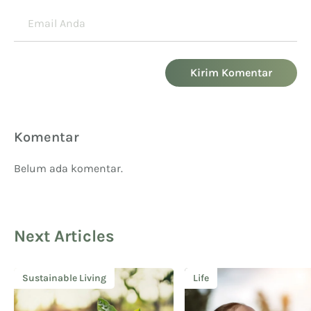
Kirim Komentar
Komentar
Belum ada komentar.
Next Articles
Sustainable Living
Life