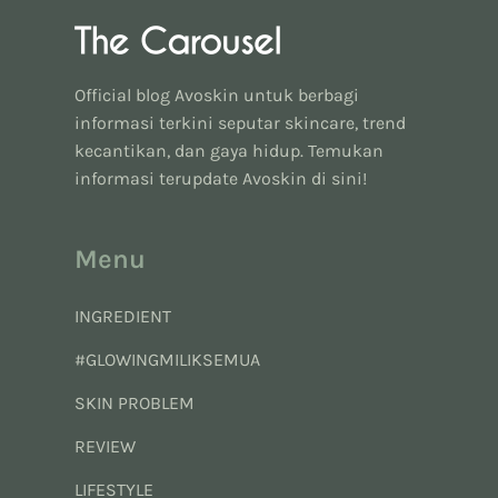
Official blog Avoskin untuk berbagi
informasi terkini seputar skincare, trend
kecantikan, dan gaya hidup. Temukan
informasi terupdate Avoskin di sini!
Menu
INGREDIENT
#GLOWINGMILIKSEMUA
SKIN PROBLEM
REVIEW
LIFESTYLE