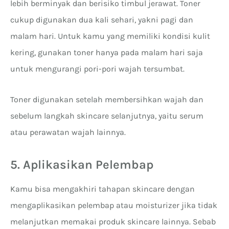
lebih berminyak dan berisiko timbul jerawat. Toner
cukup digunakan dua kali sehari, yakni pagi dan
malam hari. Untuk kamu yang memiliki kondisi kulit
kering, gunakan toner hanya pada malam hari saja
untuk mengurangi pori-pori wajah tersumbat.
Toner digunakan setelah membersihkan wajah dan
sebelum langkah skincare selanjutnya, yaitu serum
atau perawatan wajah lainnya.
5. Aplikasikan Pelembap
Kamu bisa mengakhiri tahapan skincare dengan
mengaplikasikan pelembap atau moisturizer jika tidak
melanjutkan memakai produk skincare lainnya. Sebab