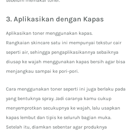
sebelum memakai toner.
3. Aplikasikan dengan Kapas
Aplikasikan toner menggunakan kapas.
Rangkaian skincare satu ini mempunyai tekstur cair
seperti air, sehingga pengaplikasikannya sebaiknya
diusap ke wajah menggunakan kapas bersih agar bisa
menjangkau sampai ke pori-pori.
Cara menggunakan toner seperti ini juga berlaku pada
yang bentuknya spray. Jadi caranya kamu cukup
menyemprotkan secukupnya ke wajah, lalu usapkan
kapas lembut dan tipis ke seluruh bagian muka.
Setelah itu, diamkan sebentar agar produknya