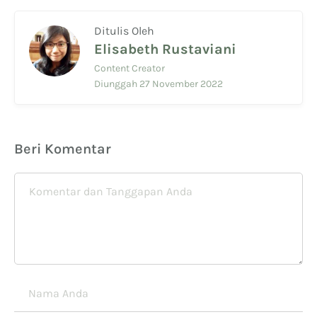
Ditulis Oleh
Elisabeth Rustaviani
Content Creator
Diunggah 27 November 2022
Beri Komentar