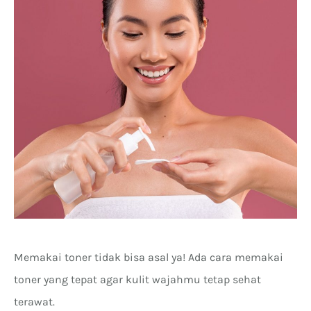
Memakai toner tidak bisa asal ya! Ada cara memakai
toner yang tepat agar kulit wajahmu tetap sehat
terawat.