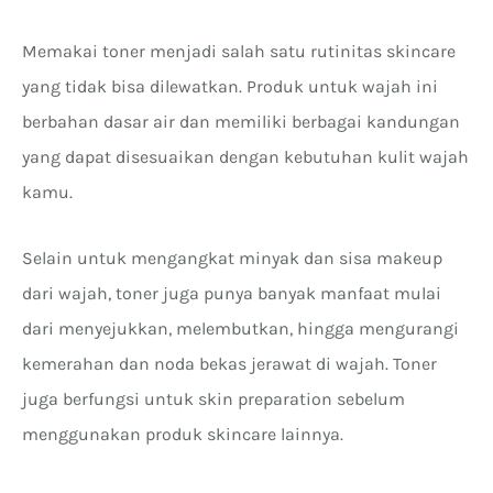
Memakai toner menjadi salah satu rutinitas skincare
yang tidak bisa dilewatkan. Produk untuk wajah ini
berbahan dasar air dan memiliki berbagai kandungan
yang dapat disesuaikan dengan kebutuhan kulit wajah
kamu.
Selain untuk mengangkat minyak dan sisa makeup
dari wajah, toner juga punya banyak manfaat mulai
dari menyejukkan, melembutkan, hingga mengurangi
kemerahan dan noda bekas jerawat di wajah. Toner
juga berfungsi untuk skin preparation sebelum
menggunakan produk skincare lainnya.