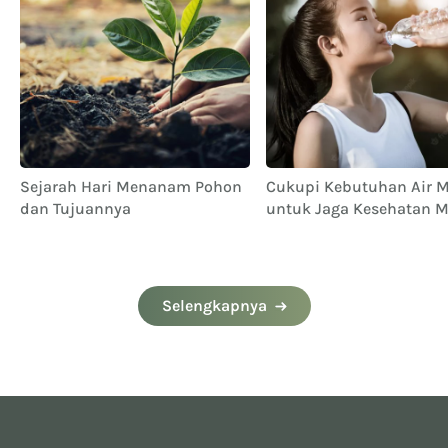
Sejarah Hari Menanam Pohon
Cukupi Kebutuhan Air 
dan Tujuannya
untuk Jaga Kesehatan M
Selengkapnya