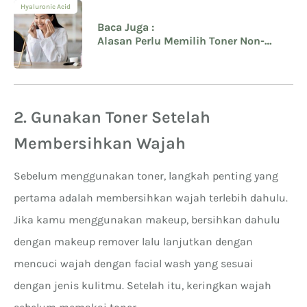
Hyaluronic Acid
Baca Juga :
Alasan Perlu Memilih Toner Non-
Comedogenic dan Tanpa Pewangi
2. Gunakan Toner Setelah
Membersihkan Wajah
Sebelum menggunakan toner, langkah penting yang
pertama adalah membersihkan wajah terlebih dahulu.
Jika kamu menggunakan makeup, bersihkan dahulu
dengan makeup remover lalu lanjutkan dengan
mencuci wajah dengan facial wash yang sesuai
dengan jenis kulitmu. Setelah itu, keringkan wajah