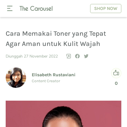
SHOP NOW
Cara Memakai Toner yang Tepat
Agar Aman untuk Kulit Wajah
Diunggah 27 November 2022
Elisabeth Rustaviani
Content Creator
0