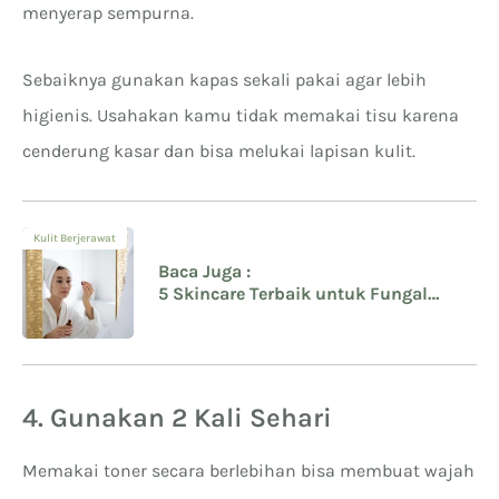
menyerap sempurna.
Sebaiknya gunakan kapas sekali pakai agar lebih
higienis. Usahakan kamu tidak memakai tisu karena
cenderung kasar dan bisa melukai lapisan kulit.
Kulit Berjerawat
Baca Juga :
5 Skincare Terbaik untuk Fungal
Acne Safe dari Toner Hingga Serum
4. Gunakan 2 Kali Sehari
Memakai toner secara berlebihan bisa membuat wajah