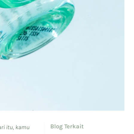
Blog Terkait
ri itu, kamu