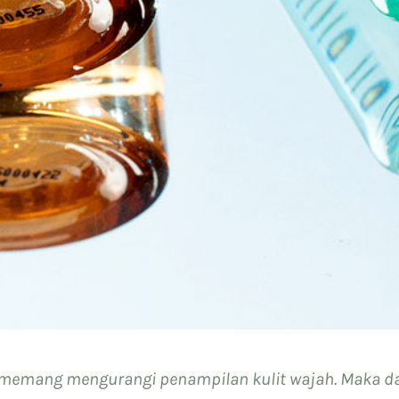
r memang mengurangi penampilan kulit wajah. Maka da