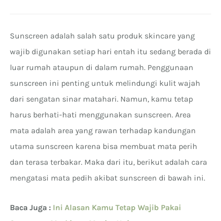
Sunscreen adalah salah satu produk skincare yang
wajib digunakan setiap hari entah itu sedang berada di
luar rumah ataupun di dalam rumah. Penggunaan
sunscreen ini penting untuk melindungi kulit wajah
dari sengatan sinar matahari. Namun, kamu tetap
harus berhati-hati menggunakan sunscreen. Area
mata adalah area yang rawan terhadap kandungan
utama sunscreen karena bisa membuat mata perih
dan terasa terbakar. Maka dari itu, berikut adalah cara
mengatasi mata pedih akibat sunscreen di bawah ini.
Baca Juga :
Ini Alasan Kamu Tetap Wajib Pakai