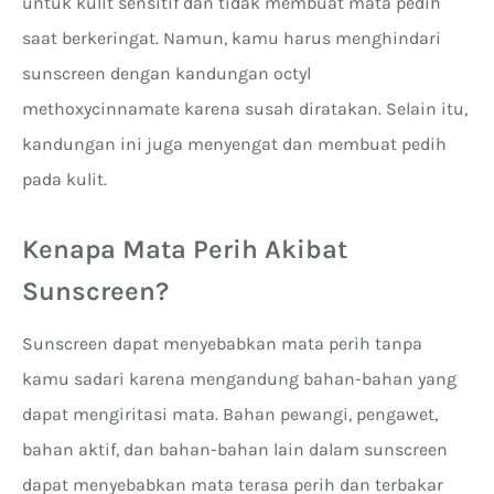
untuk kulit sensitif dan tidak membuat mata pedih
saat berkeringat. Namun, kamu harus menghindari
sunscreen dengan kandungan octyl
methoxycinnamate karena susah diratakan. Selain itu,
kandungan ini juga menyengat dan membuat pedih
pada kulit.
Kenapa Mata Perih Akibat
Sunscreen?
Sunscreen dapat menyebabkan mata perih tanpa
kamu sadari karena mengandung bahan-bahan yang
dapat mengiritasi mata. Bahan pewangi, pengawet,
bahan aktif, dan bahan-bahan lain dalam sunscreen
dapat menyebabkan mata terasa perih dan terbakar