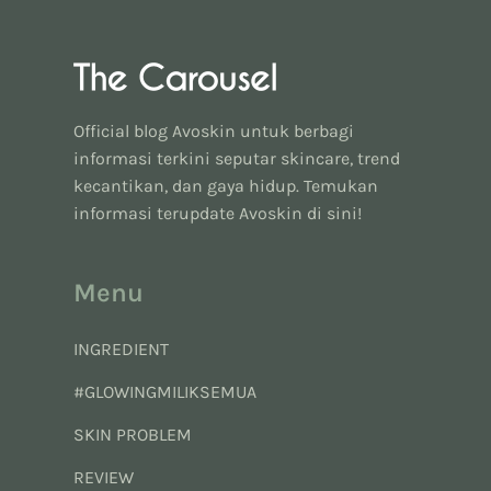
Official blog Avoskin untuk berbagi
informasi terkini seputar skincare, trend
kecantikan, dan gaya hidup. Temukan
informasi terupdate Avoskin di sini!
Menu
INGREDIENT
#GLOWINGMILIKSEMUA
SKIN PROBLEM
REVIEW