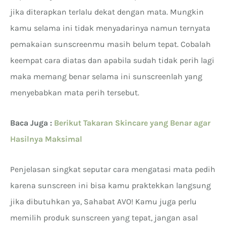
jika diterapkan terlalu dekat dengan mata. Mungkin
kamu selama ini tidak menyadarinya namun ternyata
pemakaian sunscreenmu masih belum tepat. Cobalah
keempat cara diatas dan apabila sudah tidak perih lagi
maka memang benar selama ini sunscreenlah yang
menyebabkan mata perih tersebut.
Baca Juga :
Berikut Takaran Skincare yang Benar agar
Hasilnya Maksimal
Penjelasan singkat seputar cara mengatasi mata pedih
karena sunscreen ini bisa kamu praktekkan langsung
jika dibutuhkan ya, Sahabat AVO! Kamu juga perlu
memilih produk sunscreen yang tepat, jangan asal