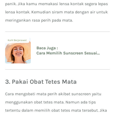
panik. Jika kamu memakasi lensa kontak segera lepas
lensa kontak. Kemudian siram mata dengan air untuk
meringankan rasa perih pada mata.
Kulit Berjerawat
Baca Juga :
Cara Memilih Sunscreen Sesuai
dengan Jenis Kulit yang Benar
3. Pakai Obat Tetes Mata
Cara mengobati mata perih akibat sunscreen yaitu
menggunakan obat tetes mata. Namun ada tips
tertentu dalam memilih obat tetes mata tersebut. Jika