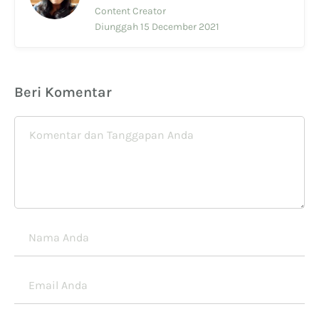
Content Creator
Diunggah 15 December 2021
Beri Komentar