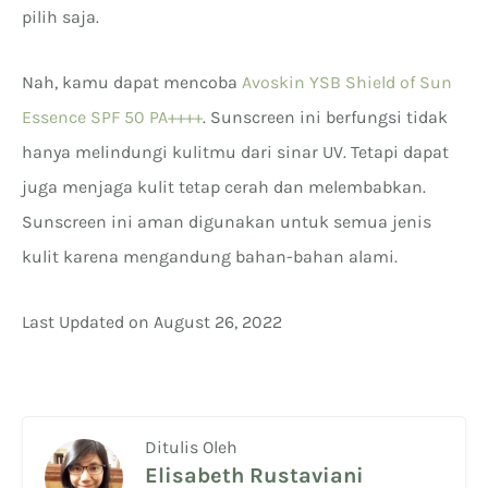
pilih saja.
Nah, kamu dapat mencoba
Avoskin YSB Shield of Sun
Essence SPF 50 PA++++
. Sunscreen ini berfungsi tidak
hanya melindungi kulitmu dari sinar UV. Tetapi dapat
juga menjaga kulit tetap cerah dan melembabkan.
Sunscreen ini aman digunakan untuk semua jenis
kulit karena mengandung bahan-bahan alami.
Last Updated on August 26, 2022
Ditulis Oleh
Elisabeth Rustaviani