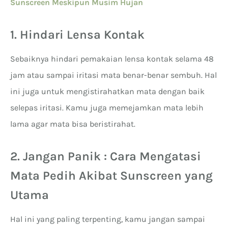
Sunscreen Meskipun Musim Hujan
1. Hindari Lensa Kontak
Sebaiknya hindari pemakaian lensa kontak selama 48
jam atau sampai iritasi mata benar-benar sembuh. Hal
ini juga untuk mengistirahatkan mata dengan baik
selepas iritasi. Kamu juga memejamkan mata lebih
lama agar mata bisa beristirahat.
2. Jangan Panik : Cara Mengatasi
Mata Pedih Akibat Sunscreen yang
Utama
Hal ini yang paling terpenting, kamu jangan sampai