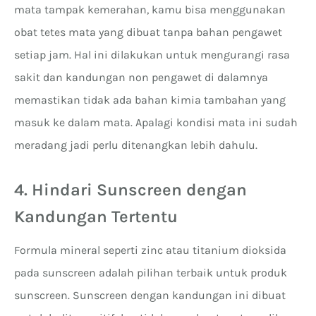
mata tampak kemerahan, kamu bisa menggunakan
obat tetes mata yang dibuat tanpa bahan pengawet
setiap jam. Hal ini dilakukan untuk mengurangi rasa
sakit dan kandungan non pengawet di dalamnya
memastikan tidak ada bahan kimia tambahan yang
masuk ke dalam mata. Apalagi kondisi mata ini sudah
meradang jadi perlu ditenangkan lebih dahulu.
4. Hindari Sunscreen dengan
Kandungan Tertentu
Formula mineral seperti zinc atau titanium dioksida
pada sunscreen adalah pilihan terbaik untuk produk
sunscreen. Sunscreen dengan kandungan ini dibuat