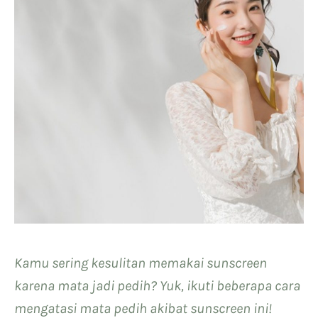
Kamu sering kesulitan memakai sunscreen
karena mata jadi pedih? Yuk, ikuti beberapa cara
mengatasi mata pedih akibat sunscreen ini!