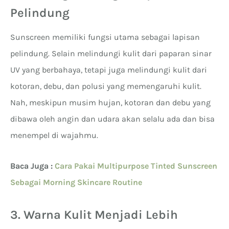
Pelindung
Sunscreen memiliki fungsi utama sebagai lapisan
pelindung. Selain melindungi kulit dari paparan sinar
UV yang berbahaya, tetapi juga melindungi kulit dari
kotoran, debu, dan polusi yang memengaruhi kulit.
Nah, meskipun musim hujan, kotoran dan debu yang
dibawa oleh angin dan udara akan selalu ada dan bisa
menempel di wajahmu.
Baca Juga :
Cara Pakai Multipurpose Tinted Sunscreen
Sebagai Morning Skincare Routine
3. Warna Kulit Menjadi Lebih