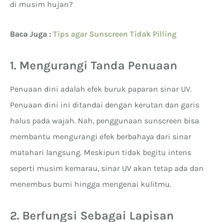
di musim hujan?
Baca Juga :
Tips agar Sunscreen Tidak Pilling
1. Mengurangi Tanda Penuaan
Penuaan dini adalah efek buruk paparan sinar UV.
Penuaan dini ini ditandai dengan kerutan dan garis
halus pada wajah. Nah, penggunaan sunscreen bisa
membantu mengurangi efek berbahaya dari sinar
matahari langsung. Meskipun tidak begitu intens
seperti musim kemarau, sinar UV akan tetap ada dan
menembus bumi hingga mengenai kulitmu.
2. Berfungsi Sebagai Lapisan