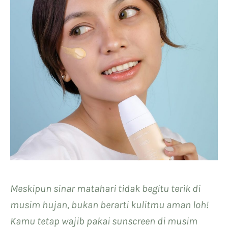
Meskipun sinar matahari tidak begitu terik di
musim hujan, bukan berarti kulitmu aman loh!
Kamu tetap wajib pakai sunscreen di musim