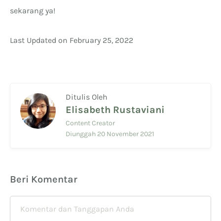
sekarang ya!
Last Updated on February 25, 2022
Ditulis Oleh
Elisabeth Rustaviani
Content Creator
Diunggah 20 November 2021
Beri Komentar