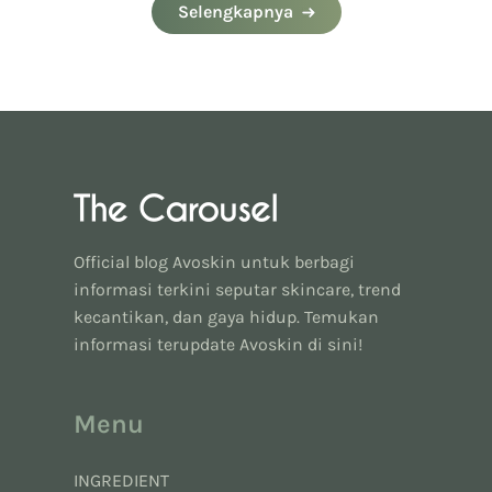
Selengkapnya
Official blog Avoskin untuk berbagi
informasi terkini seputar skincare, trend
kecantikan, dan gaya hidup. Temukan
informasi terupdate Avoskin di sini!
Menu
INGREDIENT