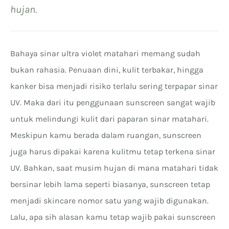
hujan.
Bahaya sinar ultra violet matahari memang sudah
bukan rahasia. Penuaan dini, kulit terbakar, hingga
kanker bisa menjadi risiko terlalu sering terpapar sinar
UV. Maka dari itu penggunaan sunscreen sangat wajib
untuk melindungi kulit dari paparan sinar matahari.
Meskipun kamu berada dalam ruangan, sunscreen
juga harus dipakai karena kulitmu tetap terkena sinar
UV. Bahkan, saat musim hujan di mana matahari tidak
bersinar lebih lama seperti biasanya, sunscreen tetap
menjadi skincare nomor satu yang wajib digunakan.
Lalu, apa sih alasan kamu tetap wajib pakai sunscreen