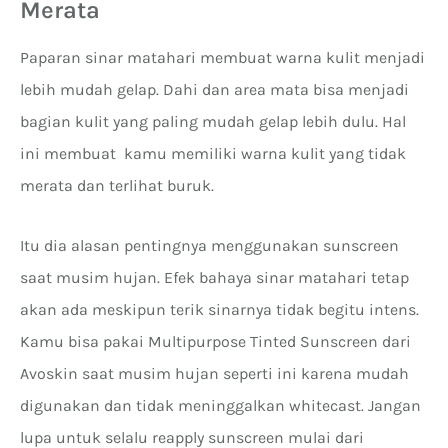
Merata
Paparan sinar matahari membuat warna kulit menjadi
lebih mudah gelap. Dahi dan area mata bisa menjadi
bagian kulit yang paling mudah gelap lebih dulu. Hal
ini membuat kamu memiliki warna kulit yang tidak
merata dan terlihat buruk.
Itu dia alasan pentingnya menggunakan sunscreen
saat musim hujan. Efek bahaya sinar matahari tetap
akan ada meskipun terik sinarnya tidak begitu intens.
Kamu bisa pakai Multipurpose Tinted Sunscreen dari
Avoskin saat musim hujan seperti ini karena mudah
digunakan dan tidak meninggalkan whitecast. Jangan
lupa untuk selalu reapply sunscreen mulai dari