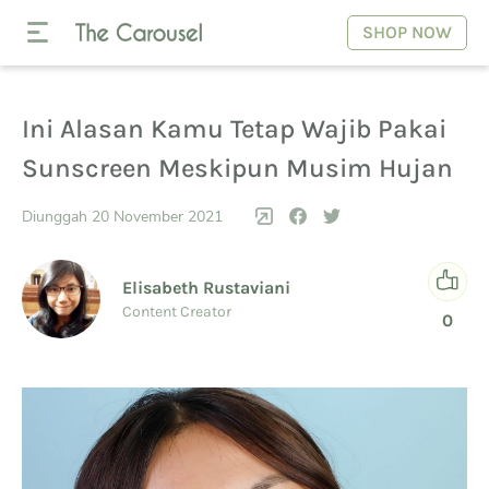
SHOP NOW
Ini Alasan Kamu Tetap Wajib Pakai
Sunscreen Meskipun Musim Hujan
Diunggah 20 November 2021
Elisabeth Rustaviani
Content Creator
0