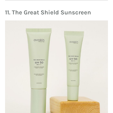
11. The Great Shield Sunscreen