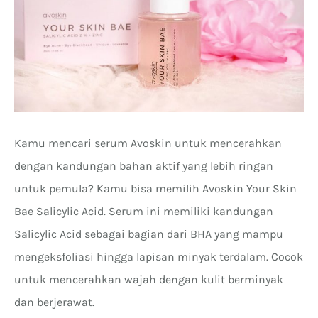
Kamu mencari serum Avoskin untuk mencerahkan
dengan kandungan bahan aktif yang lebih ringan
untuk pemula? Kamu bisa memilih Avoskin Your Skin
Bae Salicylic Acid. Serum ini memiliki kandungan
Salicylic Acid sebagai bagian dari BHA yang mampu
mengeksfoliasi hingga lapisan minyak terdalam. Cocok
untuk mencerahkan wajah dengan kulit berminyak
dan berjerawat.