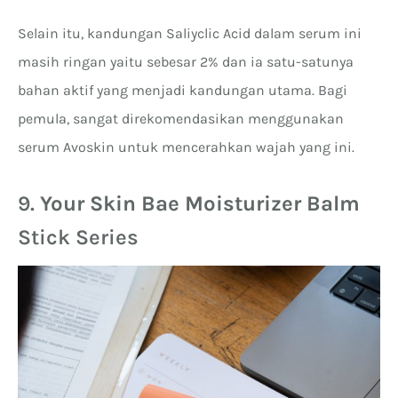
Selain itu, kandungan Saliyclic Acid dalam serum ini
masih ringan yaitu sebesar 2% dan ia satu-satunya
bahan aktif yang menjadi kandungan utama. Bagi
pemula, sangat direkomendasikan menggunakan
serum Avoskin untuk mencerahkan wajah yang ini.
9.
Your Skin Bae Moisturizer Balm
Stick Series