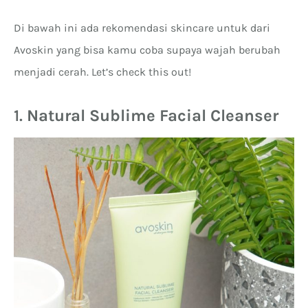
Di bawah ini ada rekomendasi skincare untuk dari
Avoskin yang bisa kamu coba supaya wajah berubah
menjadi cerah. Let’s check this out!
1.
Natural Sublime Facial Cleanser