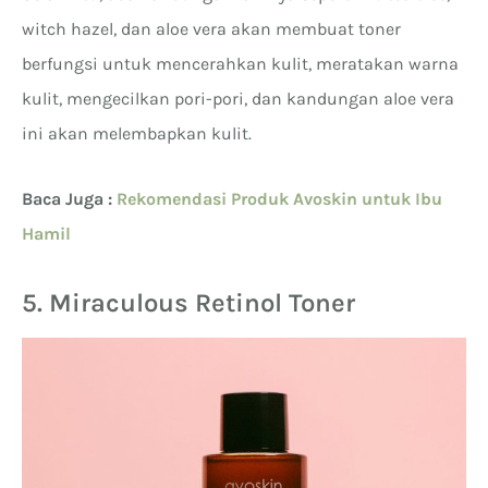
witch hazel, dan aloe vera akan membuat toner
berfungsi untuk mencerahkan kulit, meratakan warna
kulit, mengecilkan pori-pori, dan kandungan aloe vera
ini akan melembapkan kulit.
Baca Juga :
Rekomendasi Produk Avoskin untuk Ibu
Hamil
5. Miraculous Retinol Toner