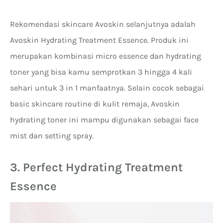
Rekomendasi skincare Avoskin selanjutnya adalah
Avoskin Hydrating Treatment Essence. Produk ini
merupakan kombinasi micro essence dan hydrating
toner yang bisa kamu semprotkan 3 hingga 4 kali
sehari untuk 3 in 1 manfaatnya. Selain cocok sebagai
basic skincare routine di kulit remaja, Avoskin
hydrating toner ini mampu digunakan sebagai face
mist dan setting spray.
3. Perfect Hydrating Treatment
Essence