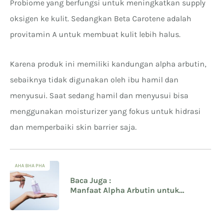
Probiome yang berfungsi untuk meningkatkan supply
oksigen ke kulit. Sedangkan Beta Carotene adalah
provitamin A untuk membuat kulit lebih halus.
Karena produk ini memiliki kandungan alpha arbutin,
sebaiknya tidak digunakan oleh ibu hamil dan
menyusui. Saat sedang hamil dan menyusui bisa
menggunakan moisturizer yang fokus untuk hidrasi
dan memperbaiki skin barrier saja.
AHA BHA PHA
Baca Juga :
Manfaat Alpha Arbutin untuk
Mencerahkan Kulit Wajah Sensitif