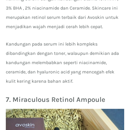
3% BHA , 2% niacinamide dan Ceramide. Skincare ini
merupakan retinol serum terbaik dari Avoskin untuk
menjadikan wajah menjadi cerah lebih cepat.
Kandungan pada serum ini lebih kompleks
dibandingkan dengan toner, walaupun demikian ada
kandungan melembabkan seperti niacinamide,
ceramide, dan hyaluronic acid yang mencegah efek
kulit kering karena bahan aktif.
7. Miraculous Retinol Ampoule