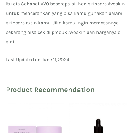
Itu dia Sahabat AVO beberapa pilihan skincare Avoskin
untuk mencerahkan yang bisa kamu gunakan dalam
skincare rutin kamu. Jika kamu ingin memesannya
sekarang bisa cek di produk Avoskin dan harganya di
sini.
Last Updated on June 11, 2024
Product Recommendation