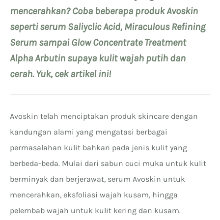
mencerahkan? Coba beberapa produk Avoskin
seperti serum Saliyclic Acid, Miraculous Refining
Serum sampai Glow Concentrate Treatment
Alpha Arbutin supaya kulit wajah putih dan
cerah. Yuk, cek artikel ini!
Avoskin telah menciptakan produk skincare dengan
kandungan alami yang mengatasi berbagai
permasalahan kulit bahkan pada jenis kulit yang
berbeda-beda. Mulai dari sabun cuci muka untuk kulit
berminyak dan berjerawat, serum Avoskin untuk
mencerahkan, eksfoliasi wajah kusam, hingga
pelembab wajah untuk kulit kering dan kusam.