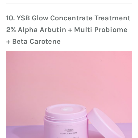
10. YSB Glow Concentrate Treatment
2% Alpha Arbutin + Multi Probiome
+ Beta Carotene