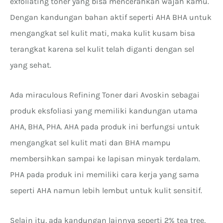
exfoliating toner yang bisa mencerahkan wajah kamu.
Dengan kandungan bahan aktif seperti AHA BHA untuk
mengangkat sel kulit mati, maka kulit kusam bisa
terangkat karena sel kulit telah diganti dengan sel
yang sehat.
Ada miraculous Refining Toner dari Avoskin sebagai
produk eksfoliasi yang memiliki kandungan utama
AHA, BHA, PHA. AHA pada produk ini berfungsi untuk
mengangkat sel kulit mati dan BHA mampu
membersihkan sampai ke lapisan minyak terdalam.
PHA pada produk ini memiliki cara kerja yang sama
seperti AHA namun lebih lembut untuk kulit sensitif.
Selain itu, ada kandungan lainnya seperti 2% tea tree,