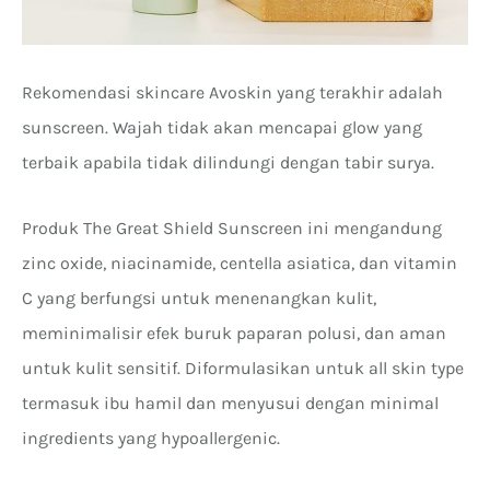
Rekomendasi skincare Avoskin yang terakhir adalah
sunscreen. Wajah tidak akan mencapai glow yang
terbaik apabila tidak dilindungi dengan tabir surya.
Produk The Great Shield Sunscreen ini mengandung
zinc oxide, niacinamide, centella asiatica, dan vitamin
C yang berfungsi untuk menenangkan kulit,
meminimalisir efek buruk paparan polusi, dan aman
untuk kulit sensitif. Diformulasikan untuk all skin type
termasuk ibu hamil dan menyusui dengan minimal
ingredients yang hypoallergenic.