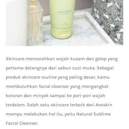
Skincare mencerahkan wajah kusam dan gelap yang
pertama datangnya dari sabun cuci muka. Sebagai
produk skincare routine yang paling dasar, kamu
membutuhkan facial cleanser yang mengangkat
kotoran dan minyak sampai ke pori-pori wajah
terdalam. Salah satu skincare terbaik dari Avoskin
mampu melakukan hal itu, yaitu Natural Sublime
Facial Cleanser.