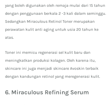
yang boleh digunakan oleh remaja mulai dari 15 tahun
dengan penggunaan berkala 2 -3 kali dalam seminggu.
Sedangkan Miraculous Retinol Toner merupakan
perawatan kulit anti aging untuk usia 20 tahun ke
atas.
Toner ini memicu regenerasi sel kulit baru dan
meningkatkan produksi kolagen. Oleh karena itu,
skincare ini juga menjadi skincare Avoskin terbaik
dengan kandungan retinol yang meregenerasi kulit.
6. Miraculous Refining Serum