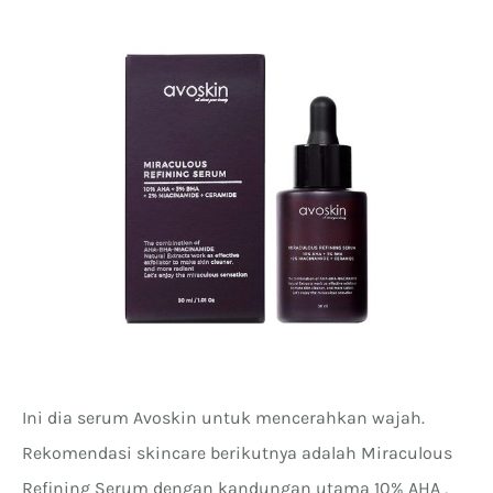
Ini dia serum Avoskin untuk mencerahkan wajah.
Rekomendasi skincare berikutnya adalah Miraculous
Refining Serum dengan kandungan utama 10% AHA ,