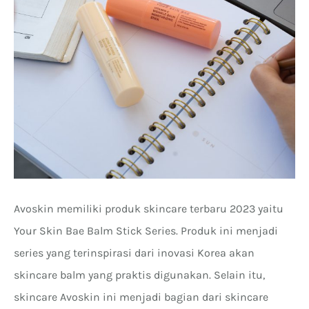
Avoskin memiliki produk skincare terbaru 2023 yaitu
Your Skin Bae Balm Stick Series. Produk ini menjadi
series yang terinspirasi dari inovasi Korea akan
skincare balm yang praktis digunakan. Selain itu,
skincare Avoskin ini menjadi bagian dari skincare