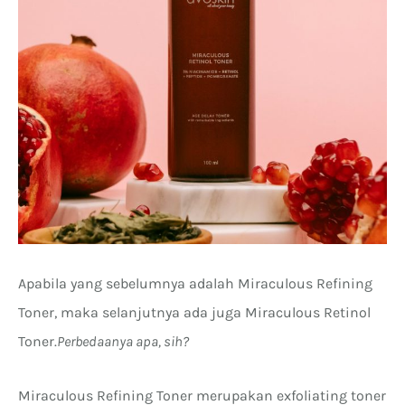
Apabila yang sebelumnya adalah Miraculous Refining
Toner, maka selanjutnya ada juga Miraculous Retinol
Toner.
Perbedaanya apa, sih?
Miraculous Refining Toner merupakan exfoliating toner