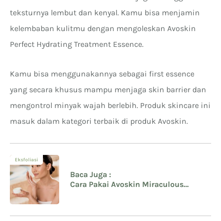
teksturnya lembut dan kenyal. Kamu bisa menjamin
kelembaban kulitmu dengan mengoleskan Avoskin
Perfect Hydrating Treatment Essence.
Kamu bisa menggunakannya sebagai first essence
yang secara khusus mampu menjaga skin barrier dan
mengontrol minyak wajah berlebih. Produk skincare ini
masuk dalam kategori terbaik di produk Avoskin.
Eksfoliasi
Baca Juga :
Cara Pakai Avoskin Miraculous
Refining Toner dan PHTE yang Tepat