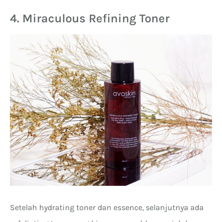
4. Miraculous Refining Toner
Setelah hydrating toner dan essence, selanjutnya ada