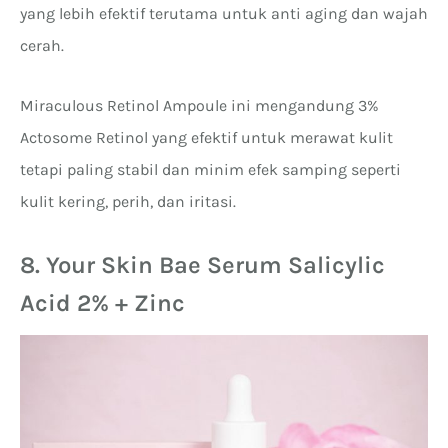
yang lebih efektif terutama untuk anti aging dan wajah
cerah.
Miraculous Retinol Ampoule ini mengandung 3%
Actosome Retinol yang efektif untuk merawat kulit
tetapi paling stabil dan minim efek samping seperti
kulit kering, perih, dan iritasi.
8. Your Skin Bae Serum Salicylic
Acid 2% + Zinc