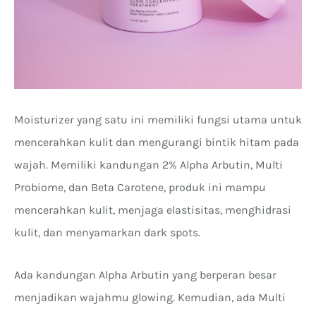
Moisturizer yang satu ini memiliki fungsi utama untuk
mencerahkan kulit dan mengurangi bintik hitam pada
wajah. Memiliki kandungan 2% Alpha Arbutin, Multi
Probiome, dan Beta Carotene, produk ini mampu
mencerahkan kulit, menjaga elastisitas, menghidrasi
kulit, dan menyamarkan dark spots.
Ada kandungan Alpha Arbutin yang berperan besar
menjadikan wajahmu glowing. Kemudian, ada Multi