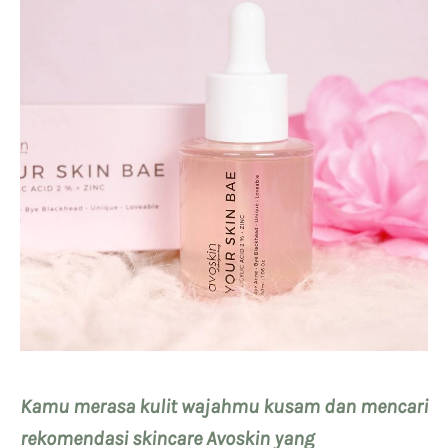
Kamu merasa kulit wajahmu kusam dan mencari
rekomendasi skincare Avoskin yang