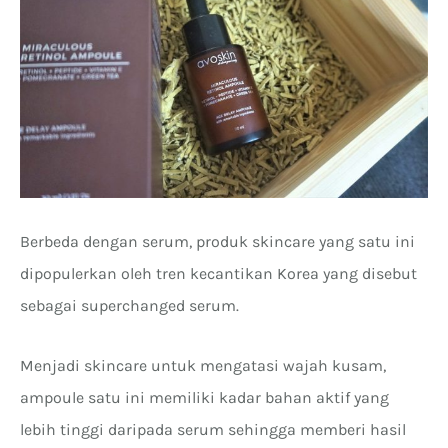
Berbeda dengan serum, produk skincare yang satu ini
dipopulerkan oleh tren kecantikan Korea yang disebut
sebagai superchanged serum.
Menjadi skincare untuk mengatasi wajah kusam,
ampoule satu ini memiliki kadar bahan aktif yang
lebih tinggi daripada serum sehingga memberi hasil