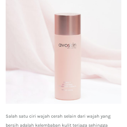
Salah satu ciri wajah cerah selain dari wajah yang
bersih adalah kelembaban kulit terjaga sehingga