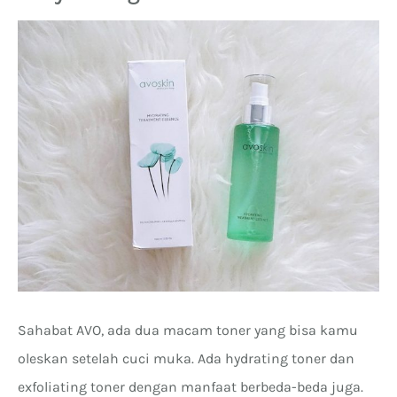
Sahabat AVO, ada dua macam toner yang bisa kamu
oleskan setelah cuci muka. Ada hydrating toner dan
exfoliating toner dengan manfaat berbeda-beda juga.