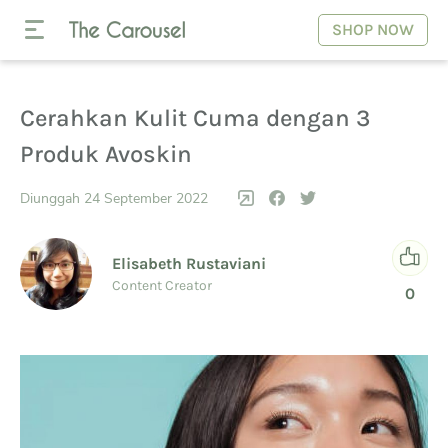
SHOP NOW
Cerahkan Kulit Cuma dengan 3
Produk Avoskin
Diunggah 24 September 2022
Elisabeth Rustaviani
Content Creator
0