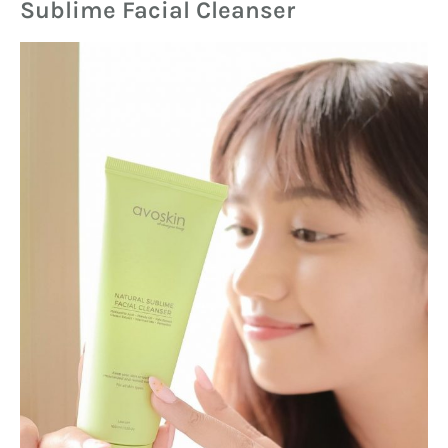
Sublime Facial Cleanser