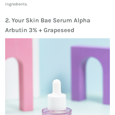
ingredients.
2. Your Skin Bae Serum Alpha
Arbutin 3% + Grapeseed