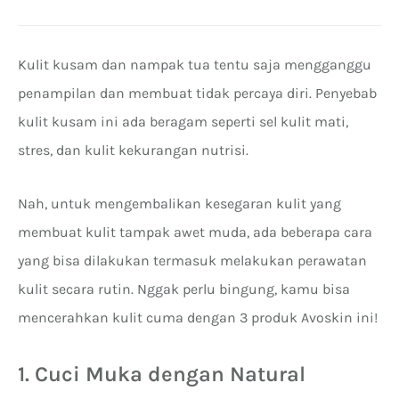
Kulit kusam dan nampak tua tentu saja mengganggu
penampilan dan membuat tidak percaya diri. Penyebab
kulit kusam ini ada beragam seperti sel kulit mati,
stres, dan kulit kekurangan nutrisi.
Nah, untuk mengembalikan kesegaran kulit yang
membuat kulit tampak awet muda, ada beberapa cara
yang bisa dilakukan termasuk melakukan perawatan
kulit secara rutin. Nggak perlu bingung, kamu bisa
mencerahkan kulit cuma dengan 3 produk Avoskin ini!
1. Cuci Muka dengan Natural