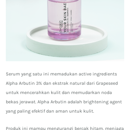
Serum yang satu ini memadukan active ingredients
Alpha Arbutin 3% dan ekstrak natural dari Grapeseed
untuk mencerahkan kulit dan memudarkan noda
bekas jerawat. Alpha Arbutin adalah brightening agent
yang paling efektif dan aman untuk kulit.
Produk ini mampu mengurangi bercak hitam, menjaga