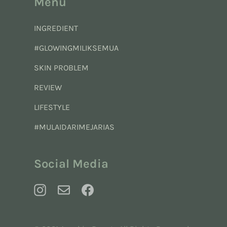
Menu
INGREDIENT
#GLOWINGMILIKSEMUA
SKIN PROBLEM
REVIEW
LIFESTYLE
#MULAIDARIMEJARIAS
Social Media