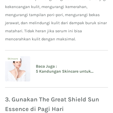
kekencangan kulit, mengurangi kemerahan,
mengurangi tampilan pori-pori, mengurangi bekas
jerawat, dan melindungi kulit dari dampak buruk sinar
matahari. Tidak heran jika serum ini bisa
mencerahkan kulit dengan maksimal.
Skincare
Baca Juga :
5 Kandungan Skincare untuk
Menuju Kulit Sehat Anti Kusam dan
Glowing
3. Gunakan The Great Shield Sun
Essence di Pagi Hari