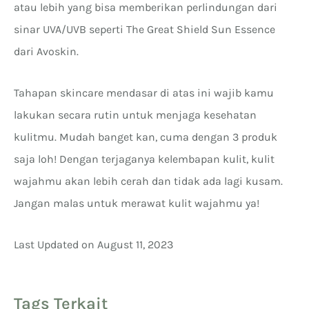
atau lebih yang bisa memberikan perlindungan dari
sinar UVA/UVB seperti The Great Shield Sun Essence
dari Avoskin.
Tahapan skincare mendasar di atas ini wajib kamu
lakukan secara rutin untuk menjaga kesehatan
kulitmu. Mudah banget kan, cuma dengan 3 produk
saja loh! Dengan terjaganya kelembapan kulit, kulit
wajahmu akan lebih cerah dan tidak ada lagi kusam.
Jangan malas untuk merawat kulit wajahmu ya!
Last Updated on August 11, 2023
Tags Terkait