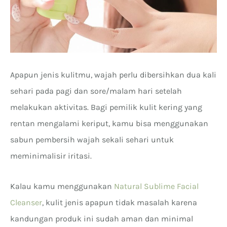
Apapun jenis kulitmu, wajah perlu dibersihkan dua kali
sehari pada pagi dan sore/malam hari setelah
melakukan aktivitas. Bagi pemilik kulit kering yang
rentan mengalami keriput, kamu bisa menggunakan
sabun pembersih wajah sekali sehari untuk
meminimalisir iritasi.
Kalau kamu menggunakan
Natural Sublime Facial
Cleanser
, kulit jenis apapun tidak masalah karena
kandungan produk ini sudah aman dan minimal