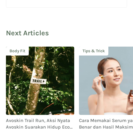
Next Articles
Body Fit
Tips & Trick
Avoskin Trail Run, Aksi Nyata
Cara Memakai Serum y
Avoskin Suarakan Hidup Eco
Benar dan Hasil Maksim