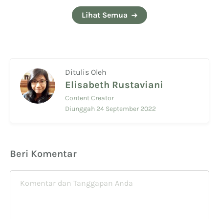
Lihat Semua
Ditulis Oleh
Elisabeth Rustaviani
Content Creator
Diunggah 24 September 2022
Beri Komentar