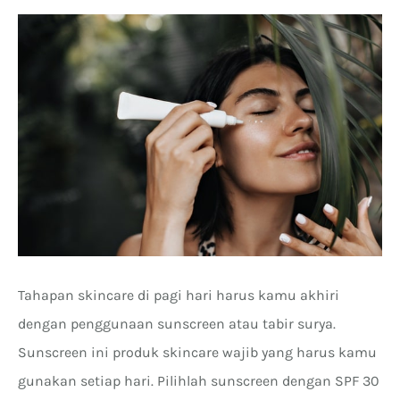
Tahapan skincare di pagi hari harus kamu akhiri
dengan penggunaan sunscreen atau tabir surya.
Sunscreen ini produk skincare wajib yang harus kamu
gunakan setiap hari. Pilihlah sunscreen dengan SPF 30