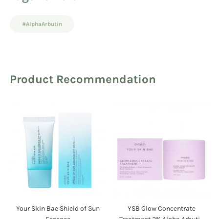
#AlphaArbutin
Product Recommendation
Your Skin Bae Shield of Sun
YSB Glow Concentrate