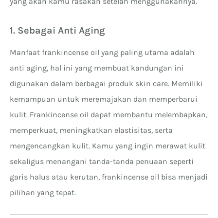
yang akan kamu rasakan setelah menggunakannya.
1. Sebagai Anti Aging
Manfaat frankincense oil yang paling utama adalah
anti aging, hal ini yang membuat kandungan ini
digunakan dalam berbagai produk skin care. Memiliki
kemampuan untuk meremajakan dan memperbarui
kulit. Frankincense oil dapat membantu melembapkan,
memperkuat, meningkatkan elastisitas, serta
mengencangkan kulit. Kamu yang ingin merawat kulit
sekaligus menangani tanda-tanda penuaan seperti
garis halus atau kerutan, frankincense oil bisa menjadi
pilihan yang tepat.