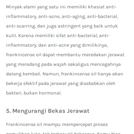
Minyak alami yang satu ini memiliki khasiat anti-
inflammatory, anti-acne, anti-aging, anti-bacterial,
anti-scarring, dan juga astringent yang baik untuk
kulit. Karena memiliki sifat anti-bacterial, anti-
inflammatory, dan anti-acne yang dimilikinya,
frankincense oil dapat membantu meredakan jerawat
yang meradang pada wajah sekaligus mencegahnya
datang kembali. Namun, frankincense oil hanya akan
bekerja efektif pada jerawat yang disebabkan oleh
bakteri, bukan hormonal.
5. Mengurangi Bekas Jerawat
Frankincense oil mampu mempercepat proses
pemulihan luka, tak terkecuali bekasnya. Kamu bisa