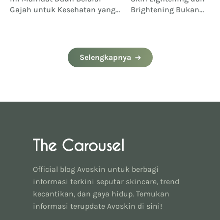
Gajah untuk Kesehatan yang
Brightening Bukan
Perlu Kamu Ketahui
Memutihkan Kulit
Selengkapnya
Official blog Avoskin untuk berbagi
informasi terkini seputar skincare, trend
kecantikan, dan gaya hidup. Temukan
informasi terupdate Avoskin di sini!