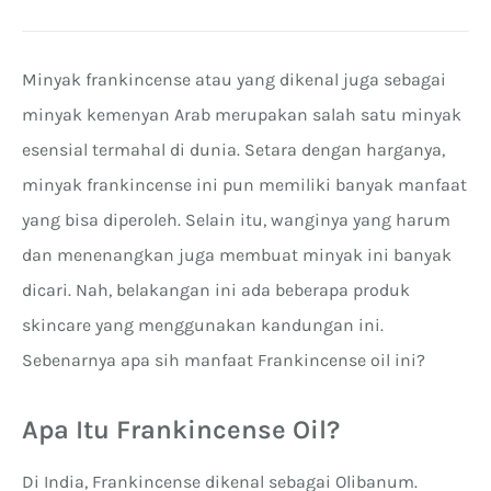
Minyak frankincense atau yang dikenal juga sebagai
minyak kemenyan Arab merupakan salah satu minyak
esensial termahal di dunia. Setara dengan harganya,
minyak frankincense ini pun memiliki banyak manfaat
yang bisa diperoleh. Selain itu, wanginya yang harum
dan menenangkan juga membuat minyak ini banyak
dicari. Nah, belakangan ini ada beberapa produk
skincare yang menggunakan kandungan ini.
Sebenarnya apa sih manfaat Frankincense oil ini?
Apa Itu Frankincense Oil?
Di India, Frankincense dikenal sebagai Olibanum.