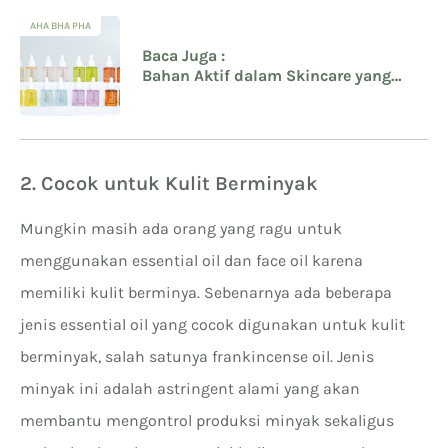
AHA BHA PHA
Baca Juga :
Bahan Aktif dalam Skincare yang
Cocok untuk Kulit Berminyak Mudah
Berjerawat
2. Cocok untuk Kulit Berminyak
Mungkin masih ada orang yang ragu untuk
menggunakan essential oil dan face oil karena
memiliki kulit berminya. Sebenarnya ada beberapa
jenis essential oil yang cocok digunakan untuk kulit
berminyak, salah satunya frankincense oil. Jenis
minyak ini adalah astringent alami yang akan
membantu mengontrol produksi minyak sekaligus