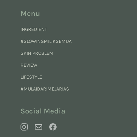
Menu
INGREDIENT
#GLOWINGMILIKSEMUA
SKIN PROBLEM
REVIEW
LIFESTYLE
#MULAIDARIMEJARIAS
Social Media