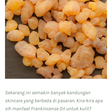
Sekarang ini semakin banyak kandungan
skincare yang berbeda di pasaran. Kira-kira apa
sih manfaat Frankincense Oil untuk kulit?