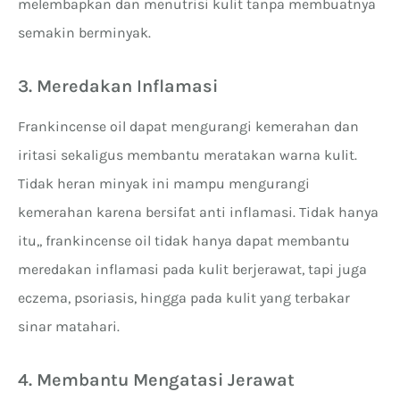
melembapkan dan menutrisi kulit tanpa membuatnya
semakin berminyak.
3. Meredakan Inflamasi
Frankincense oil dapat mengurangi kemerahan dan
iritasi sekaligus membantu meratakan warna kulit.
Tidak heran minyak ini mampu mengurangi
kemerahan karena bersifat anti inflamasi. Tidak hanya
itu,, frankincense oil tidak hanya dapat membantu
meredakan inflamasi pada kulit berjerawat, tapi juga
eczema, psoriasis, hingga pada kulit yang terbakar
sinar matahari.
4. Membantu Mengatasi Jerawat