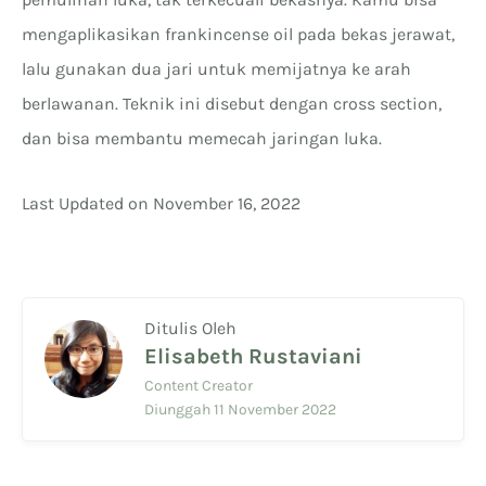
mengaplikasikan frankincense oil pada bekas jerawat,
lalu gunakan dua jari untuk memijatnya ke arah
berlawanan. Teknik ini disebut dengan cross section,
dan bisa membantu memecah jaringan luka.
Last Updated on November 16, 2022
Ditulis Oleh
Elisabeth Rustaviani
Content Creator
Diunggah 11 November 2022