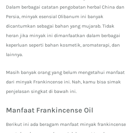
Dalam berbagai catatan pengobatan herbal China dan
Persia, minyak esensial Olibanum ini banyak
dicantumkan sebagai bahan yang mujarab. Tidak
heran jika minyak ini dimanfaatkan dalam berbagai
keperluan seperti bahan kosmetik, aromaterapi, dan
lainnya.
Masih banyak orang yang belum mengetahui manfaat
dari minyak Frankincense ini. Nah, kamu bisa simak
penjelasan singkat di bawah ini.
Manfaat Frankincense Oil
Berikut ini ada beragam manfaat minyak frankincense