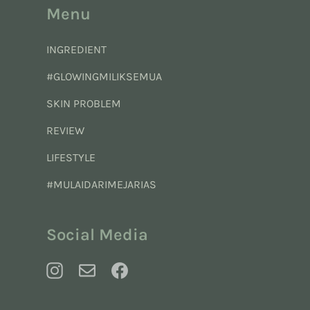
Menu
INGREDIENT
#GLOWINGMILIKSEMUA
SKIN PROBLEM
REVIEW
LIFESTYLE
#MULAIDARIMEJARIAS
Social Media