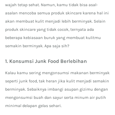
wajah tetap sehat. Namun, kamu tidak bisa asal-
asalan mencoba semua produk skincare karena hal ini
akan membuat kulit menjadi lebih berminyak. Selain
produk skincare yang tidak cocok, ternyata ada
beberapa kebiasaan buruk yang membuat kulitmu
semakin berminyak. Apa saja sih?
1. Konsumsi Junk Food Berlebihan
Kalau kamu sering mengonsumsi makanan berminyak
seperti junk food, tak heran jika kulit menjadi semakin
berminyak. Sebaiknya imbangi asupan gizimu dengan
mengonsumsi buah dan sayur serta minum air putih
minimal delapan gelas sehari.