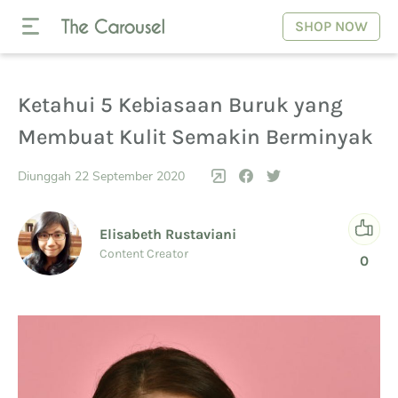
SHOP NOW
Ketahui 5 Kebiasaan Buruk yang
Membuat Kulit Semakin Berminyak
Diunggah 22 September 2020
Elisabeth Rustaviani
Content Creator
0