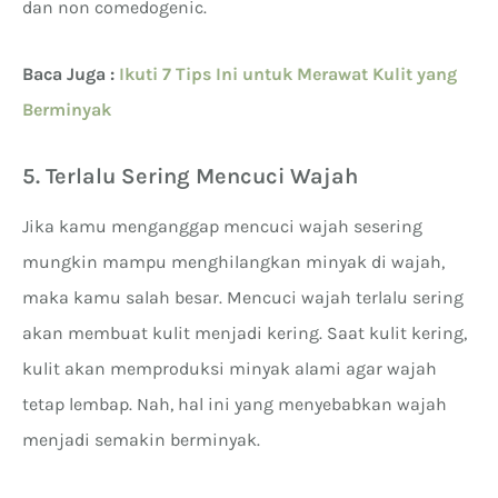
dan non comedogenic.
Baca Juga :
Ikuti 7 Tips Ini untuk Merawat Kulit yang
Berminyak
5. Terlalu Sering Mencuci Wajah
Jika kamu menganggap mencuci wajah sesering
mungkin mampu menghilangkan minyak di wajah,
maka kamu salah besar. Mencuci wajah terlalu sering
akan membuat kulit menjadi kering. Saat kulit kering,
kulit akan memproduksi minyak alami agar wajah
tetap lembap. Nah, hal ini yang menyebabkan wajah
menjadi semakin berminyak.