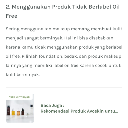
2. Menggunakan Produk Tidak Berlabel Oil
Free
Sering menggunakan makeup memang membuat kulit
menjadi sangat berminyak. Hal ini bisa disebabkan
karena kamu tidak menggunakan produk yang berlabel
oil free. Pilihlah foundation, bedak, dan produk makeup
lainnya yang memiliki label oil free karena cocok untuk
kulit berminyak.
Kulit Berminyak
Baca Juga :
Rekomendasi Produk Avoskin untuk
Kulit Berminyak