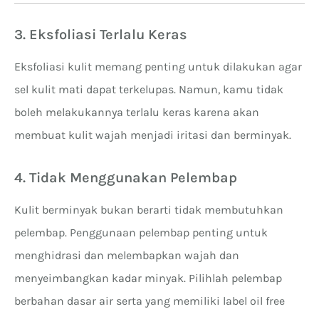
3. Eksfoliasi Terlalu Keras
Eksfoliasi kulit memang penting untuk dilakukan agar
sel kulit mati dapat terkelupas. Namun, kamu tidak
boleh melakukannya terlalu keras karena akan
membuat kulit wajah menjadi iritasi dan berminyak.
4. Tidak Menggunakan Pelembap
Kulit berminyak bukan berarti tidak membutuhkan
pelembap. Penggunaan pelembap penting untuk
menghidrasi dan melembapkan wajah dan
menyeimbangkan kadar minyak. Pilihlah pelembap
berbahan dasar air serta yang memiliki label oil free