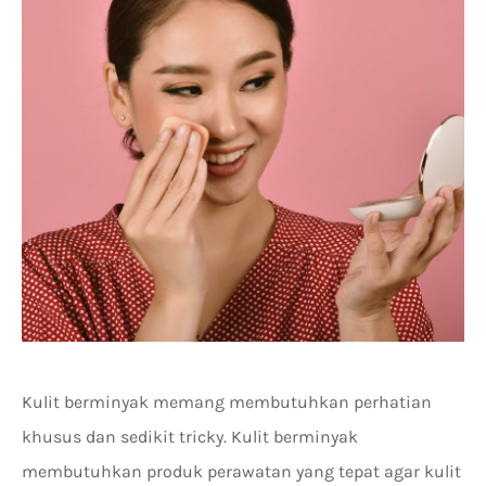
Kulit berminyak memang membutuhkan perhatian
khusus dan sedikit tricky. Kulit berminyak
membutuhkan produk perawatan yang tepat agar kulit