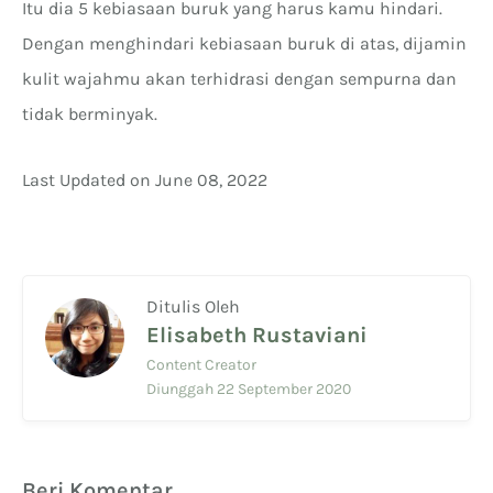
Itu dia 5 kebiasaan buruk yang harus kamu hindari.
Dengan menghindari kebiasaan buruk di atas, dijamin
kulit wajahmu akan terhidrasi dengan sempurna dan
tidak berminyak.
Last Updated on June 08, 2022
Ditulis Oleh
Elisabeth Rustaviani
Content Creator
Diunggah 22 September 2020
Beri Komentar