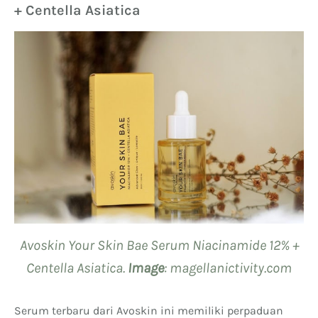
+ Centella Asiatica
Avoskin Your Skin Bae Serum Niacinamide 12% +
Centella Asiatica.
Image
: magellanictivity.com
Serum terbaru dari Avoskin ini memiliki perpaduan