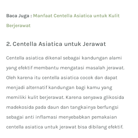
Baca Juga :
Manfaat Centella Asiatica untuk Kulit
Berjerawat
2. Centella Asiatica untuk Jerawat
Centella asiatica dikenal sebagai kandungan alami
yang efektif membantu mengatasi masalah jerawat.
Oleh karena itu centella asiatica cocok dan dapat
menjadi alternatif kandungan bagi kamu yang
memiliki kulit berjerawat. Karena senyawa glikosida
madekosida pada daun dan tangkainya berfungsi
sebagai anti inflamasi menyebabkan pemakaian
centella asiatica untuk jerawat bisa dibilang efektif.