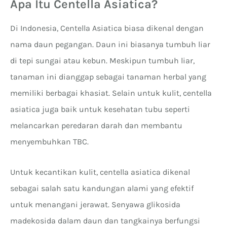
Apa Itu Centella Asiatica?
Di Indonesia, Centella Asiatica biasa dikenal dengan
nama daun pegangan. Daun ini biasanya tumbuh liar
di tepi sungai atau kebun. Meskipun tumbuh liar,
tanaman ini dianggap sebagai tanaman herbal yang
memiliki berbagai khasiat. Selain untuk kulit, centella
asiatica juga baik untuk kesehatan tubu seperti
melancarkan peredaran darah dan membantu
menyembuhkan TBC.
Untuk kecantikan kulit, centella asiatica dikenal
sebagai salah satu kandungan alami yang efektif
untuk menangani jerawat. Senyawa glikosida
madekosida dalam daun dan tangkainya berfungsi