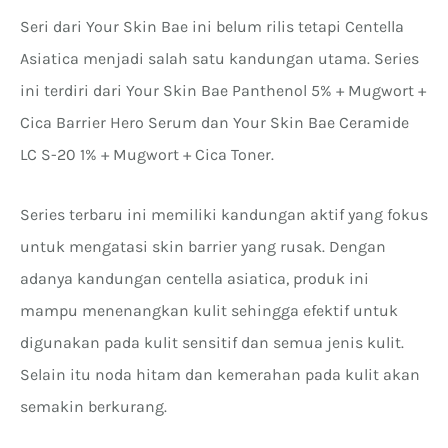
Seri dari Your Skin Bae ini belum rilis tetapi Centella
Asiatica menjadi salah satu kandungan utama. Series
ini terdiri dari Your Skin Bae Panthenol 5% + Mugwort +
Cica Barrier Hero Serum dan Your Skin Bae Ceramide
LC S-20 1% + Mugwort + Cica Toner.
Series terbaru ini memiliki kandungan aktif yang fokus
untuk mengatasi skin barrier yang rusak. Dengan
adanya kandungan centella asiatica, produk ini
mampu menenangkan kulit sehingga efektif untuk
digunakan pada kulit sensitif dan semua jenis kulit.
Selain itu noda hitam dan kemerahan pada kulit akan
semakin berkurang.