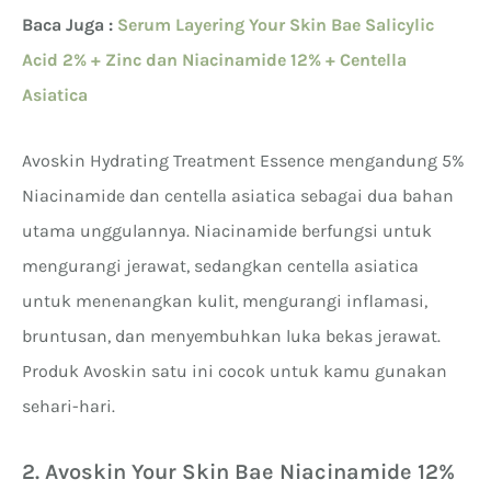
Baca Juga :
Serum Layering Your Skin Bae Salicylic
Acid 2% + Zinc dan Niacinamide 12% + Centella
Asiatica
Avoskin Hydrating Treatment Essence mengandung 5%
Niacinamide dan centella asiatica sebagai dua bahan
utama unggulannya. Niacinamide berfungsi untuk
mengurangi jerawat, sedangkan centella asiatica
untuk menenangkan kulit, mengurangi inflamasi,
bruntusan, dan menyembuhkan luka bekas jerawat.
Produk Avoskin satu ini cocok untuk kamu gunakan
sehari-hari.
2. Avoskin Your Skin Bae Niacinamide 12%