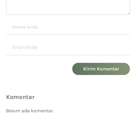
Kirim Komentar
Komentar
Belum ada komentar.