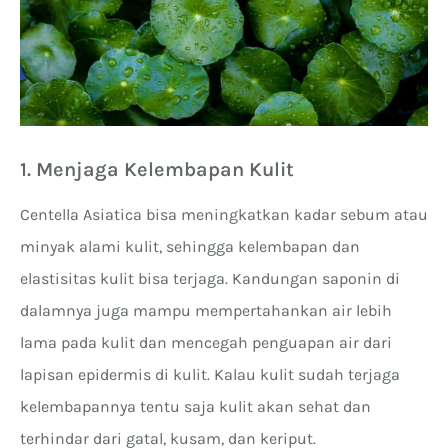
1. Menjaga Kelembapan Kulit
Centella Asiatica bisa meningkatkan kadar sebum atau
minyak alami kulit, sehingga kelembapan dan
elastisitas kulit bisa terjaga. Kandungan saponin di
dalamnya juga mampu mempertahankan air lebih
lama pada kulit dan mencegah penguapan air dari
lapisan epidermis di kulit. Kalau kulit sudah terjaga
kelembapannya tentu saja kulit akan sehat dan
terhindar dari gatal, kusam, dan keriput.