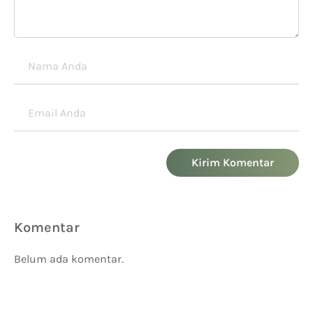
Kirim Komentar
Komentar
Belum ada komentar.