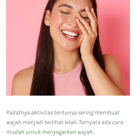
Padatnya aktivitas tentunya sering membuat
wajah menjadi terlihat lelah. Ternyata ada cara
mudah untuk menyegarkan wajah.