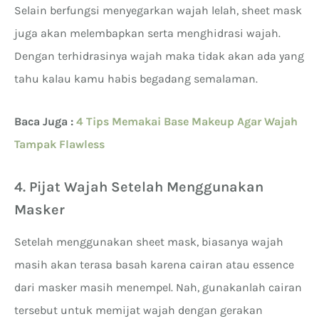
Selain berfungsi menyegarkan wajah lelah, sheet mask
juga akan melembapkan serta menghidrasi wajah.
Dengan terhidrasinya wajah maka tidak akan ada yang
tahu kalau kamu habis begadang semalaman.
Baca Juga :
4 Tips Memakai Base Makeup Agar Wajah
Tampak Flawless
4. Pijat Wajah Setelah Menggunakan
Masker
Setelah menggunakan sheet mask, biasanya wajah
masih akan terasa basah karena cairan atau essence
dari masker masih menempel. Nah, gunakanlah cairan
tersebut untuk memijat wajah dengan gerakan