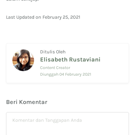
Last Updated on February 25, 2021
Ditulis Oleh
Elisabeth Rustaviani
Content Creator
Diunggah 04 February 2021
Beri Komentar