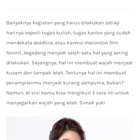
Banyaknya kegiatan yang harus dilakukan setiap
harinya seperti tugas kuliah, tugas kantor yang sudah
mendekata deadline, atau karena menonton film
favorit, begadang menjadi salah satu hal yang sering
dilakukan. Sayangnya, hal ini membuat wajah menjadi
kusam dan tampak lelah. Tentunya hal ini membuat
penampilanmu menjadi kurang sempurna, bukan?
Namun, di sini kamu bisa mengikuti 5 cara ini untuk
menyegarkan wajah yang lelah. Simak yuk!