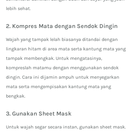
lebih sehat.
2. Kompres Mata dengan Sendok Dingin
Wajah yang tampak lelah biasanya ditandai dengan
lingkaran hitam di area mata serta kantung mata yang
tampak membengkak. Untuk mengatasinya,
kompreslah matamu dengan menggunakan sendok
dingin. Cara ini dijamin ampuh untuk menyegarkan
mata serta mengempisakan kantung mata yang
bengkak.
3. Gunakan Sheet Mask
Untuk wajah segar secara instan, gunakan sheet mask.