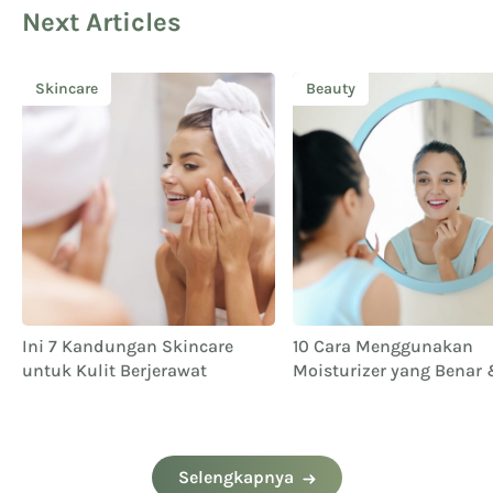
Next Articles
Skincare
Beauty
Ini 7 Kandungan Skincare
10 Cara Menggunakan
untuk Kulit Berjerawat
Moisturizer yang Benar
Berbagai Kegunaannya
Selengkapnya