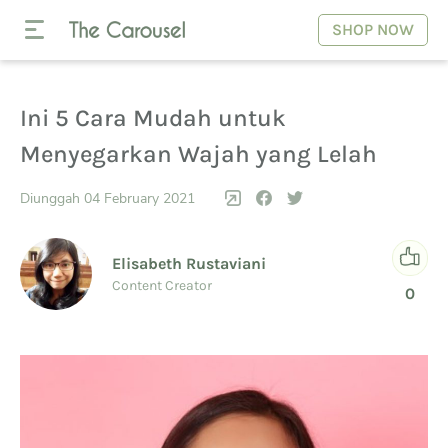
SHOP NOW
Ini 5 Cara Mudah untuk
Menyegarkan Wajah yang Lelah
Diunggah 04 February 2021
Elisabeth Rustaviani
Content Creator
0