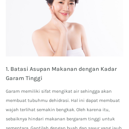
1. Batasi Asupan Makanan dengan Kadar
Garam Tinggi
Garam memiliki sifat mengikat air sehingga akan
membuat tubuhmu dehidrasi. Hal ini dapat membuat
wajah terlihat semakin bengkak. Oleh karena itu,
sebaiknya hindari makanan bergaram tinggi untuk
sementara. Gantilah dengan buah dan sayur yang jauh