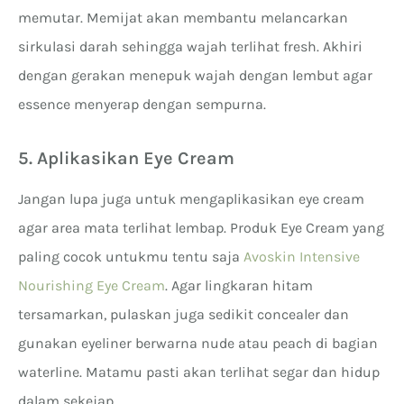
memutar. Memijat akan membantu melancarkan
sirkulasi darah sehingga wajah terlihat fresh. Akhiri
dengan gerakan menepuk wajah dengan lembut agar
essence menyerap dengan sempurna.
5. Aplikasikan Eye Cream
Jangan lupa juga untuk mengaplikasikan eye cream
agar area mata terlihat lembap. Produk Eye Cream yang
paling cocok untukmu tentu saja
Avoskin Intensive
Nourishing Eye Cream
. Agar lingkaran hitam
tersamarkan, pulaskan juga sedikit concealer dan
gunakan eyeliner berwarna nude atau peach di bagian
waterline. Matamu pasti akan terlihat segar dan hidup
dalam sekejap.