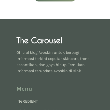
Official blog Avoskin untuk berbagi
informasi terkini seputar skincare, trend
kecantikan, dan gaya hidup. Temukan
informasi terupdate Avoskin di sini!
Menu
INGREDIENT