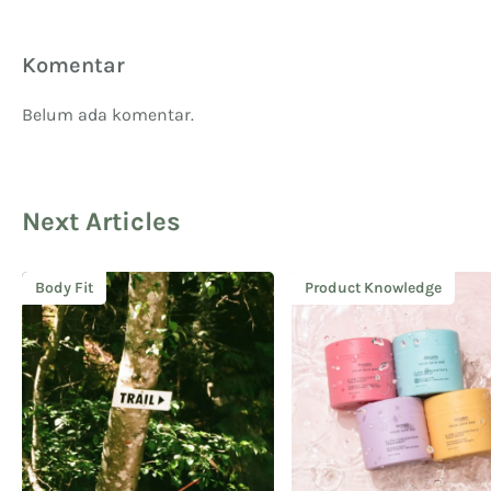
Komentar
Belum ada komentar.
Next Articles
Body Fit
Product Knowledge