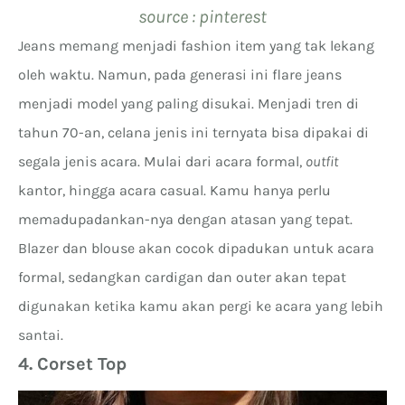
source : pinterest
Jeans memang menjadi fashion item yang tak lekang
oleh waktu. Namun, pada generasi ini flare jeans
menjadi model yang paling disukai. Menjadi tren di
tahun 70-an, celana jenis ini ternyata bisa dipakai di
segala jenis acara. Mulai dari acara formal,
outfit
kantor, hingga acara casual. Kamu hanya perlu
memadupadankan-nya dengan atasan yang tepat.
Blazer dan blouse akan cocok dipadukan untuk acara
formal, sedangkan cardigan dan outer akan tepat
digunakan ketika kamu akan pergi ke acara yang lebih
santai.
4. Corset Top