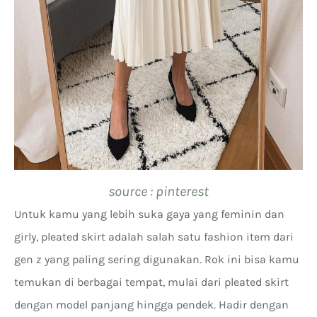
source : pinterest
Untuk kamu yang lebih suka gaya yang feminin dan
girly, pleated skirt adalah salah satu fashion item dari
gen z yang paling sering digunakan. Rok ini bisa kamu
temukan di berbagai tempat, mulai dari pleated skirt
dengan model panjang hingga pendek. Hadir dengan