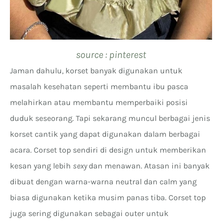
source : pinterest
Jaman dahulu, korset banyak digunakan untuk
masalah kesehatan seperti membantu ibu pasca
melahirkan atau membantu memperbaiki posisi
duduk seseorang. Tapi sekarang muncul berbagai jenis
korset cantik yang dapat digunakan dalam berbagai
acara. Corset top sendiri di design untuk memberikan
kesan yang lebih
sexy
dan menawan. Atasan ini banyak
dibuat dengan warna-warna neutral dan calm yang
biasa digunakan ketika musim panas tiba. Corset top
juga sering digunakan sebagai outer untuk