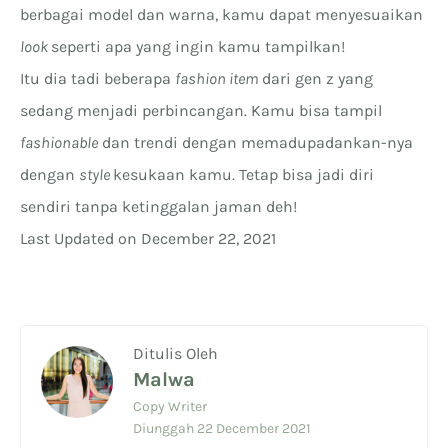
berbagai model dan warna, kamu dapat menyesuaikan
look
seperti apa yang ingin kamu tampilkan!
Itu dia tadi beberapa
fashion item
dari gen z yang
sedang menjadi perbincangan. Kamu bisa tampil
fashionable
dan trendi dengan memadupadankan-nya
dengan
style
kesukaan kamu. Tetap bisa jadi diri
sendiri tanpa ketinggalan jaman deh!
Last Updated on December 22, 2021
Ditulis Oleh
Malwa
Copy Writer
Diunggah 22 December 2021