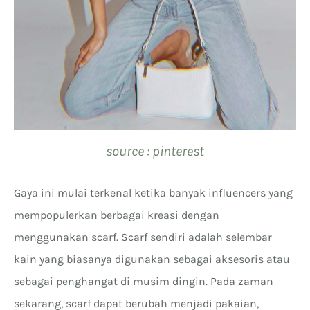
source : pinterest
Gaya ini mulai terkenal ketika banyak influencers yang
mempopulerkan berbagai kreasi dengan
menggunakan scarf. Scarf sendiri adalah selembar
kain yang biasanya digunakan sebagai aksesoris atau
sebagai penghangat di musim dingin. Pada zaman
sekarang, scarf dapat berubah menjadi pakaian,