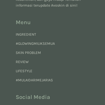
informasi terupdate Avoskin di sini!
Menu
INGREDIENT
#GLOWINGMILIKSEMUA
SKIN PROBLEM
REVIEW
LIFESTYLE
#MULAIDARIMEJARIAS
Social Media