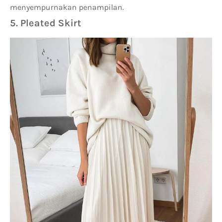
menyempurnakan penampilan.
5. Pleated Skirt