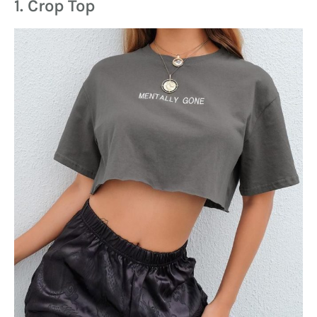
1. Crop Top