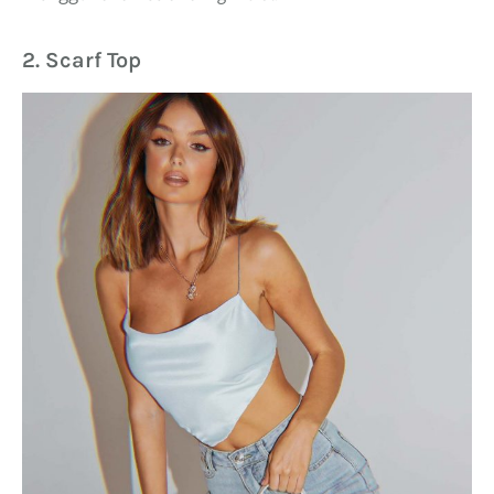
2. Scarf Top