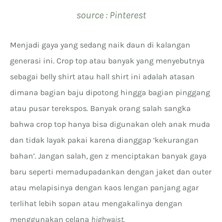
source : Pinterest
Menjadi gaya yang sedang naik daun di kalangan
generasi ini. Crop top atau banyak yang menyebutnya
sebagai belly shirt atau hall shirt ini adalah atasan
dimana bagian baju dipotong hingga bagian pinggang
atau pusar terekspos. Banyak orang salah sangka
bahwa crop top hanya bisa digunakan oleh anak muda
dan tidak layak pakai karena dianggap ‘kekurangan
bahan’. Jangan salah, gen z menciptakan banyak gaya
baru seperti memadupadankan dengan jaket dan outer
atau melapisinya dengan kaos lengan panjang agar
terlihat lebih sopan atau mengakalinya dengan
menggunakan celana
highwaist.