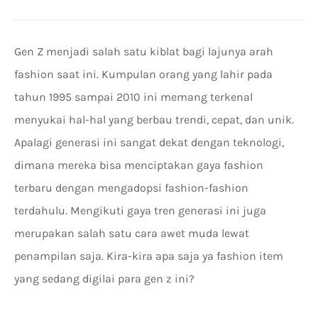
Gen Z menjadi salah satu kiblat bagi lajunya arah
fashion saat ini. Kumpulan orang yang lahir pada
tahun 1995 sampai 2010 ini memang terkenal
menyukai hal-hal yang berbau trendi, cepat, dan unik.
Apalagi generasi ini sangat dekat dengan teknologi,
dimana mereka bisa menciptakan gaya fashion
terbaru dengan mengadopsi fashion-fashion
terdahulu. Mengikuti gaya tren generasi ini juga
merupakan salah satu cara awet muda lewat
penampilan saja. Kira-kira apa saja ya fashion item
yang sedang digilai para gen z ini?