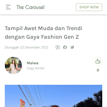
SHOP NOW
Tampil Awet Muda dan Trendi
dengan Gaya Fashion Gen Z
Diunggah 22 December 2021
Malwa
Copy Writer
0