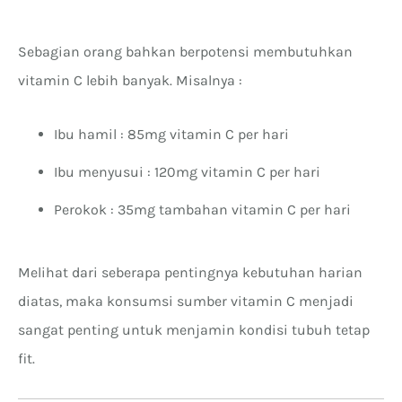
Sebagian orang bahkan berpotensi membutuhkan
vitamin C lebih banyak. Misalnya :
Ibu hamil : 85mg vitamin C per hari
Ibu menyusui : 120mg vitamin C per hari
Perokok : 35mg tambahan vitamin C per hari
Melihat dari seberapa pentingnya kebutuhan harian
diatas, maka konsumsi sumber vitamin C menjadi
sangat penting untuk menjamin kondisi tubuh tetap
fit.