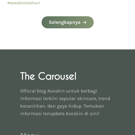
#avoskintrailrun
#eventavoskin
Selengkapnya
Official blog Avoskin untuk berbagi
informasi terkini seputar skincare, trend
kecantikan, dan gaya hidup. Temukan
informasi terupdate Avoskin di sini!