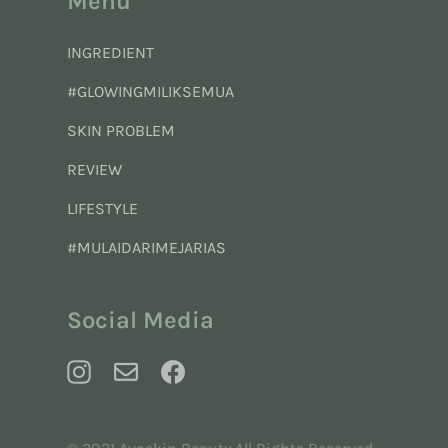
Menu
INGREDIENT
#GLOWINGMILIKSEMUA
SKIN PROBLEM
REVIEW
LIFESTYLE
#MULAIDARIMEJARIAS
Social Media