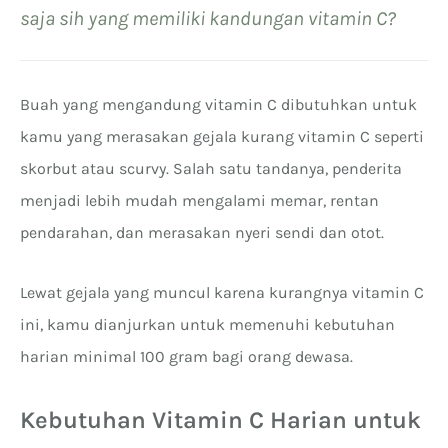
saja sih yang memiliki kandungan vitamin C?
Buah yang mengandung vitamin C dibutuhkan untuk
kamu yang merasakan gejala kurang vitamin C seperti
skorbut atau scurvy. Salah satu tandanya, penderita
menjadi lebih mudah mengalami memar, rentan
pendarahan, dan merasakan nyeri sendi dan otot.
Lewat gejala yang muncul karena kurangnya vitamin C
ini, kamu dianjurkan untuk memenuhi kebutuhan
harian minimal 100 gram bagi orang dewasa.
Kebutuhan Vitamin C Harian untuk