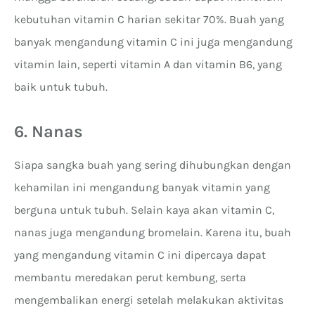
kebutuhan vitamin C harian sekitar 70%. Buah yang
banyak mengandung vitamin C ini juga mengandung
vitamin lain, seperti vitamin A dan vitamin B6, yang
baik untuk tubuh.
6. Nanas
Siapa sangka buah yang sering dihubungkan dengan
kehamilan ini mengandung banyak vitamin yang
berguna untuk tubuh. Selain kaya akan vitamin C,
nanas juga mengandung bromelain. Karena itu, buah
yang mengandung vitamin C ini dipercaya dapat
membantu meredakan perut kembung, serta
mengembalikan energi setelah melakukan aktivitas