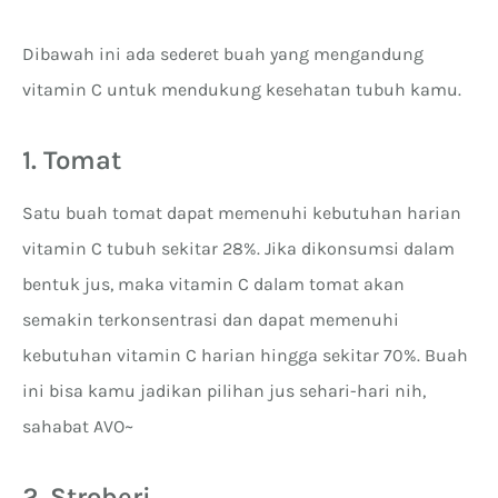
Dibawah ini ada sederet buah yang mengandung
vitamin C untuk mendukung kesehatan tubuh kamu.
1. Tomat
Satu buah tomat dapat memenuhi kebutuhan harian
vitamin C tubuh sekitar 28%. Jika dikonsumsi dalam
bentuk jus, maka vitamin C dalam tomat akan
semakin terkonsentrasi dan dapat memenuhi
kebutuhan vitamin C harian hingga sekitar 70%. Buah
ini bisa kamu jadikan pilihan jus sehari-hari nih,
sahabat AVO~
2. Stroberi