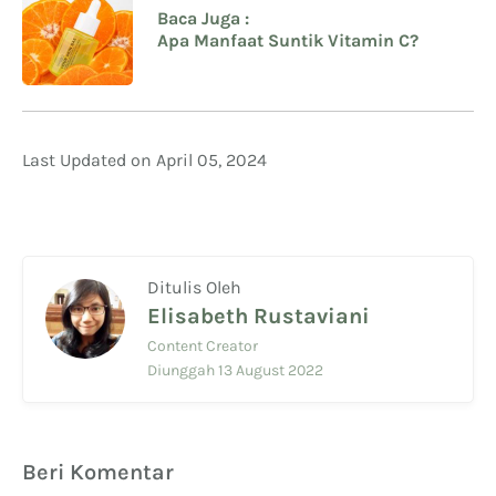
Baca Juga :
Apa Manfaat Suntik Vitamin C?
Last Updated on April 05, 2024
Ditulis Oleh
Elisabeth Rustaviani
Content Creator
Diunggah 13 August 2022
Beri Komentar