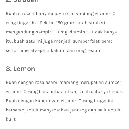
Buah stroberi ternyata juga mengandung vitamin C
yang tinggi,
loh
. Sekitar 150 gram buah stroberi
mengandung hampir 100 mg vitamin C. Tidak hanya
itu, buah satu ini juga menjadi sumber folat, serat
serta mineral seperti kalium dan magnesium.
3. Lemon
Buah dengan rasa asam, memang merupakan sumber
vitamin C yang baik untuk tubuh, salah satunya lemon.
Buah dengan kandungan vitamin C yang tinggi ini
berperan untuk menyehatkan jantung dan baik untuk
kulit.