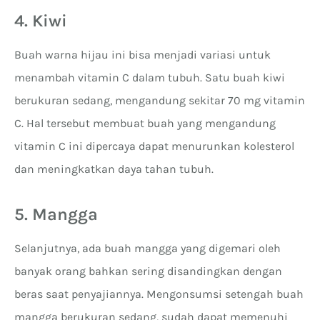
4. Kiwi
Buah warna hijau ini bisa menjadi variasi untuk
menambah vitamin C dalam tubuh. Satu buah kiwi
berukuran sedang, mengandung sekitar 70 mg vitamin
C. Hal tersebut membuat buah yang mengandung
vitamin C ini dipercaya dapat menurunkan kolesterol
dan meningkatkan daya tahan tubuh.
5. Mangga
Selanjutnya, ada buah mangga yang digemari oleh
banyak orang bahkan sering disandingkan dengan
beras saat penyajiannya. Mengonsumsi setengah buah
mangga berukuran sedang, sudah dapat memenuhi