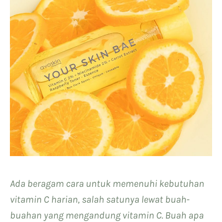
Ada beragam cara untuk memenuhi kebutuhan
vitamin C harian, salah satunya lewat buah-
buahan yang mengandung vitamin C. Buah apa