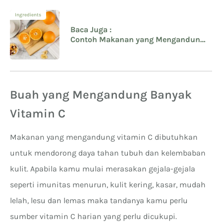
Ingredients
Baca Juga :
Contoh Makanan yang Mengandung
Vitamin C
Buah yang Mengandung Banyak
Vitamin C
Makanan yang mengandung vitamin C dibutuhkan
untuk mendorong daya tahan tubuh dan kelembaban
kulit. Apabila kamu mulai merasakan gejala-gejala
seperti imunitas menurun, kulit kering, kasar, mudah
lelah, lesu dan lemas maka tandanya kamu perlu
sumber vitamin C harian yang perlu dicukupi.