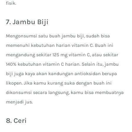
fisik.
7. Jambu Biji
Mengonsumsi satu buah jambu biji, sudah bisa
memenuhi kebutuhan harian vitamin C. Buah ini
mengandung sekitar 125 mg vitamin C, atau sekitar
140% kebutuhan vitamin C harian. Selain itu, jambu
biji juga kaya akan kandungan antioksidan berupa
likopen. Jika kamu kurang suka dengan buah ini
dikonsumsi secara langsung, kamu bisa membuatnya
menjadi jus.
8. Ceri