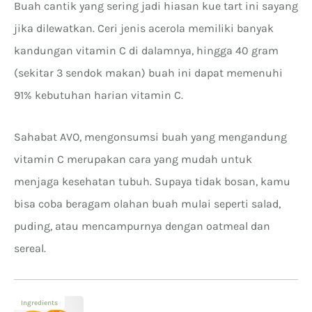
Buah cantik yang sering jadi hiasan kue tart ini sayang
jika dilewatkan. Ceri jenis acerola memiliki banyak
kandungan vitamin C di dalamnya, hingga 40 gram
(sekitar 3 sendok makan) buah ini dapat memenuhi
91% kebutuhan harian vitamin C.
Sahabat AVO, mengonsumsi buah yang mengandung
vitamin C merupakan cara yang mudah untuk
menjaga kesehatan tubuh. Supaya tidak bosan, kamu
bisa coba beragam olahan buah mulai seperti salad,
puding, atau mencampurnya dengan oatmeal dan
sereal.
Ingredients