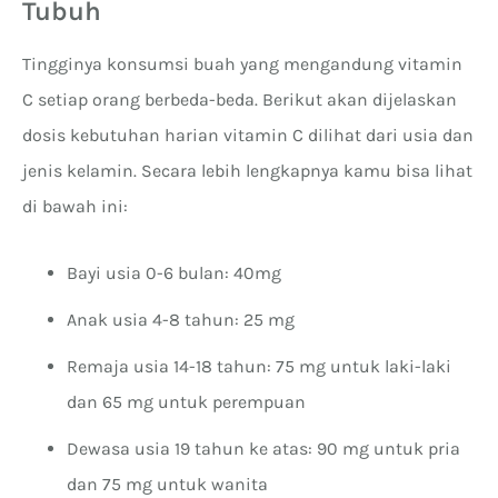
Tubuh
Tingginya konsumsi buah yang mengandung vitamin
C setiap orang berbeda-beda. Berikut akan dijelaskan
dosis kebutuhan harian vitamin C dilihat dari usia dan
jenis kelamin. Secara lebih lengkapnya kamu bisa lihat
di bawah ini:
Bayi usia 0-6 bulan: 40mg
Anak usia 4-8 tahun: 25 mg
Remaja usia 14-18 tahun: 75 mg untuk laki-laki
dan 65 mg untuk perempuan
Dewasa usia 19 tahun ke atas: 90 mg untuk pria
dan 75 mg untuk wanita