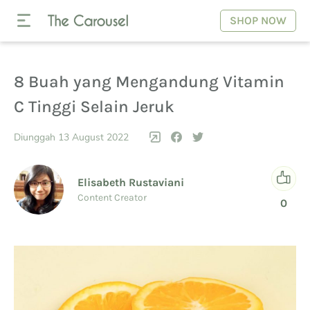
SHOP NOW
8 Buah yang Mengandung Vitamin
C Tinggi Selain Jeruk
Diunggah 13 August 2022
Elisabeth Rustaviani
Content Creator
0