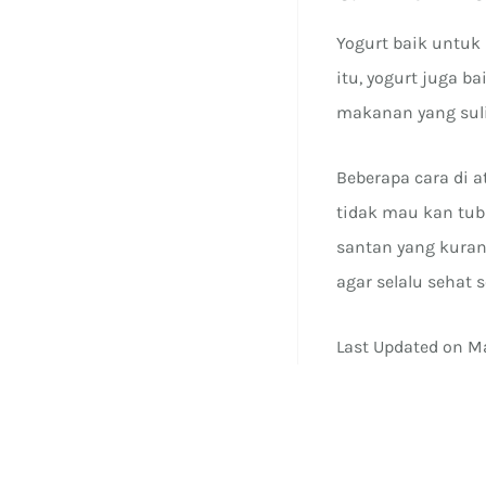
Yogurt baik untuk
itu, yogurt juga 
makanan yang suli
Beberapa cara di a
tidak mau kan tu
santan yang kuran
agar selalu sehat s
Last Updated on M