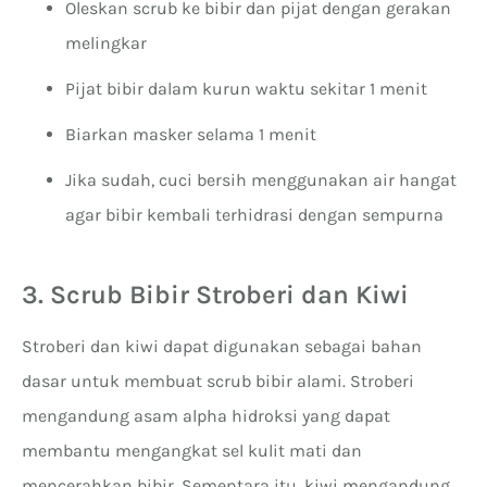
Oleskan scrub ke bibir dan pijat dengan gerakan
melingkar
Pijat bibir dalam kurun waktu sekitar 1 menit
Biarkan masker selama 1 menit
Jika sudah, cuci bersih menggunakan air hangat
agar bibir kembali terhidrasi dengan sempurna
3. Scrub Bibir Stroberi dan Kiwi
Stroberi dan kiwi dapat digunakan sebagai bahan
dasar untuk membuat scrub bibir alami. Stroberi
mengandung asam alpha hidroksi yang dapat
membantu mengangkat sel kulit mati dan
mencerahkan bibir. Sementara itu, kiwi mengandung