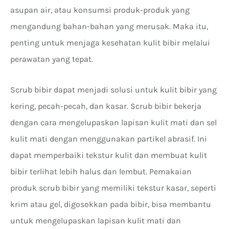
asupan air, atau konsumsi produk-produk yang
mengandung bahan-bahan yang merusak. Maka itu,
penting untuk menjaga kesehatan kulit bibir melalui
perawatan yang tepat.
Scrub bibir dapat menjadi solusi untuk kulit bibir yang
kering, pecah-pecah, dan kasar. Scrub bibir bekerja
dengan cara mengelupaskan lapisan kulit mati dan sel
kulit mati dengan menggunakan partikel abrasif. Ini
dapat memperbaiki tekstur kulit dan membuat kulit
bibir terlihat lebih halus dan lembut. Pemakaian
produk scrub bibir yang memiliki tekstur kasar, seperti
krim atau gel, digosokkan pada bibir, bisa membantu
untuk mengelupaskan lapisan kulit mati dan