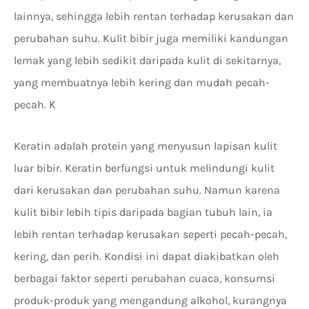
lainnya, sehingga lebih rentan terhadap kerusakan dan
perubahan suhu. Kulit bibir juga memiliki kandungan
lemak yang lebih sedikit daripada kulit di sekitarnya,
yang membuatnya lebih kering dan mudah pecah-
pecah. K
Keratin adalah protein yang menyusun lapisan kulit
luar bibir. Keratin berfungsi untuk melindungi kulit
dari kerusakan dan perubahan suhu. Namun karena
kulit bibir lebih tipis daripada bagian tubuh lain, ia
lebih rentan terhadap kerusakan seperti pecah-pecah,
kering, dan perih. Kondisi ini dapat diakibatkan oleh
berbagai faktor seperti perubahan cuaca, konsumsi
produk-produk yang mengandung alkohol, kurangnya