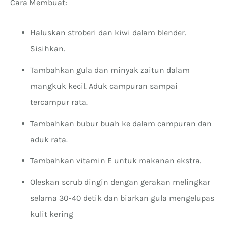
Cara Membuat:
Haluskan stroberi dan kiwi dalam blender.
Sisihkan.
Tambahkan gula dan minyak zaitun dalam
mangkuk kecil. Aduk campuran sampai
tercampur rata.
Tambahkan bubur buah ke dalam campuran dan
aduk rata.
Tambahkan vitamin E untuk makanan ekstra.
Oleskan scrub dingin dengan gerakan melingkar
selama 30-40 detik dan biarkan gula mengelupas
kulit kering