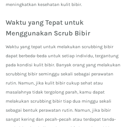
meningkatkan kesehatan kulit bibir.
Waktu yang Tepat untuk
Menggunakan Scrub Bibir
Waktu yang tepat untuk melakukan scrubbing bibir
dapat berbeda-beda untuk setiap individu, tergantung
pada kondisi kulit bibir. Banyak orang yang melakukan
scrubbing bibir seminggu sekali sebagai perawatan
rutin. Namun, jika kulit bibir cukup sehat atau
masalahnya tidak tergolong parah, kamu dapat
melakukan scrubbing bibir tiap dua minggu sekali
sebagai bentuk perawatan rutin. Namun, jika bibir
sangat kering dan pecah-pecah atau terdapat tanda-