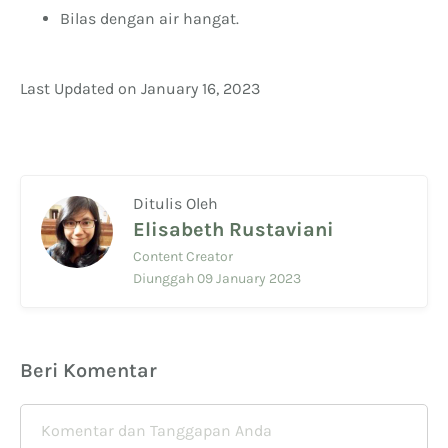
Bilas dengan air hangat.
Last Updated on January 16, 2023
Ditulis Oleh
Elisabeth Rustaviani
Content Creator
Diunggah 09 January 2023
Beri Komentar