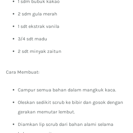
1 sdm bubuk kakao
2 sdm gula merah
1 sdt ekstrak vanila
3/4 sdt madu
2 sdt minyak zaitun
Cara Membuat:
Campur semua bahan dalam mangkuk kaca.
Oleskan sedikit scrub ke bibir dan gosok dengan
gerakan memutar lembut.
Diamkan lip scrub dari bahan alami selama