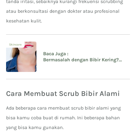
tanda iritasi, sebaiknya kurangi frekuensi scrubbing
atau berkonsultasi dengan dokter atau profesional
kesehatan kulit.
Skincare
Baca Juga :
Bermasalah dengan Bibir Kering?
Ternyata Ini Penyebab Bibir Kering
Cara Membuat Scrub Bibir Alami
Ada beberapa cara membuat scrub bibir alami yang
bisa kamu coba buat di rumah. Ini beberapa bahan
yang bisa kamu gunakan.