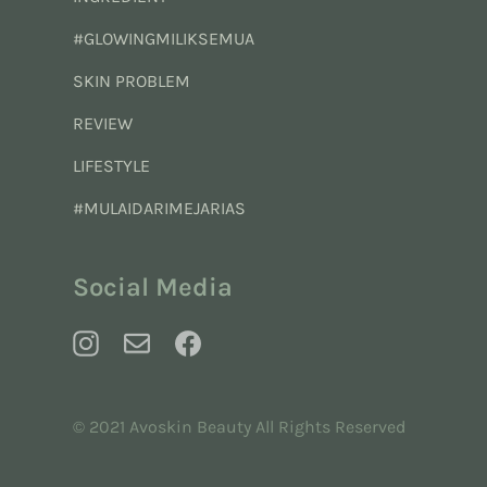
#GLOWINGMILIKSEMUA
SKIN PROBLEM
REVIEW
LIFESTYLE
#MULAIDARIMEJARIAS
Social Media
© 2021 Avoskin Beauty All Rights Reserved