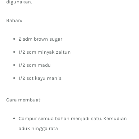
digunakan.
Bahan:
2 sdm brown sugar
1/2 sdm minyak zaitun
1/2 sdm madu
1/2 sdt kayu manis
Cara membuat:
Campur semua bahan menjadi satu. Kemudian
aduk hingga rata