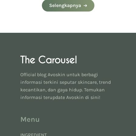
Selengkapnya
Official blog Avoskin untuk berbagi
informasi terkini seputar skincare, trend
kecantikan, dan gaya hidup. Temukan
informasi terupdate Avoskin di sini!
Menu
INGREDIENT