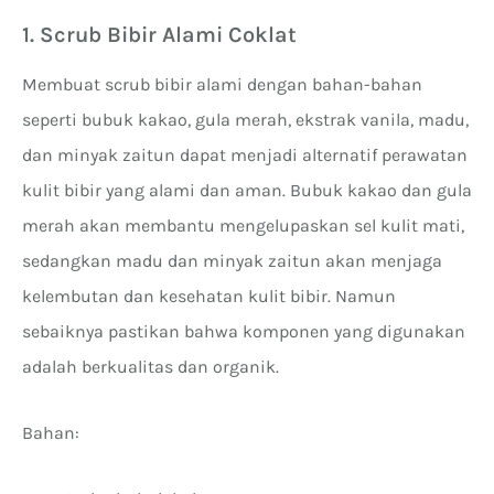
1. Scrub Bibir Alami Coklat
Membuat scrub bibir alami dengan bahan-bahan
seperti bubuk kakao, gula merah, ekstrak vanila, madu,
dan minyak zaitun dapat menjadi alternatif perawatan
kulit bibir yang alami dan aman. Bubuk kakao dan gula
merah akan membantu mengelupaskan sel kulit mati,
sedangkan madu dan minyak zaitun akan menjaga
kelembutan dan kesehatan kulit bibir. Namun
sebaiknya pastikan bahwa komponen yang digunakan
adalah berkualitas dan organik.
Bahan: