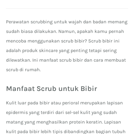
Perawatan scrubbing untuk wajah dan badan memang
sudah biasa dilakukan. Namun, apakah kamu pernah
mencoba menggunakan scrub bibir? Scrub bibir ini
adalah produk skincare yang penting tetapi sering
dilewatkan. Ini manfaat scrub bibir dan cara membuat
scrub di rumah.
Manfaat Scrub untuk Bibir
Kulit luar pada bibir atau perioral merupakan lapisan
epidermis yang terdiri dari sel-sel kulit yang sudah
matang yang menghasilkan protein keratin. Lapisan
kulit pada bibir lebih tipis dibandingkan bagian tubuh