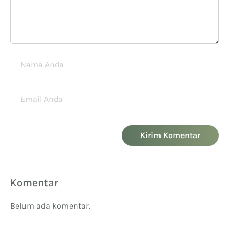
Kirim Komentar
Komentar
Belum ada komentar.