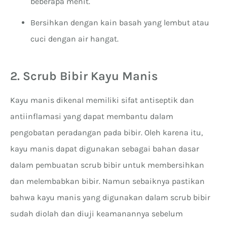
beberapa menit.
Bersihkan dengan kain basah yang lembut atau
cuci dengan air hangat.
2. Scrub Bibir Kayu Manis
Kayu manis dikenal memiliki sifat antiseptik dan
antiinflamasi yang dapat membantu dalam
pengobatan peradangan pada bibir. Oleh karena itu,
kayu manis dapat digunakan sebagai bahan dasar
dalam pembuatan scrub bibir untuk membersihkan
dan melembabkan bibir. Namun sebaiknya pastikan
bahwa kayu manis yang digunakan dalam scrub bibir
sudah diolah dan diuji keamanannya sebelum