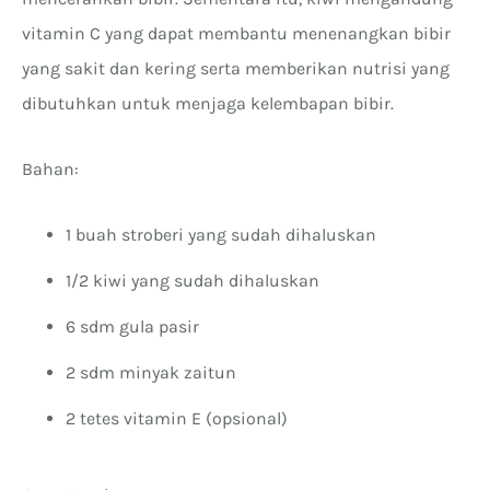
vitamin C yang dapat membantu menenangkan bibir
yang sakit dan kering serta memberikan nutrisi yang
dibutuhkan untuk menjaga kelembapan bibir.
Bahan:
1 buah stroberi yang sudah dihaluskan
1/2 kiwi yang sudah dihaluskan
6 sdm gula pasir
2 sdm minyak zaitun
2 tetes vitamin E (opsional)