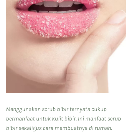
Menggunakan scrub bibir ternyata cukup
bermanfaat untuk kulit bibir. Ini manfaat scrub
bibir sekaligus cara membuatnya di rumah.