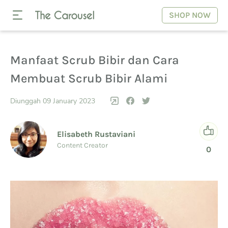
SHOP NOW
Manfaat Scrub Bibir dan Cara
Membuat Scrub Bibir Alami
Diunggah 09 January 2023
Elisabeth Rustaviani
Content Creator
0