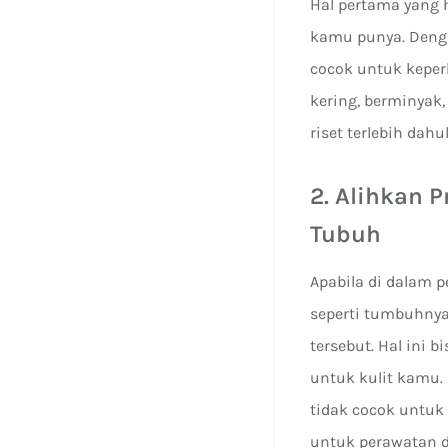
Hal pertama yang
kamu punya. Deng
cocok untuk keper
kering, berminyak,
riset terlebih dahu
2. Alihkan 
Tubuh
Apabila di dalam 
seperti tumbuhnya
tersebut. Hal ini
untuk kulit kamu.
tidak cocok untuk
untuk perawatan di