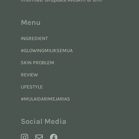
Menu
INGREDIENT
#GLOWINGMILIKSEMUA
SKIN PROBLEM
REVIEW
LIFESTYLE
#MULAIDARIMEJARIAS
Social Media