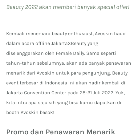
Beauty 2022 akan memberi banyak special offer!
Kembali menemani beauty enthusiast, Avoskin hadir
dalam acara offline JakartaXBeauty yang
diselenggarakan oleh Female Daily. Sama seperti
tahun-tahun sebelumnya, akan ada banyak penawaran
menarik dari Avoskin untuk para pengunjung. Beauty
event terbesar di Indonesia ini akan hadir kembali di
Jakarta Convention Center pada 28-31 Juli 2022. Yuk,
kita intip apa saja sih yang bisa kamu dapatkan di
booth Avoskin besok!
Promo dan Penawaran Menarik