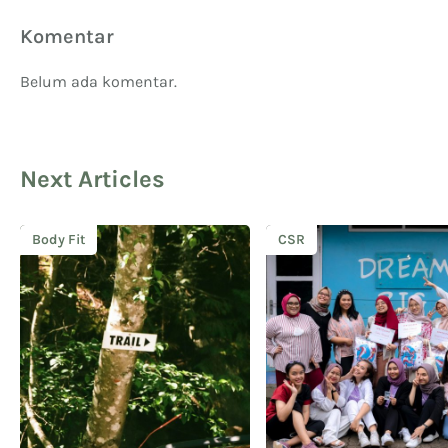
Komentar
Belum ada komentar.
Next Articles
Body Fit
CSR