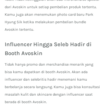
dari Avoskin untuk setiap pembelian produk tertentu.
Kamu juga akan menemukan photo card baru Park
Hyung Sik ketika melakukan pembelian bundle
Avoskin tertentu.
Influencer Hingga Seleb Hadir di
Booth Avoskin
Tidak hanya promo dan merchandise menarik yang
bisa kamu dapatkan di booth Avoskin. Akan ada
influencer dan selebritis hadir menemani kamu
berbelanja secara langsung. Kamu juga bisa konsultasi
masalah kulit dan skincare dengan influencer saat
berada di booth Avoskin.