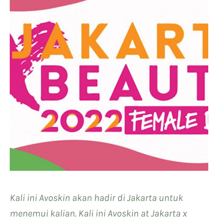
Kali ini Avoskin akan hadir di Jakarta untuk
menemui kalian. Kali ini Avoskin at Jakarta x