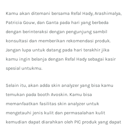
Kamu akan ditemani bersama Refal Hady, Arashimalya,
Patricia Gouw, dan Ganta pada hari yang berbeda
dengan berinteraksi dengan pengunjung sambil
konsultasi dan memberikan rekomendasi produk.
Jangan lupa untuk datang pada hari terakhir jika
kamu ingin belanja dengan Refal Hady sebagai kasir
spesial untukmu.
Selain itu, akan adda skin analyzer yang bisa kamu
temukan pada booth Avoskin. Kamu bisa
memanfaatkan fasilitas skin analyzer untuk
mengetauhi jenis kulit dan permasalahan kulit
kemudian dapat diarahkan oleh PIC produk yang dapat