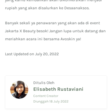
rupiah yang akan disalurkan ke Desaanaksos.
Banyak sekali ya penawaran yang akan ada di event
Jakarta X Beauty besok! Jangan lupa untuk datang dan
meriahkan acara ini bersama Avoskin ya!
Last Updated on July 20, 2022
Ditulis Oleh
Elisabeth Rustaviani
Content Creator
Diunggah 18 July 2022