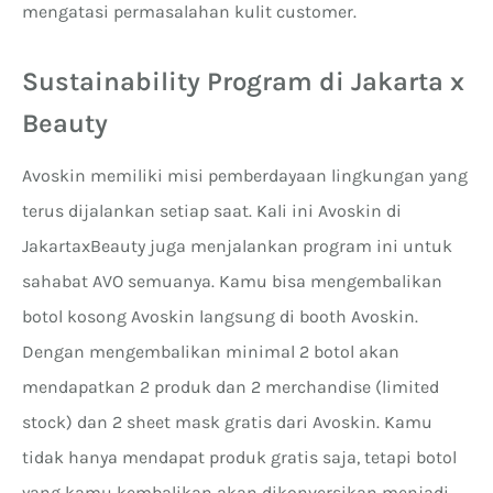
mengatasi permasalahan kulit customer.
Sustainability Program di Jakarta x
Beauty
Avoskin memiliki misi pemberdayaan lingkungan yang
terus dijalankan setiap saat. Kali ini Avoskin di
JakartaxBeauty juga menjalankan program ini untuk
sahabat AVO semuanya. Kamu bisa mengembalikan
botol kosong Avoskin langsung di booth Avoskin.
Dengan mengembalikan minimal 2 botol akan
mendapatkan 2 produk dan 2 merchandise (limited
stock) dan 2 sheet mask gratis dari Avoskin. Kamu
tidak hanya mendapat produk gratis saja, tetapi botol
yang kamu kembalikan akan dikonversikan menjadi