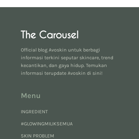
Official blog Avoskin untuk berbagi
informasi terkini seputar skincare, trend
kecantikan, dan gaya hidup. Temukan
informasi terupdate Avoskin di sini!
Menu
INGREDIENT
#GLOWINGMILIKSEMUA
SKIN PROBLEM