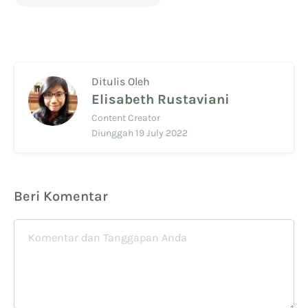
Ditulis Oleh
Elisabeth Rustaviani
Content Creator
Diunggah 19 July 2022
Beri Komentar