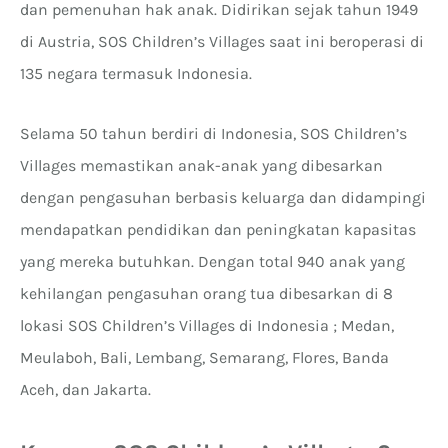
dan pemenuhan hak anak. Didirikan sejak tahun 1949
di Austria, SOS Children’s Villages saat ini beroperasi di
135 negara termasuk Indonesia.
Selama 50 tahun berdiri di Indonesia, SOS Children’s
Villages memastikan anak-anak yang dibesarkan
dengan pengasuhan berbasis keluarga dan didampingi
mendapatkan pendidikan dan peningkatan kapasitas
yang mereka butuhkan. Dengan total 940 anak yang
kehilangan pengasuhan orang tua dibesarkan di 8
lokasi SOS Children’s Villages di Indonesia ; Medan,
Meulaboh, Bali, Lembang, Semarang, Flores, Banda
Aceh, dan Jakarta.