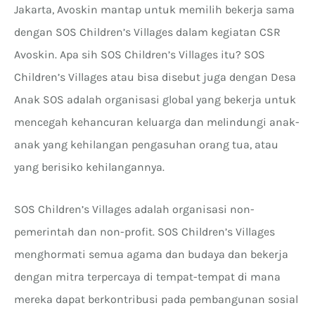
Jakarta, Avoskin mantap untuk memilih bekerja sama
dengan SOS Children’s Villages dalam kegiatan CSR
Avoskin. Apa sih SOS Children’s Villages itu? SOS
Children’s Villages atau bisa disebut juga dengan Desa
Anak SOS adalah organisasi global yang bekerja untuk
mencegah kehancuran keluarga dan melindungi anak-
anak yang kehilangan pengasuhan orang tua, atau
yang berisiko kehilangannya.
SOS Children’s Villages adalah organisasi non-
pemerintah dan non-profit. SOS Children’s Villages
menghormati semua agama dan budaya dan bekerja
dengan mitra terpercaya di tempat-tempat di mana
mereka dapat berkontribusi pada pembangunan sosial