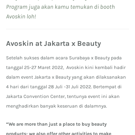
Program juga akan kamu temukan di booth
Avoskin loh!
Avoskin at Jakarta x Beauty
Setelah sukses dalam acara Surabaya x Beauty pada
tanggal 25-27 Maret 2022, Avoskin kini kembali hadir
dalam event Jakarta x Beauty yang akan dilaksanakan
4 hari dari tanggal 28 Juli -31 Juli 2022. Bertempat di
Jakarta Convention Center, tentunya event ini akan
menghadirkan banyak keseruan di dalamnya.
“We are more than just a place to buy beauty
products; we also offer other activities to make