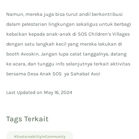
Namun, mereka juga bisa turut andil berkontribusi
dalam pelestarian lingkungan sekaligus untuk berbagi
kebaikan kepada anak-anak di SOS Children’s Villages
dengan satu langkah kecil yang mereka lakukan di
booth Avoskin. Jangan lupa catat tanggalnya, datang
ke acara, dan tunggu info selanjutnya terkait aktivitas
bersama Desa Anak SOS ya Sahabat Avo!
Last Updated on May 16, 2024
Tags Terkait
#SustainabilityInCommunity