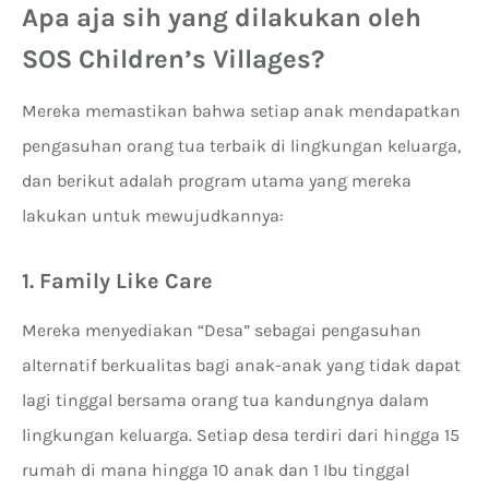
Apa aja sih yang dilakukan oleh
SOS Children’s Villages?
Mereka memastikan bahwa setiap anak mendapatkan
pengasuhan orang tua terbaik di lingkungan keluarga,
dan berikut adalah program utama yang mereka
lakukan untuk mewujudkannya:
1. Family Like Care
Mereka menyediakan “Desa” sebagai pengasuhan
alternatif berkualitas bagi anak-anak yang tidak dapat
lagi tinggal bersama orang tua kandungnya dalam
lingkungan keluarga. Setiap desa terdiri dari hingga 15
rumah di mana hingga 10 anak dan 1 Ibu tinggal