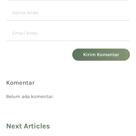
Kirim Komentar
Komentar
Belum ada komentar.
Next Articles