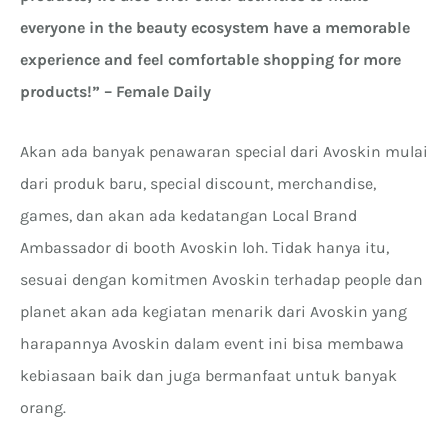
everyone in the beauty ecosystem have a memorable
experience and feel comfortable shopping for more
products!” – Female Daily
Akan ada banyak penawaran special dari Avoskin mulai
dari produk baru, special discount, merchandise,
games, dan akan ada kedatangan Local Brand
Ambassador di booth Avoskin loh. Tidak hanya itu,
sesuai dengan komitmen Avoskin terhadap people dan
planet akan ada kegiatan menarik dari Avoskin yang
harapannya Avoskin dalam event ini bisa membawa
kebiasaan baik dan juga bermanfaat untuk banyak
orang.