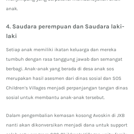
anak.
4.
Saudara perempuan dan Saudara laki-
laki
Setiap anak memiliki ikatan keluarga dan mereka
tumbuh dengan rasa tanggung jawab dan semangat
berbagi. Anak-anak yang berada di desa anak sos
merupakan hasil asesmen dari dinas sosial dan SOS
Children’s Villages menjadi perpanjangan tangan dinas
sosial untuk membantu anak-anak tersebut.
Dalam pengembalian kemasan kosong Avoskin di JXB
nanti akan dikonversikan menjadi dana untuk support