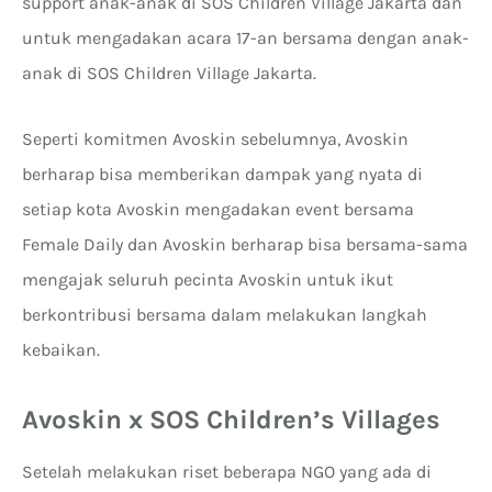
support anak-anak di SOS Children Village Jakarta dan
untuk mengadakan acara 17-an bersama dengan anak-
anak di SOS Children Village Jakarta.
Seperti komitmen Avoskin sebelumnya, Avoskin
berharap bisa memberikan dampak yang nyata di
setiap kota Avoskin mengadakan event bersama
Female Daily dan Avoskin berharap bisa bersama-sama
mengajak seluruh pecinta Avoskin untuk ikut
berkontribusi bersama dalam melakukan langkah
kebaikan.
Avoskin x SOS Children’s Villages
Setelah melakukan riset beberapa NGO yang ada di