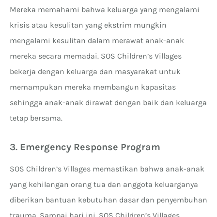
Mereka memahami bahwa keluarga yang mengalami
krisis atau kesulitan yang ekstrim mungkin
mengalami kesulitan dalam merawat anak-anak
mereka secara memadai. SOS Children’s Villages
bekerja dengan keluarga dan masyarakat untuk
memampukan mereka membangun kapasitas
sehingga anak-anak dirawat dengan baik dan keluarga
tetap bersama.
3.
Emergency Response Program
SOS Children’s Villages memastikan bahwa anak-anak
yang kehilangan orang tua dan anggota keluarganya
diberikan bantuan kebutuhan dasar dan penyembuhan
trauma. Sampai hari ini, SOS Children’s Villages