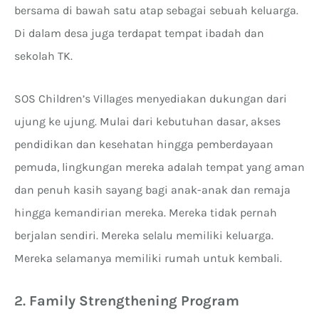
bersama di bawah satu atap sebagai sebuah keluarga.
Di dalam desa juga terdapat tempat ibadah dan
sekolah TK.
SOS Children’s Villages menyediakan dukungan dari
ujung ke ujung. Mulai dari kebutuhan dasar, akses
pendidikan dan kesehatan hingga pemberdayaan
pemuda, lingkungan mereka adalah tempat yang aman
dan penuh kasih sayang bagi anak-anak dan remaja
hingga kemandirian mereka. Mereka tidak pernah
berjalan sendiri. Mereka selalu memiliki keluarga.
Mereka selamanya memiliki rumah untuk kembali.
2.
Family Strengthening Program