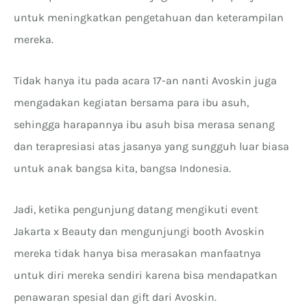
untuk meningkatkan pengetahuan dan keterampilan
mereka.
Tidak hanya itu pada acara 17-an nanti Avoskin juga
mengadakan kegiatan bersama para ibu asuh,
sehingga harapannya ibu asuh bisa merasa senang
dan terapresiasi atas jasanya yang sungguh luar biasa
untuk anak bangsa kita, bangsa Indonesia.
Jadi, ketika pengunjung datang mengikuti event
Jakarta x Beauty dan mengunjungi booth Avoskin
mereka tidak hanya bisa merasakan manfaatnya
untuk diri mereka sendiri karena bisa mendapatkan
penawaran spesial dan gift dari Avoskin.