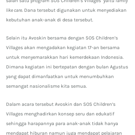
salah satu program SOS Children’s Villages yaitu
family
like care
. Dana tersebut digunakan untuk menyediakan
kebutuhan anak-anak di desa tersebut.
Selain itu Avoskin bersama dengan SOS Children’s
Villages akan mengadakan kegiatan 17-an bersama
untuk menyemarakkan hari kemerdekaan Indonesia.
Dimana kegiatan ini bertepatan dengan bulan Agustus
yang dapat dimanfaatkan untuk menumbuhkan
semangat nasionalisme kita semua.
Dalam acara tersebut Avoskin dan SOS Children’s
Villages menghadirkan konsep seru dan edukatif
sehingga harapannya para anak-anak tidak hanya
mendapat hiburan namun juga mendapat pelajaran