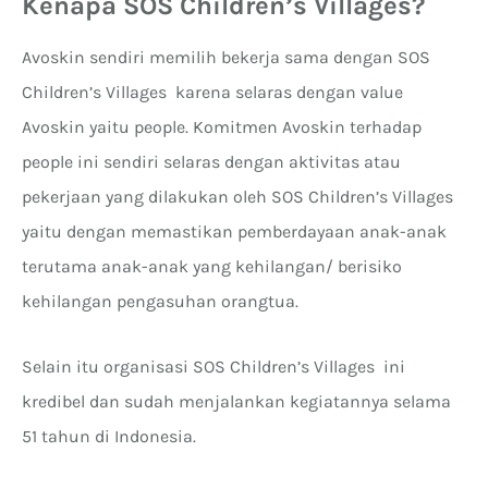
Kenapa SOS Children’s Villages?
Avoskin sendiri memilih bekerja sama dengan SOS
Children’s Villages karena selaras dengan value
Avoskin yaitu people. Komitmen Avoskin terhadap
people ini sendiri selaras dengan aktivitas atau
pekerjaan yang dilakukan oleh SOS Children’s Villages
yaitu dengan memastikan pemberdayaan anak-anak
terutama anak-anak yang kehilangan/ berisiko
kehilangan pengasuhan orangtua.
Selain itu organisasi SOS Children’s Villages ini
kredibel dan sudah menjalankan kegiatannya selama
51 tahun di Indonesia.