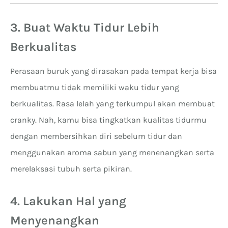
3. Buat Waktu Tidur Lebih
Berkualitas
Perasaan buruk yang dirasakan pada tempat kerja bisa
membuatmu tidak memiliki waku tidur yang
berkualitas. Rasa lelah yang terkumpul akan membuat
cranky. Nah, kamu bisa tingkatkan kualitas tidurmu
dengan membersihkan diri sebelum tidur dan
menggunakan aroma sabun yang menenangkan serta
merelaksasi tubuh serta pikiran.
4. Lakukan Hal yang
Menyenangkan