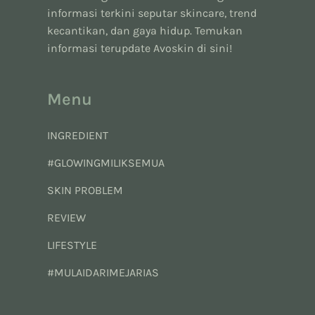
informasi terkini seputar skincare, trend
kecantikan, dan gaya hidup. Temukan
informasi terupdate Avoskin di sini!
Menu
INGREDIENT
#GLOWINGMILIKSEMUA
SKIN PROBLEM
REVIEW
LIFESTYLE
#MULAIDARIMEJARIAS