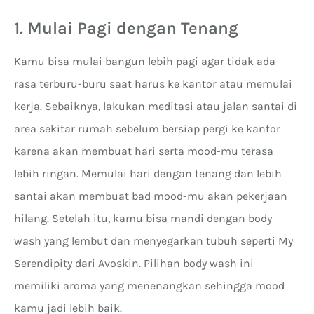
1. Mulai Pagi dengan Tenang
Kamu bisa mulai bangun lebih pagi agar tidak ada
rasa terburu-buru saat harus ke kantor atau memulai
kerja. Sebaiknya, lakukan meditasi atau jalan santai di
area sekitar rumah sebelum bersiap pergi ke kantor
karena akan membuat hari serta mood-mu terasa
lebih ringan. Memulai hari dengan tenang dan lebih
santai akan membuat bad mood-mu akan pekerjaan
hilang. Setelah itu, kamu bisa mandi dengan body
wash yang lembut dan menyegarkan tubuh seperti My
Serendipity dari Avoskin. Pilihan body wash ini
memiliki aroma yang menenangkan sehingga mood
kamu jadi lebih baik.