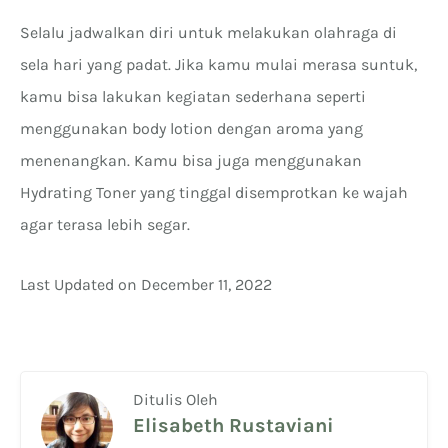
Selalu jadwalkan diri untuk melakukan olahraga di
sela hari yang padat. Jika kamu mulai merasa suntuk,
kamu bisa lakukan kegiatan sederhana seperti
menggunakan body lotion dengan aroma yang
menenangkan. Kamu bisa juga menggunakan
Hydrating Toner yang tinggal disemprotkan ke wajah
agar terasa lebih segar.
Last Updated on December 11, 2022
Ditulis Oleh
Elisabeth Rustaviani