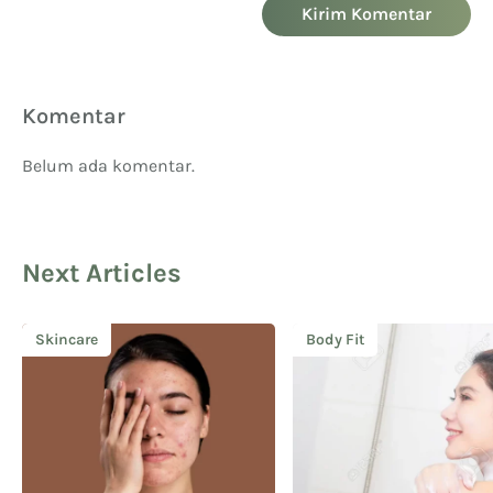
Kirim Komentar
Komentar
Belum ada komentar.
Next Articles
Skincare
Body Fit