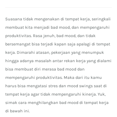
Suasana tidak mengenakan di tempat kerja, seringkali
membuat kita menjadi bad mood, dan mempengaruhi
produktivitas. Rasa jenuh, bad mood, dan tidak
bersemangat bisa terjadi kapan saja apalagi di tempat
kerja. Dimarahi atasan, pekerjaan yang menumpuk
hingga adanya masalah antar rekan kerja yang dialami
bisa membuat diri merasa bad mood dan
mempengaruhi produktivitas. Maka dari itu kamu
harus bisa mengatasi stres dan mood swings saat di
tempat kerja agar tidak mempengaruhi kinerja. Yuk,
simak cara menghilangkan bad mood di tempat kerja
di bawah ini.