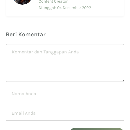
Content Creator
Diunggah 04 December 2022
Beri Komentar