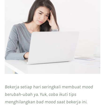
Bekerja setiap hari seringkali membuat mood
berubah-ubah ya. Yuk, coba ikuti tips
menghilangkan bad mood saat bekerja ini.