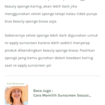
beauty sponge kering, akan lebih baik jika
menggunakan velvet sponge tetapi kalau tidak punya
bisa beauty sponge biasa saja.
Sebenarnya velvet sponge lebih baik digunakan untuk
re-apply sunscreen karena lebih sedikit menyerap
produk dibandingkan beauty sponge biasa. Pastikan
sponge yang kamu gunakan dalam keadaan kering
saat re-apply sunscreen ya!
Kulit Berjerawat
Baca Juga :
Cara Memilih Sunscreen Sesuai
dengan Jenis Kulit yang Benar