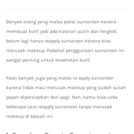
Banyak orang yang malas pakai sunscreen karena
membuat kulit jadi ada kotoran putih dan lengket,
belum lagi harus reapply sunscreen karena bisa
merusak makeup. Padahal penggunaan sunscreen ini
sangat penting untuk kesehatan kulit.
Pasti banyak juga yang malas re-apply sunscreen
karena tidak mau merusak makeup yang sudah susah
payah dipersiapkan dari pagi. Nah, kamu bisa coba
beberapa cara reapply sunscreen tanpa merusak
makeup di bawah ini.