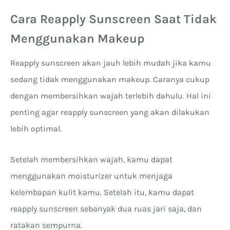
Cara Reapply Sunscreen Saat Tidak
Menggunakan Makeup
Reapply sunscreen akan jauh lebih mudah jika kamu
sedang tidak menggunakan makeup. Caranya cukup
dengan membersihkan wajah terlebih dahulu. Hal ini
penting agar reapply sunscreen yang akan dilakukan
lebih optimal.
Setelah membersihkan wajah, kamu dapat
menggunakan moisturizer untuk menjaga
kelembapan kulit kamu. Setelah itu, kamu dapat
reapply sunscreen sebanyak dua ruas jari saja, dan
ratakan sempurna.