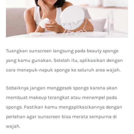
Tuangkan sunscreen langsung pada beauty sponge
yang kamu gunakan. Setelah itu, aplikasikan dengan
cara menepuk-nepuk sponge ke seluruh area wajah.
Sebaiknya jangan menggesek sponge karena akan
membuat makeup terangkat atau menempel pada
sponge. Pastikan kamu mengaplikasikannya dengan
perlahan agar sunscreen bisa merata sempurna di
wajah.