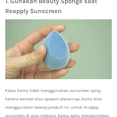
1. Gunakan Beauty Sponge saat
Reapply Sunscreen
Kalau kamu tidak menggunakan sunscreen spray
karena aerosol atau apapun alasannya, kamu bisa
menggunakan beauty product ini untuk re-apply
sunscreen di atas makeup. Kamu perlu menggunakan