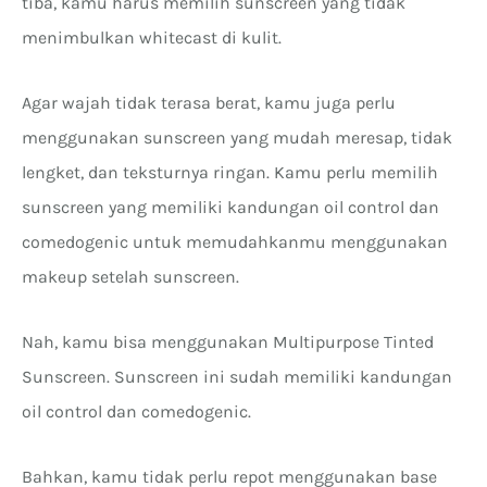
tiba, kamu harus memilih sunscreen yang tidak
menimbulkan whitecast di kulit.
Agar wajah tidak terasa berat, kamu juga perlu
menggunakan sunscreen yang mudah meresap, tidak
lengket, dan teksturnya ringan. Kamu perlu memilih
sunscreen yang memiliki kandungan oil control dan
comedogenic untuk memudahkanmu menggunakan
makeup setelah sunscreen.
Nah, kamu bisa menggunakan Multipurpose Tinted
Sunscreen. Sunscreen ini sudah memiliki kandungan
oil control dan comedogenic.
Bahkan, kamu tidak perlu repot menggunakan base