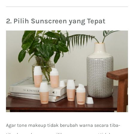
2. Pilih Sunscreen yang Tepat
Agar tone makeup tidak berubah warna secara tiba-