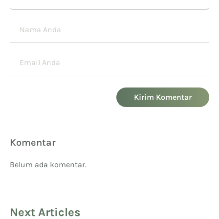
Kirim Komentar
Komentar
Belum ada komentar.
Next Articles