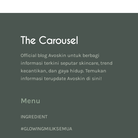
Official blog Avoskin untuk berbagi
informasi terkini seputar skincare, trend
kecantikan, dan gaya hidup. Temukan
informasi terupdate Avoskin di sini!
Menu
INGREDIENT
#GLOWINGMILIKSEMUA