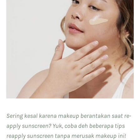
Sering kesal karena makeup berantakan saat re-
apply sunscreen? Yuk, coba deh beberapa tips
reapply sunscreen tanpa merusak makeup ini!