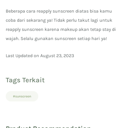
Beberapa cara reapply sunscreen diatas bisa kamu
coba dari sekarang ya! Tidak perlu takut lagi untuk
reapply sunscreen karena makeup akan tetap stay di
wajah. Selalu gunakan sunscreen setiap hari ya!
Last Updated on August 23, 2023
Tags Terkait
#sunscreen