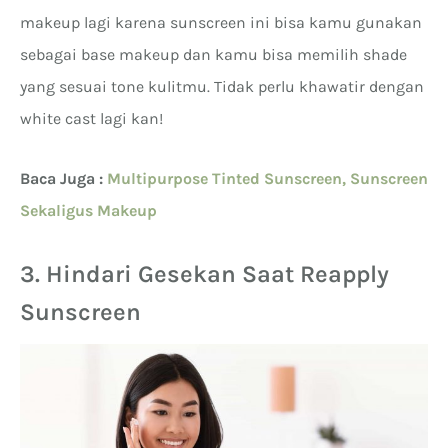
makeup lagi karena sunscreen ini bisa kamu gunakan
sebagai base makeup dan kamu bisa memilih shade
yang sesuai tone kulitmu. Tidak perlu khawatir dengan
white cast lagi kan!
Baca Juga :
Multipurpose Tinted Sunscreen, Sunscreen
Sekaligus Makeup
3. Hindari Gesekan Saat Reapply
Sunscreen