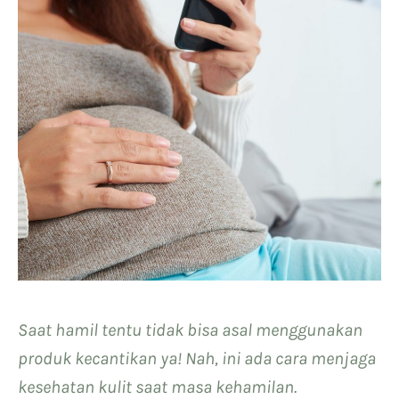
Saat hamil tentu tidak bisa asal menggunakan
produk kecantikan ya! Nah, ini ada cara menjaga
kesehatan kulit saat masa kehamilan.