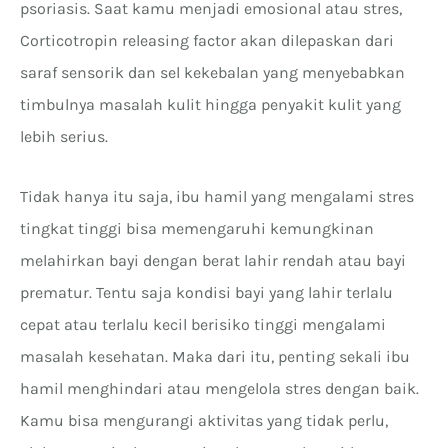
psoriasis. Saat kamu menjadi emosional atau stres,
Corticotropin releasing factor akan dilepaskan dari
saraf sensorik dan sel kekebalan yang menyebabkan
timbulnya masalah kulit hingga penyakit kulit yang
lebih serius.
Tidak hanya itu saja, ibu hamil yang mengalami stres
tingkat tinggi bisa memengaruhi kemungkinan
melahirkan bayi dengan berat lahir rendah atau bayi
prematur. Tentu saja kondisi bayi yang lahir terlalu
cepat atau terlalu kecil berisiko tinggi mengalami
masalah kesehatan. Maka dari itu, penting sekali ibu
hamil menghindari atau mengelola stres dengan baik.
Kamu bisa mengurangi aktivitas yang tidak perlu,