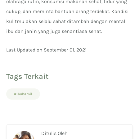
olahraga rutin, konsumsi makanan sehat, tidur yang
cukup, dan meminta bantuan orang terdekat. Kondisi
kulitmu akan selalu sehat ditambah dengan mental
ibu dan janin yang juga senantiasa sehat.
Last Updated on September 01, 2021
Tags Terkait
#ibuhamil
Ditulis Oleh