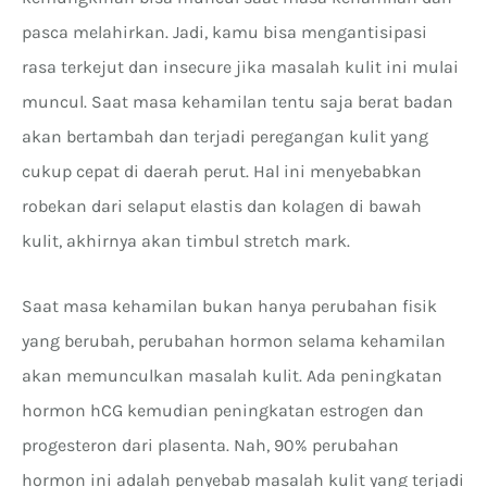
pasca melahirkan. Jadi, kamu bisa mengantisipasi
rasa terkejut dan insecure jika masalah kulit ini mulai
muncul. Saat masa kehamilan tentu saja berat badan
akan bertambah dan terjadi peregangan kulit yang
cukup cepat di daerah perut. Hal ini menyebabkan
robekan dari selaput elastis dan kolagen di bawah
kulit, akhirnya akan timbul stretch mark.
Saat masa kehamilan bukan hanya perubahan fisik
yang berubah, perubahan hormon selama kehamilan
akan memunculkan masalah kulit. Ada peningkatan
hormon hCG kemudian peningkatan estrogen dan
progesteron dari plasenta. Nah, 90% perubahan
hormon ini adalah penyebab masalah kulit yang terjadi