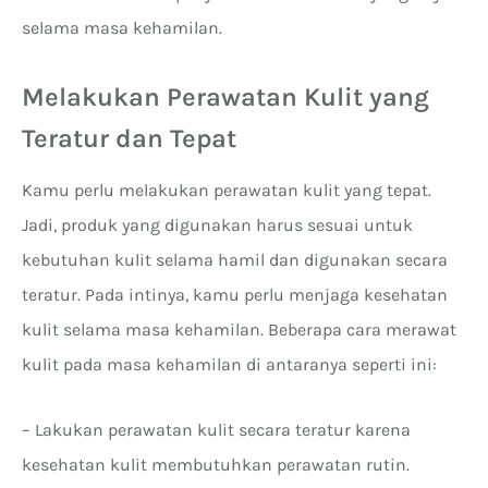
selama masa kehamilan.
Melakukan Perawatan Kulit yang
Teratur dan Tepat
Kamu perlu melakukan perawatan kulit yang tepat.
Jadi, produk yang digunakan harus sesuai untuk
kebutuhan kulit selama hamil dan digunakan secara
teratur. Pada intinya, kamu perlu menjaga kesehatan
kulit selama masa kehamilan. Beberapa cara merawat
kulit pada masa kehamilan di antaranya seperti ini:
– Lakukan perawatan kulit secara teratur karena
kesehatan kulit membutuhkan perawatan rutin.