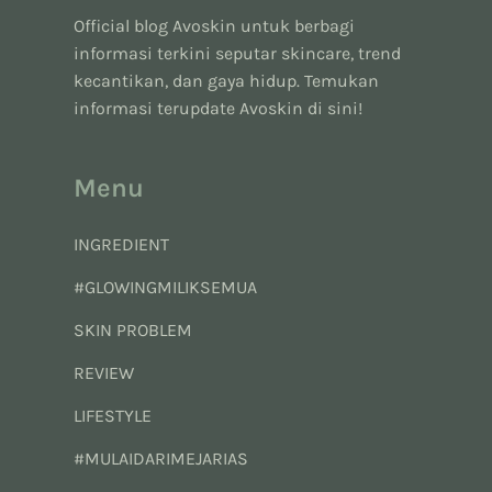
Official blog Avoskin untuk berbagi
informasi terkini seputar skincare, trend
kecantikan, dan gaya hidup. Temukan
informasi terupdate Avoskin di sini!
Menu
INGREDIENT
#GLOWINGMILIKSEMUA
SKIN PROBLEM
REVIEW
LIFESTYLE
#MULAIDARIMEJARIAS