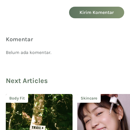
Kirim Komentar
Komentar
Belum ada komentar.
Next Articles
Body Fit
Skincare