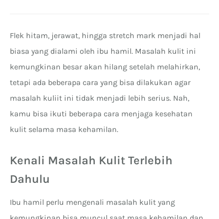
Flek hitam, jerawat, hingga stretch mark menjadi hal
biasa yang dialami oleh ibu hamil. Masalah kulit ini
kemungkinan besar akan hilang setelah melahirkan,
tetapi ada beberapa cara yang bisa dilakukan agar
masalah kuliit ini tidak menjadi lebih serius. Nah,
kamu bisa ikuti beberapa cara menjaga kesehatan
kulit selama masa kehamilan.
Kenali Masalah Kulit Terlebih
Dahulu
Ibu hamil perlu mengenali masalah kulit yang
kemungkinan bisa muncul saat masa kehamilan dan