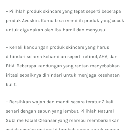
– Pilihlah produk skincare yang tepat seperti beberapa
produk Avoskin. Kamu bisa memilih produk yang cocok
untuk digunakan oleh ibu hamil dan menyusui.
– Kenali kandungan produk skincare yang harus
dihindari selama kehamilan seperti retinol, AHA, dan
BHA. Beberapa kandungan yang rentan menyebabkan
iritasi sebaiknya dihindari untuk menjaga kesehatan
kulit.
– Bersihkan wajah dan mandi secara teratur 2 kali
sehari dengan sabun yang lembut. Pilihlah Natural
Sublime Facial Cleanser yang mampu membersihkan
wajah dengan optimal ditambah aman untuk semua