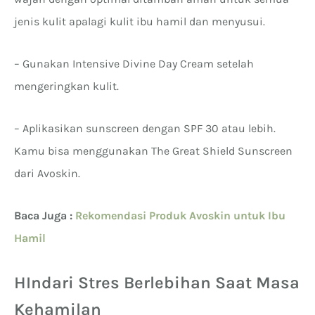
jenis kulit apalagi kulit ibu hamil dan menyusui.
– Gunakan Intensive Divine Day Cream setelah
mengeringkan kulit.
– Aplikasikan sunscreen dengan SPF 30 atau lebih.
Kamu bisa menggunakan The Great Shield Sunscreen
dari Avoskin.
Baca Juga :
Rekomendasi Produk Avoskin untuk Ibu
Hamil
HIndari Stres Berlebihan Saat Masa
Kehamilan