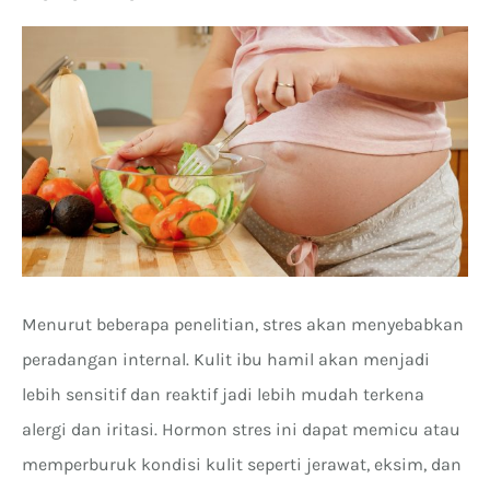
Menurut beberapa penelitian, stres akan menyebabkan
peradangan internal. Kulit ibu hamil akan menjadi
lebih sensitif dan reaktif jadi lebih mudah terkena
alergi dan iritasi. Hormon stres ini dapat memicu atau
memperburuk kondisi kulit seperti jerawat, eksim, dan