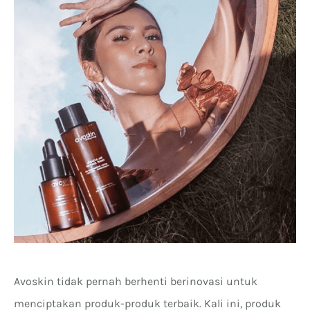
Avoskin tidak pernah berhenti berinovasi untuk
menciptakan produk-produk terbaik. Kali ini, produk