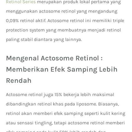
Retinol Series
merupakan produk lokal pertama yang
menggunakan actosome retinol yang mengandung
0,09% retinol aktif. Actosome retinol ini memiliki triple
protection system yang membuatnya menjadi retinol
paling stabil diantara yang lainnya.
Mengenal Actosome Retinol :
Memberikan Efek Samping Lebih
Rendah
Actosome retinol juga 15% bekerja lebih maksimal
dibandingkan retinol khas pada liposome. Biasanya,
retinol akan memberi efek samping seperti kulit kering
atau sensasi tingling, tetapi actosome retinol memberi