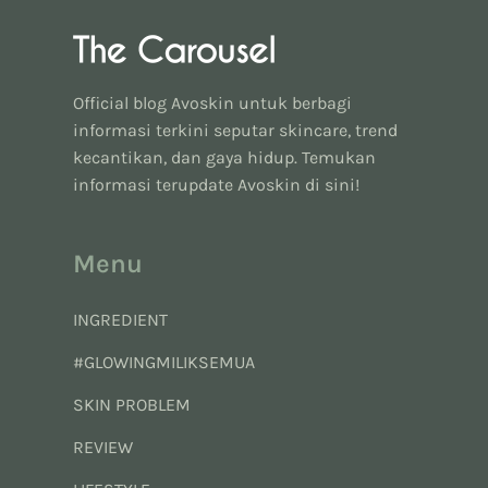
Official blog Avoskin untuk berbagi
informasi terkini seputar skincare, trend
kecantikan, dan gaya hidup. Temukan
informasi terupdate Avoskin di sini!
Menu
INGREDIENT
#GLOWINGMILIKSEMUA
SKIN PROBLEM
REVIEW