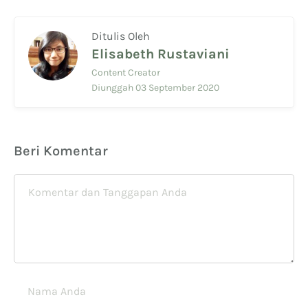
Ditulis Oleh
Elisabeth Rustaviani
Content Creator
Diunggah 03 September 2020
Beri Komentar