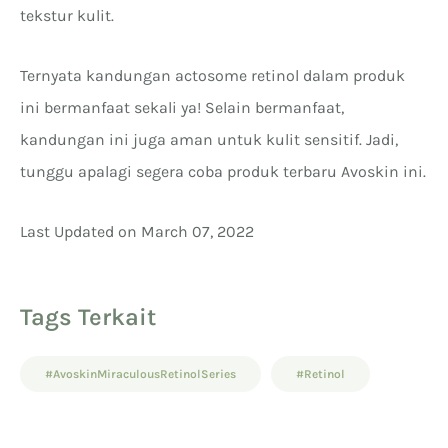
tekstur kulit.
Ternyata kandungan actosome retinol dalam produk
ini bermanfaat sekali ya! Selain bermanfaat,
kandungan ini juga aman untuk kulit sensitif. Jadi,
tunggu apalagi segera coba produk terbaru Avoskin ini.
Last Updated on March 07, 2022
Tags Terkait
#AvoskinMiraculousRetinolSeries
#Retinol