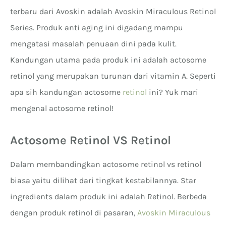
terbaru dari Avoskin adalah Avoskin Miraculous Retinol
Series. Produk anti aging ini digadang mampu
mengatasi masalah penuaan dini pada kulit.
Kandungan utama pada produk ini adalah actosome
retinol yang merupakan turunan dari vitamin A. Seperti
apa sih kandungan actosome
retinol
ini? Yuk mari
mengenal actosome retinol!
Actosome Retinol VS Retinol
Dalam membandingkan actosome retinol vs retinol
biasa yaitu dilihat dari tingkat kestabilannya. Star
ingredients dalam produk ini adalah Retinol. Berbeda
dengan produk retinol di pasaran,
Avoskin Miraculous