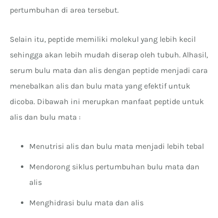
pertumbuhan di area tersebut.
Selain itu, peptide memiliki molekul yang lebih kecil
sehingga akan lebih mudah diserap oleh tubuh. Alhasil,
serum bulu mata dan alis dengan peptide menjadi cara
menebalkan alis dan bulu mata yang efektif untuk
dicoba. Dibawah ini merupkan manfaat peptide untuk
alis dan bulu mata :
Menutrisi alis dan bulu mata menjadi lebih tebal
Mendorong siklus pertumbuhan bulu mata dan
alis
Menghidrasi bulu mata dan alis