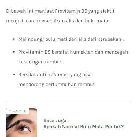
Dibawah ini manfaat Provitamin B5 yang efektif
menjadi cara menebalkan alis dan bulu mata:
Melindungi bulu mati dan alis dari kerusakan .
Provitamin B5 bersifat humektan dan mencegah
kekeringan rambut.
Bersifat anti inflamasi yang bisa
mendorong pertumbuhan rambut.
Tips & Trick
Baca Juga :
Apakah Normal Bulu Mata Rontok?