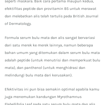
seperti maskara. Baik cara pertama maupun kedua,
efektifitas peptide dan provitamin B5 untuk merawat
dan melebatkan alis telah tertulis pada British Journal
of Dermatology.
Formula serum bulu mata dan alis sangat bervariasi
dari satu merek ke merek lainnya, namun beberapa
bahan umum yang ditemukan dalam serum bulu mata
adalah peptide (untuk menutrisi dan memperkuat bulu
mata), dan panthenol (untuk menghidrasi dan
melindungi bulu mata dari kerusakan).
Efektivitas ini pun bisa semakin optimal apabila kamu
juga menemukan kandungan Myrothamnus
Flabellifolia Leaf pada satu serum bulu mata dan alis