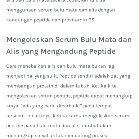
menggunaan serum bulu mata dan alis dengan
kandungan peptide dan provitamin B5.
Mengoleskan Serum Bulu Mata dan
Alis yang Mengandung Peptide
Cara menebalkan alis dan bulu mata bukan lagi
menjadi hal yang sulit. Peptide sendiri adalah zat yang
membangun protein di dalam tubuh. Ketika kita
mengoleskan serum peptide, peptide dapat menangkap
sinyal “ada yang perlu diperbaiki” pada tempat
tersebut. Ini artinya, ketika kamu mengoleskan serum
peptide pada bulu mata dan alis, rambut akan
menangkap sinyal untuk mendorong proses