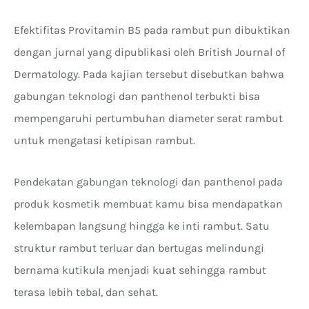
Efektifitas Provitamin B5 pada rambut pun dibuktikan
dengan jurnal yang dipublikasi oleh British Journal of
Dermatology. Pada kajian tersebut disebutkan bahwa
gabungan teknologi dan panthenol terbukti bisa
mempengaruhi pertumbuhan diameter serat rambut
untuk mengatasi ketipisan rambut.
Pendekatan gabungan teknologi dan panthenol pada
produk kosmetik membuat kamu bisa mendapatkan
kelembapan langsung hingga ke inti rambut. Satu
struktur rambut terluar dan bertugas melindungi
bernama kutikula menjadi kuat sehingga rambut
terasa lebih tebal, dan sehat.