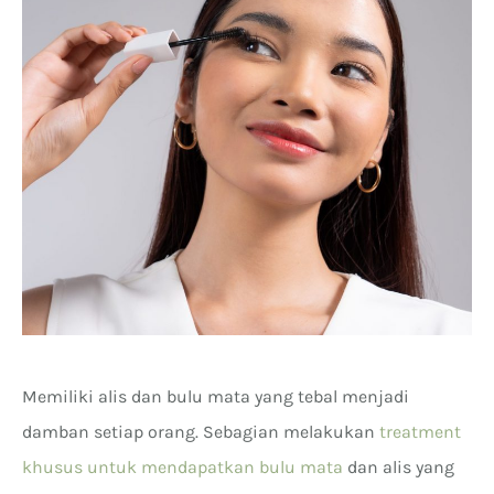
Memiliki alis dan bulu mata yang tebal menjadi
damban setiap orang. Sebagian melakukan
treatment
khusus untuk mendapatkan bulu mata
dan alis yang