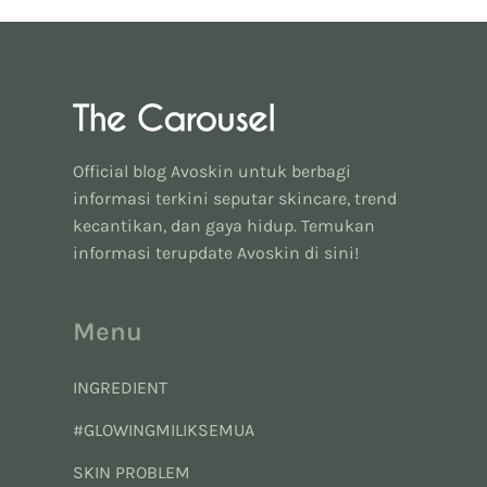
Official blog Avoskin untuk berbagi
informasi terkini seputar skincare, trend
kecantikan, dan gaya hidup. Temukan
informasi terupdate Avoskin di sini!
Menu
INGREDIENT
#GLOWINGMILIKSEMUA
SKIN PROBLEM