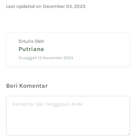
Last Updated on December 05, 2023
Ditulis Oleh
Putriana
Diunggah 13 November 2023
Beri Komentar