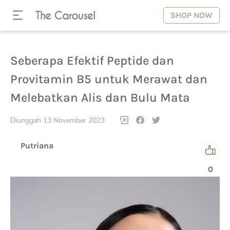
SHOP NOW
Seberapa Efektif Peptide dan
Provitamin B5 untuk Merawat dan
Melebatkan Alis dan Bulu Mata
Diunggah 13 November 2023
Putriana
0