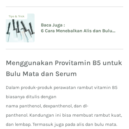
Tips & Trick
Baca Juga :
6 Cara Menebalkan Alis dan Bulu
Mata
Menggunakan Provitamin B5 untuk
Bulu Mata dan Serum
Dalam produk-produk perawatan rambut vitamin B5
biasanya ditulis dengan
nama panthenol, dexpanthenol, dan dl-
panthenol. Kandungan ini bisa membuat rambut kuat,
dan lembap. Termasuk juga pada alis dan bulu mata.