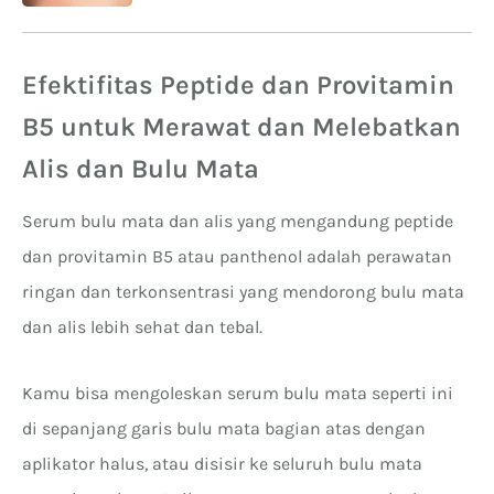
Efektifitas Peptide dan Provitamin
B5 untuk Merawat dan Melebatkan
Alis dan Bulu Mata
Serum bulu mata dan alis yang mengandung peptide
dan provitamin B5 atau panthenol adalah perawatan
ringan dan terkonsentrasi yang mendorong bulu mata
dan alis lebih sehat dan tebal.
Kamu bisa mengoleskan serum bulu mata seperti ini
di sepanjang garis bulu mata bagian atas dengan
aplikator halus, atau disisir ke seluruh bulu mata