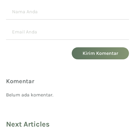
Kirim Komentar
Komentar
Belum ada komentar.
Next Articles