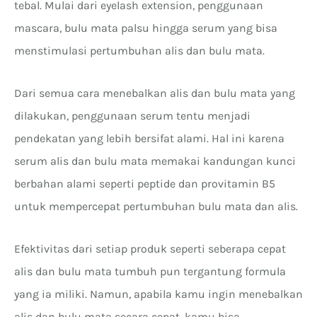
tebal. Mulai dari eyelash extension, penggunaan
mascara, bulu mata palsu hingga serum yang bisa
menstimulasi pertumbuhan alis dan bulu mata.
Dari semua cara menebalkan alis dan bulu mata yang
dilakukan, penggunaan serum tentu menjadi
pendekatan yang lebih bersifat alami. Hal ini karena
serum alis dan bulu mata memakai kandungan kunci
berbahan alami seperti peptide dan provitamin B5
untuk mempercepat pertumbuhan bulu mata dan alis.
Efektivitas dari setiap produk seperti seberapa cepat
alis dan bulu mata tumbuh pun tergantung formula
yang ia miliki. Namun, apabila kamu ingin menebalkan
alis dan bulu mata secara cepat, kamu bisa