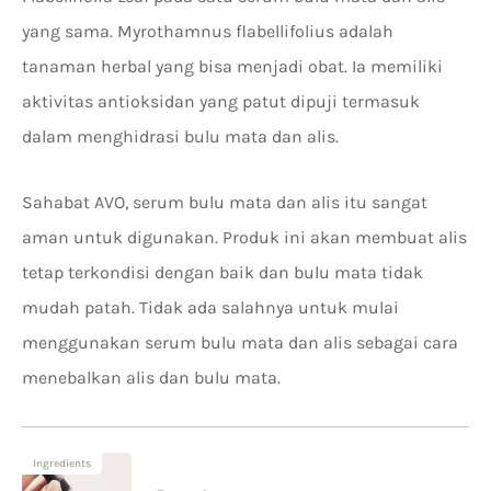
yang sama. Myrothamnus flabellifolius adalah
tanaman herbal yang bisa menjadi obat. Ia memiliki
aktivitas antioksidan yang patut dipuji termasuk
dalam menghidrasi bulu mata dan alis.
Sahabat AVO, serum bulu mata dan alis itu sangat
aman untuk digunakan. Produk ini akan membuat alis
tetap terkondisi dengan baik dan bulu mata tidak
mudah patah. Tidak ada salahnya untuk mulai
menggunakan serum bulu mata dan alis sebagai cara
menebalkan alis dan bulu mata.
Ingredients