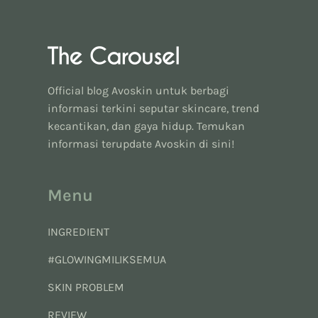
Official blog Avoskin untuk berbagi
informasi terkini seputar skincare, trend
kecantikan, dan gaya hidup. Temukan
informasi terupdate Avoskin di sini!
Menu
INGREDIENT
#GLOWINGMILIKSEMUA
SKIN PROBLEM
REVIEW