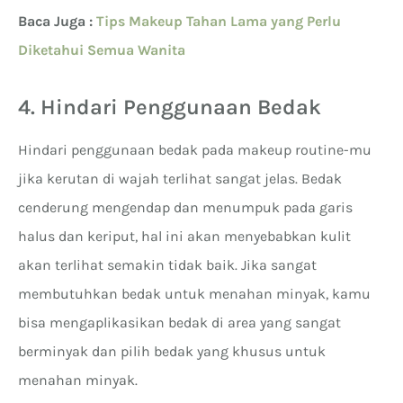
Baca Juga :
Tips Makeup Tahan Lama yang Perlu
Diketahui Semua Wanita
4. Hindari Penggunaan Bedak
Hindari penggunaan bedak pada makeup routine-mu
jika kerutan di wajah terlihat sangat jelas. Bedak
cenderung mengendap dan menumpuk pada garis
halus dan keriput, hal ini akan menyebabkan kulit
akan terlihat semakin tidak baik. Jika sangat
membutuhkan bedak untuk menahan minyak, kamu
bisa mengaplikasikan bedak di area yang sangat
berminyak dan pilih bedak yang khusus untuk
menahan minyak.