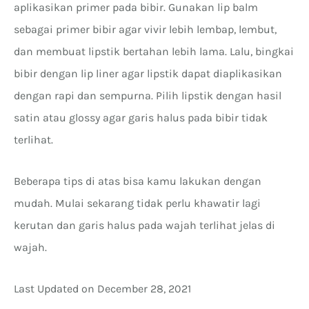
aplikasikan primer pada bibir. Gunakan lip balm
sebagai primer bibir agar vivir lebih lembap, lembut,
dan membuat lipstik bertahan lebih lama. Lalu, bingkai
bibir dengan lip liner agar lipstik dapat diaplikasikan
dengan rapi dan sempurna. Pilih lipstik dengan hasil
satin atau glossy agar garis halus pada bibir tidak
terlihat.
Beberapa tips di atas bisa kamu lakukan dengan
mudah. Mulai sekarang tidak perlu khawatir lagi
kerutan dan garis halus pada wajah terlihat jelas di
wajah.
Last Updated on December 28, 2021