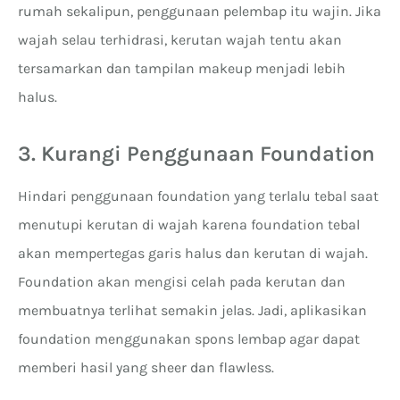
rumah sekalipun, penggunaan pelembap itu wajin. Jika
wajah selau terhidrasi, kerutan wajah tentu akan
tersamarkan dan tampilan makeup menjadi lebih
halus.
3. Kurangi Penggunaan Foundation
Hindari penggunaan foundation yang terlalu tebal saat
menutupi kerutan di wajah karena foundation tebal
akan mempertegas garis halus dan kerutan di wajah.
Foundation akan mengisi celah pada kerutan dan
membuatnya terlihat semakin jelas. Jadi, aplikasikan
foundation menggunakan spons lembap agar dapat
memberi hasil yang sheer dan flawless.