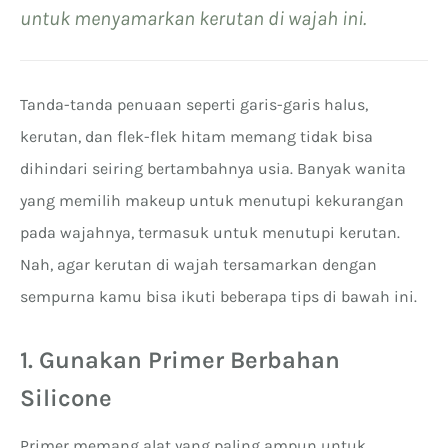
untuk menyamarkan kerutan di wajah ini.
Tanda-tanda penuaan seperti garis-garis halus,
kerutan, dan flek-flek hitam memang tidak bisa
dihindari seiring bertambahnya usia. Banyak wanita
yang memilih makeup untuk menutupi kekurangan
pada wajahnya, termasuk untuk menutupi kerutan.
Nah, agar kerutan di wajah tersamarkan dengan
sempurna kamu bisa ikuti beberapa tips di bawah ini.
1. Gunakan Primer Berbahan
Silicone
Primer memang alat yang paling ampun untuk