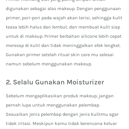
digunakan sebagai alas makeup. Dengan penggunaan
primer, pori-pori pada wajah akan terisi, sehingga kulit
teasa lebih halus dan lembut, dan membuat kulit siap
untuk di makeup. Primer berbahan silicone lebih cepat
meresap di kulit dan tidak meninggalkan efek lengket.
Gunakan primer setelah ritual skin care mu selesai
namun sebelum menggunakan makeup.
2. Selalu Gunakan Moisturizer
Sebelum mengaplikasikan produk makeup, jangan
pernah lupa untuk menggunakan pelembap.
Sesuaikan jenis pelembap dengan jenis kulitmu agar
tidak iritasi. Meskipun kamu tidak berencana keluar