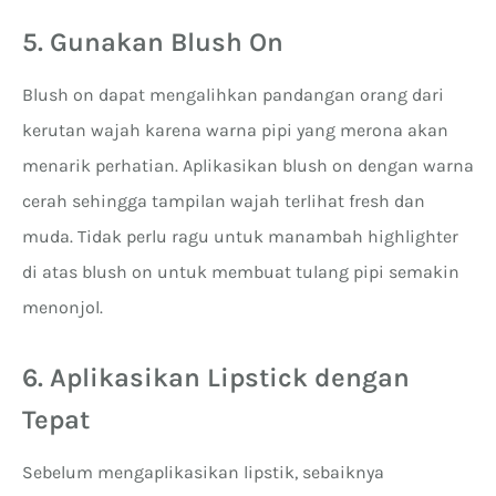
5. Gunakan Blush On
Blush on dapat mengalihkan pandangan orang dari
kerutan wajah karena warna pipi yang merona akan
menarik perhatian. Aplikasikan blush on dengan warna
cerah sehingga tampilan wajah terlihat fresh dan
muda. Tidak perlu ragu untuk manambah highlighter
di atas blush on untuk membuat tulang pipi semakin
menonjol.
6. Aplikasikan Lipstick dengan
Tepat
Sebelum mengaplikasikan lipstik, sebaiknya