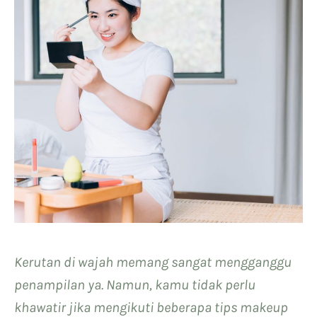
Kerutan di wajah memang sangat mengganggu
penampilan ya. Namun, kamu tidak perlu
khawatir jika mengikuti beberapa tips makeup