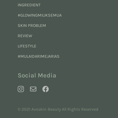
INGREDIENT
#GLOWINGMILIKSEMUA
SKIN PROBLEM
REVIEW
LIFESTYLE
#MULAIDARIMEJARIAS
Social Media
© 2021 Avoskin Beauty All Rights Reserved