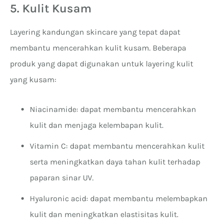
5. Kulit Kusam
Layering kandungan skincare yang tepat dapat
membantu mencerahkan kulit kusam. Beberapa
produk yang dapat digunakan untuk layering kulit
yang kusam:
Niacinamide: dapat membantu mencerahkan
kulit dan menjaga kelembapan kulit.
Vitamin C: dapat membantu mencerahkan kulit
serta meningkatkan daya tahan kulit terhadap
paparan sinar UV.
Hyaluronic acid: dapat membantu melembapkan
kulit dan meningkatkan elastisitas kulit.