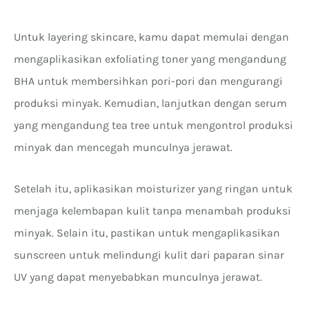
Untuk layering skincare, kamu dapat memulai dengan
mengaplikasikan exfoliating toner yang mengandung
BHA untuk membersihkan pori-pori dan mengurangi
produksi minyak. Kemudian, lanjutkan dengan serum
yang mengandung tea tree untuk mengontrol produksi
minyak dan mencegah munculnya jerawat.
Setelah itu, aplikasikan moisturizer yang ringan untuk
menjaga kelembapan kulit tanpa menambah produksi
minyak. Selain itu, pastikan untuk mengaplikasikan
sunscreen untuk melindungi kulit dari paparan sinar
UV yang dapat menyebabkan munculnya jerawat.