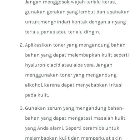
Jangan menggosok wajah terlalu keras,
gunakan gerakan yang lembut dan usahakan
untuk menghindari kontak dengan air yang
terlalu panas atau terlalu dingin.
Aplikasikan toner yang mengandung bahan-
bahan yang dapat melembapkan kulit seperti
hyaluronic acid atau aloe vera. Jangan
menggunakan toner yang mengandung
alkohol, karena dapat menyebabkan iritasi
pada kulit.
Gunakan serum yang mengandung bahan-
bahan yang dapat mengatasi masalah kulit
yang Anda alami. Seperti ceramide untuk
melembapkan kulit dan memperkuat skin