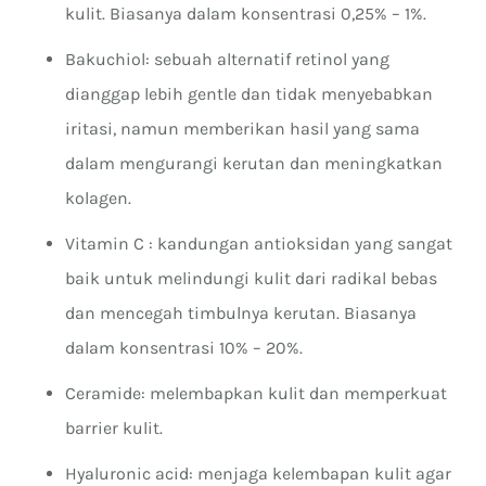
kulit. Biasanya dalam konsentrasi 0,25% – 1%.
Bakuchiol: sebuah alternatif retinol yang
dianggap lebih gentle dan tidak menyebabkan
iritasi, namun memberikan hasil yang sama
dalam mengurangi kerutan dan meningkatkan
kolagen.
Vitamin C : kandungan antioksidan yang sangat
baik untuk melindungi kulit dari radikal bebas
dan mencegah timbulnya kerutan. Biasanya
dalam konsentrasi 10% – 20%.
Ceramide: melembapkan kulit dan memperkuat
barrier kulit.
Hyaluronic acid: menjaga kelembapan kulit agar