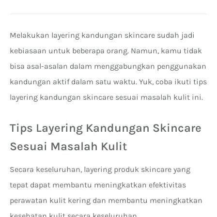
Melakukan layering kandungan skincare sudah jadi
kebiasaan untuk beberapa orang. Namun, kamu tidak
bisa asal-asalan dalam menggabungkan penggunakan
kandungan aktif dalam satu waktu. Yuk, coba ikuti tips
layering kandungan skincare sesuai masalah kulit ini.
Tips Layering Kandungan Skincare
Sesuai Masalah Kulit
Secara keseluruhan, layering produk skincare yang
tepat dapat membantu meningkatkan efektivitas
perawatan kulit kering dan membantu meningkatkan
kesehatan kulit secara keseluruhan.