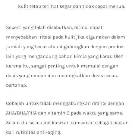
kulit tetap terlihat segar dan tidak cepat menua.
Seperti yang telah disebutkan, retinol dapat
menyebabkan iritasi pada kulit jika digunakan dalam
jumlah yang besar atau digabungkan dengan produk
lain yang mengandung bahan kimia yang keras. Oleh
karena itu, sangat penting untuk memulai dengan
dosis yang rendah dan meningkatkan dosis secara
bertahap.
Cobalah untuk tidak menggabungkan retinol dengan
AHA/BHA/PHA dan Vitamin C pada waktu yang sama.
Selain itu, selalu aplikasikan sunscreen sebagai bagian
dari rutinitas anti-aging.