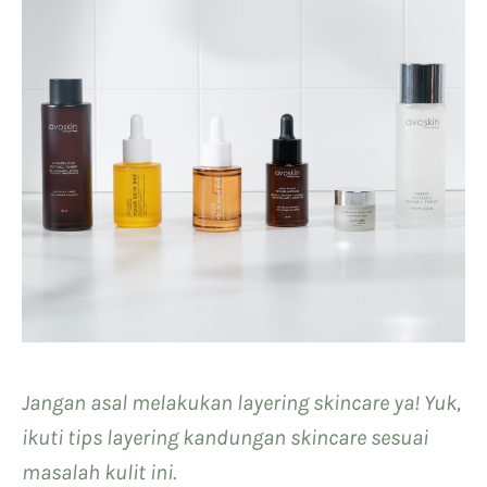
Jangan asal melakukan layering skincare ya! Yuk,
ikuti tips layering kandungan skincare sesuai
masalah kulit ini.