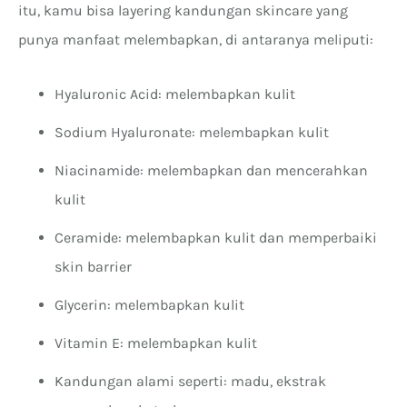
itu, kamu bisa layering kandungan skincare yang
punya manfaat melembapkan, di antaranya meliputi:
Hyaluronic Acid: melembapkan kulit
Sodium Hyaluronate: melembapkan kulit
Niacinamide: melembapkan dan mencerahkan
kulit
Ceramide: melembapkan kulit dan memperbaiki
skin barrier
Glycerin: melembapkan kulit
Vitamin E: melembapkan kulit
Kandungan alami seperti: madu, ekstrak