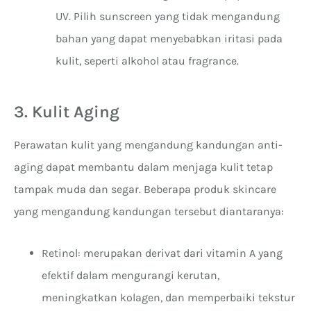
UV. Pilih sunscreen yang tidak mengandung
bahan yang dapat menyebabkan iritasi pada
kulit, seperti alkohol atau fragrance.
3. Kulit Aging
Perawatan kulit yang mengandung kandungan anti-
aging dapat membantu dalam menjaga kulit tetap
tampak muda dan segar. Beberapa produk skincare
yang mengandung kandungan tersebut diantaranya:
Retinol: merupakan derivat dari vitamin A yang
efektif dalam mengurangi kerutan,
meningkatkan kolagen, dan memperbaiki tekstur