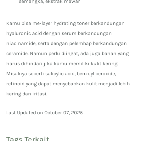
semangka, ekstrak mawar
Kamu bisa me-layer hydrating toner berkandungan
hyaluronic acid dengan serum berkandungan
niacinamide, serta dengan pelembap berkandungan
ceramide. Namun perlu diingat, ada juga bahan yang
harus dihindari jika kamu memiliki kulit kering.
Misalnya seperti salicylic acid, benzoyl peroxide,
retinoid yang dapat menyebabkan kulit menjadi lebih
kering dan iritasi.
Last Updated on October 07, 2025
Tags Terkait