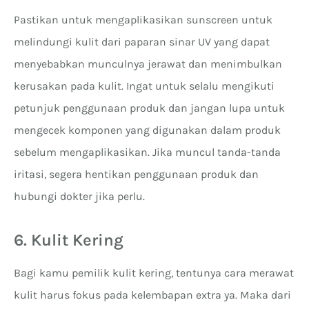
Pastikan untuk mengaplikasikan sunscreen untuk
melindungi kulit dari paparan sinar UV yang dapat
menyebabkan munculnya jerawat dan menimbulkan
kerusakan pada kulit. Ingat untuk selalu mengikuti
petunjuk penggunaan produk dan jangan lupa untuk
mengecek komponen yang digunakan dalam produk
sebelum mengaplikasikan. Jika muncul tanda-tanda
iritasi, segera hentikan penggunaan produk dan
hubungi dokter jika perlu.
6. Kulit Kering
Bagi kamu pemilik kulit kering, tentunya cara merawat
kulit harus fokus pada kelembapan extra ya. Maka dari