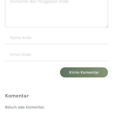
Kirim Komentar
Komentar
Belum ada komentar.