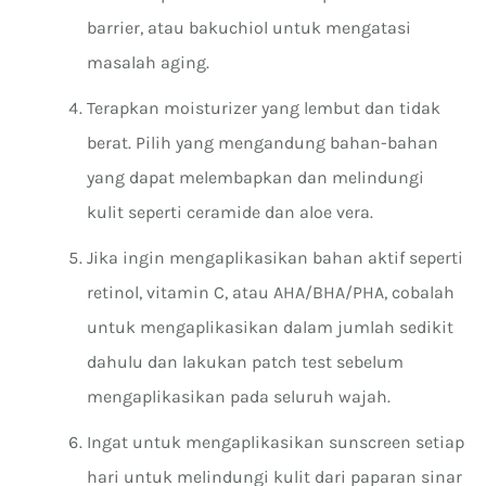
barrier, atau bakuchiol untuk mengatasi
masalah aging.
Terapkan moisturizer yang lembut dan tidak
berat. Pilih yang mengandung bahan-bahan
yang dapat melembapkan dan melindungi
kulit seperti ceramide dan aloe vera.
Jika ingin mengaplikasikan bahan aktif seperti
retinol, vitamin C, atau AHA/BHA/PHA, cobalah
untuk mengaplikasikan dalam jumlah sedikit
dahulu dan lakukan patch test sebelum
mengaplikasikan pada seluruh wajah.
Ingat untuk mengaplikasikan sunscreen setiap
hari untuk melindungi kulit dari paparan sinar