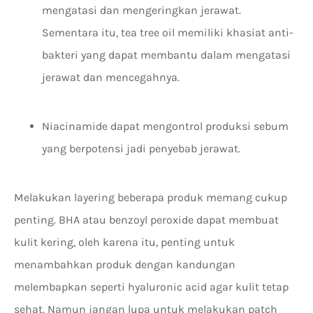
mengatasi dan mengeringkan jerawat.
Sementara itu, tea tree oil memiliki khasiat anti-
bakteri yang dapat membantu dalam mengatasi
jerawat dan mencegahnya.
Niacinamide dapat mengontrol produksi sebum
yang berpotensi jadi penyebab jerawat.
Melakukan layering beberapa produk memang cukup
penting. BHA atau benzoyl peroxide dapat membuat
kulit kering, oleh karena itu, penting untuk
menambahkan produk dengan kandungan
melembapkan seperti hyaluronic acid agar kulit tetap
sehat. Namun jangan lupa untuk melakukan patch