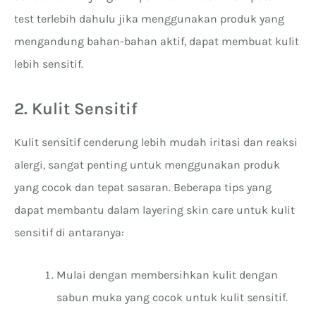
test terlebih dahulu jika menggunakan produk yang
mengandung bahan-bahan aktif, dapat membuat kulit
lebih sensitif.
2. Kulit Sensitif
Kulit sensitif cenderung lebih mudah iritasi dan reaksi
alergi, sangat penting untuk menggunakan produk
yang cocok dan tepat sasaran. Beberapa tips yang
dapat membantu dalam layering skin care untuk kulit
sensitif di antaranya:
Mulai dengan membersihkan kulit dengan
sabun muka yang cocok untuk kulit sensitif.