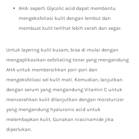
AHA: seperti Glycolic acid dapat membantu
mengeksfoliasi kulit dengan lembut dan
membuat kulit terlihat lebih cerah dan segar.
Untuk layering kulit kusam, bisa di mulai dengan
mengaplikasikan exfoliating toner yang mengandung
AHA untuk membersihkan pori-pori dan
mengeksfoliasi sel kulit mati. Kemudian, lanjutkan
dengan serum yang mengandung Vitamin C untuk
mencerahkan kulit dilanjutkan dengan moisturizer
yang mengandung hyaluronic acid untuk
melembapkan kulit. Gunakan niacinamide jika
diperlukan.