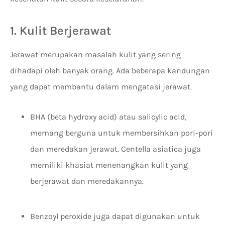
1. Kulit Berjerawat
Jerawat merupakan masalah kulit yang sering
dihadapi oleh banyak orang. Ada beberapa kandungan
yang dapat membantu dalam mengatasi jerawat.
BHA (beta hydroxy acid) atau salicylic acid,
memang berguna untuk membersihkan pori-pori
dan meredakan jerawat. Centella asiatica juga
memiliki khasiat menenangkan kulit yang
berjerawat dan meredakannya.
Benzoyl peroxide juga dapat digunakan untuk