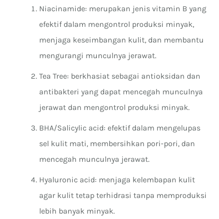
Niacinamide: merupakan jenis vitamin B yang
efektif dalam mengontrol produksi minyak,
menjaga keseimbangan kulit, dan membantu
mengurangi munculnya jerawat.
Tea Tree: berkhasiat sebagai antioksidan dan
antibakteri yang dapat mencegah munculnya
jerawat dan mengontrol produksi minyak.
BHA/Salicylic acid: efektif dalam mengelupas
sel kulit mati, membersihkan pori-pori, dan
mencegah munculnya jerawat.
Hyaluronic acid: menjaga kelembapan kulit
agar kulit tetap terhidrasi tanpa memproduksi
lebih banyak minyak.