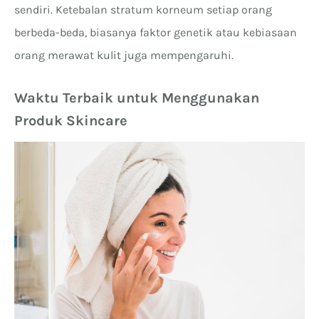
sendiri. Ketebalan stratum korneum setiap orang
berbeda-beda, biasanya faktor genetik atau kebiasaan
orang merawat kulit juga mempengaruhi.
Waktu Terbaik untuk Menggunakan
Produk Skincare