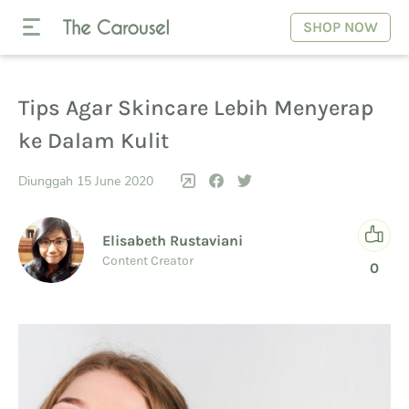
SHOP NOW
Tips Agar Skincare Lebih Menyerap
ke Dalam Kulit
Diunggah 15 June 2020
Elisabeth Rustaviani
Content Creator
0