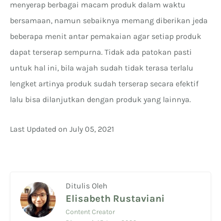
menyerap berbagai macam produk dalam waktu
bersamaan, namun sebaiknya memang diberikan jeda
beberapa menit antar pemakaian agar setiap produk
dapat terserap sempurna. Tidak ada patokan pasti
untuk hal ini, bila wajah sudah tidak terasa terlalu
lengket artinya produk sudah terserap secara efektif
lalu bisa dilanjutkan dengan produk yang lainnya.
Last Updated on July 05, 2021
Ditulis Oleh
Elisabeth Rustaviani
Content Creator