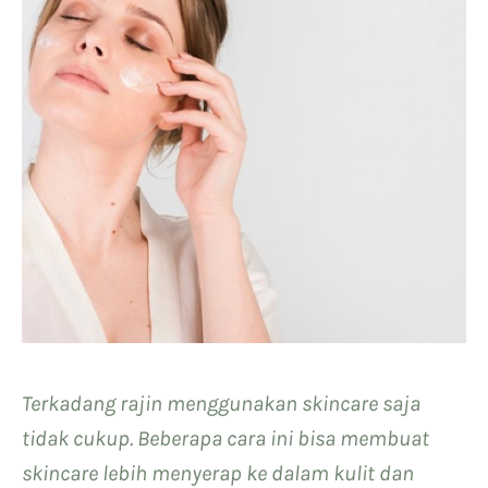
Terkadang rajin menggunakan skincare saja
tidak cukup. Beberapa cara ini bisa membuat
skincare lebih menyerap ke dalam kulit dan