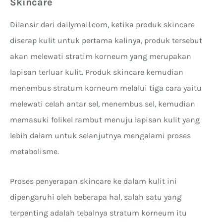
Skincare
Dilansir dari dailymail.com, ketika produk skincare
diserap kulit untuk pertama kalinya, produk tersebut
akan melewati stratim korneum yang merupakan
lapisan terluar kulit. Produk skincare kemudian
menembus stratum korneum melalui tiga cara yaitu
melewati celah antar sel, menembus sel, kemudian
memasuki folikel rambut menuju lapisan kulit yang
lebih dalam untuk selanjutnya mengalami proses
metabolisme.
Proses penyerapan skincare ke dalam kulit ini
dipengaruhi oleh beberapa hal, salah satu yang
terpenting adalah tebalnya stratum korneum itu