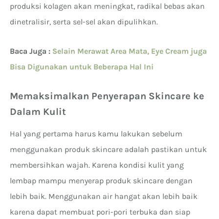
produksi kolagen akan meningkat, radikal bebas akan
dinetralisir, serta sel-sel akan dipulihkan.
Baca Juga :
Selain Merawat Area Mata, Eye Cream juga
Bisa Digunakan untuk Beberapa Hal Ini
Memaksimalkan Penyerapan Skincare ke
Dalam Kulit
Hal yang pertama harus kamu lakukan sebelum
menggunakan produk skincare adalah pastikan untuk
membersihkan wajah. Karena kondisi kulit yang
lembap mampu menyerap produk skincare dengan
lebih baik. Menggunakan air hangat akan lebih baik
karena dapat membuat pori-pori terbuka dan siap