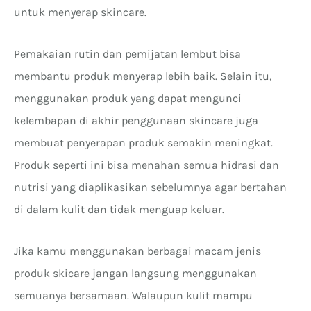
untuk menyerap skincare.
Pemakaian rutin dan pemijatan lembut bisa
membantu produk menyerap lebih baik. Selain itu,
menggunakan produk yang dapat mengunci
kelembapan di akhir penggunaan skincare juga
membuat penyerapan produk semakin meningkat.
Produk seperti ini bisa menahan semua hidrasi dan
nutrisi yang diaplikasikan sebelumnya agar bertahan
di dalam kulit dan tidak menguap keluar.
Jika kamu menggunakan berbagai macam jenis
produk skicare jangan langsung menggunakan
semuanya bersamaan. Walaupun kulit mampu