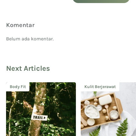
Komentar
Belum ada komentar.
Next Articles
Body Fit
Kulit Berjerawat