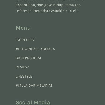
kecantikan, dan gaya hidup. Temukan
informasi terupdate Avoskin di sini!
Menu
INGREDIENT
#GLOWINGMILIKSEMUA
SKIN PROBLEM
REVIEW
LIFESTYLE
#MULAIDARIMEJARIAS
Social Media