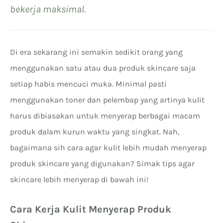
bekerja maksimal.
Di era sekarang ini semakin sedikit orang yang
menggunakan satu atau dua produk skincare saja
setiap habis mencuci muka. Minimal pasti
menggunakan toner dan pelembap yang artinya kulit
harus dibiasakan untuk menyerap berbagai macam
produk dalam kurun waktu yang singkat. Nah,
bagaimana sih cara agar kulit lebih mudah menyerap
produk skincare yang digunakan? Simak tips agar
skincare lebih menyerap di bawah ini!
Cara Kerja Kulit Menyerap Produk