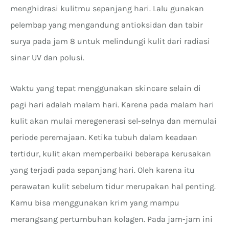
menghidrasi kulitmu sepanjang hari. Lalu gunakan
pelembap yang mengandung antioksidan dan tabir
surya pada jam 8 untuk melindungi kulit dari radiasi
sinar UV dan polusi.
Waktu yang tepat menggunakan skincare selain di
pagi hari adalah malam hari. Karena pada malam hari
kulit akan mulai meregenerasi sel-selnya dan memulai
periode peremajaan. Ketika tubuh dalam keadaan
tertidur, kulit akan memperbaiki beberapa kerusakan
yang terjadi pada sepanjang hari. Oleh karena itu
perawatan kulit sebelum tidur merupakan hal penting.
Kamu bisa menggunakan krim yang mampu
merangsang pertumbuhan kolagen. Pada jam-jam ini