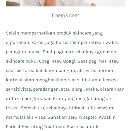
freepik.com
Selain memperhatikan produk skincare yang
digunakan, kamu juga harus memperhatikan waktu
penggunaannya. Saat pagi hari sebaiknya gunakan
skincare pukul 6pagi atau 8pagi. Saat pagi hari atau
saat pertama kali kamu bangun, aktivitas hormon
kortisol akan menghasilkan reaksi histamin berupa
sensitivitas, peradangan, atau alergi. Maka, disarankan
untuk menggunakan krim yang mengandung anti
iritasi. Setelah itu, sebaiknya hidrasi kulit sebelum
memulai aktivitas. Gunakan serum seperti Avoskin
Perfect Hydrating Treatment Essence untuk